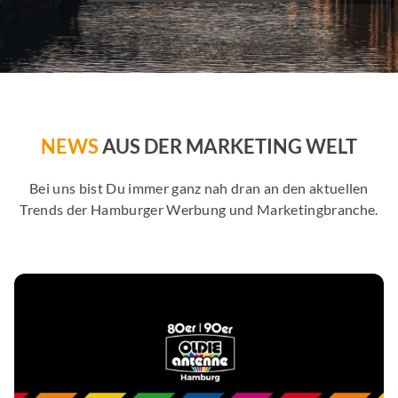
NEWS
AUS DER MARKETING WELT
Bei uns bist Du immer ganz nah dran an den aktuellen
Trends der Hamburger Werbung und Marketingbranche.