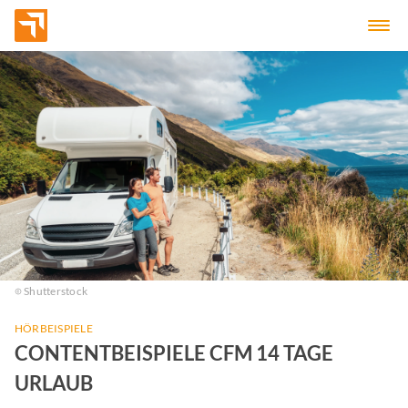
Shutterstock
HÖRBEISPIELE
CONTENTBEISPIELE CFM 14 TAGE
URLAUB