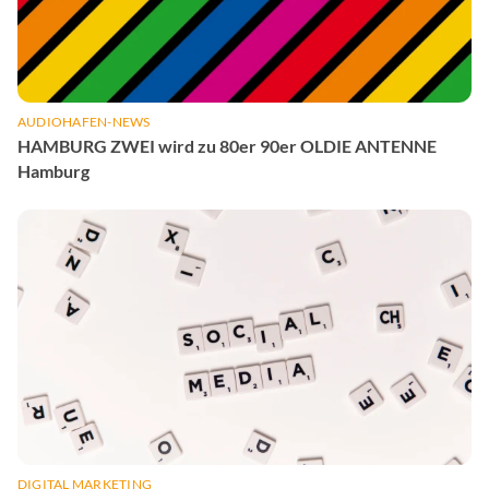
AUDIOHAFEN-NEWS
HAMBURG ZWEI wird zu 80er 90er OLDIE ANTENNE
Hamburg
DIGITAL MARKETING