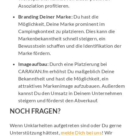
Assoziation profitieren.
Branding Deiner Marke:
Du hast die
Möglichkeit, Deine Marke prominent im
Campingkontext zu platzieren. Dies kann die
Markenbekanntheit schnell steigern, ein
Bewusstsein schaffen und die Identifikation der
Marke fördern.
Imageaufbau:
Durch eine Platzierung bei
CARAVAN.fm erhöhst Du maßgeblich Deine
Bekanntheit und hast die Möglichkeit, ein
attraktives Markenimage aufzubauen. Außerdem
kannst Du den Umsatz in Deinem Unternehmen
steigern und förderst den Abverkauf.
NOCH FRAGEN?
Wenn Unklarheiten aufgetreten sind oder Du gerne
Unterstützung hättest,
melde Dich bei uns
! Wir