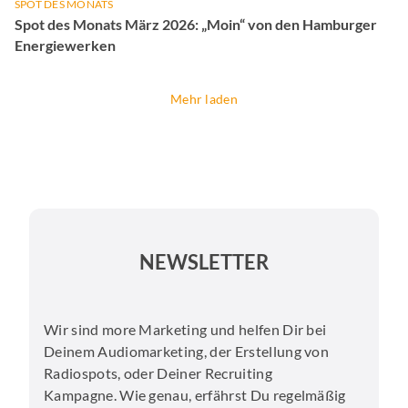
SPOT DES MONATS
Spot des Monats März 2026: „Moin“ von den Hamburger
Energiewerken
Mehr laden
NEWSLETTER
Wir sind more Marketing und helfen Dir bei
Deinem Audiomarketing, der Erstellung von
Radiospots, oder Deiner Recruiting
Kampagne. Wie genau, erfährst Du regelmäßig