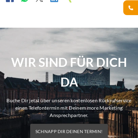
WIR SIND FÜR DICH
DA
Buche Dir jetzt über unseren kostenlosen Rückrufservice
einen Telefontermin mit Deinem more Marketing
Ansprechpartner.
SCHNAPP DIR DEINEN TERMIN!