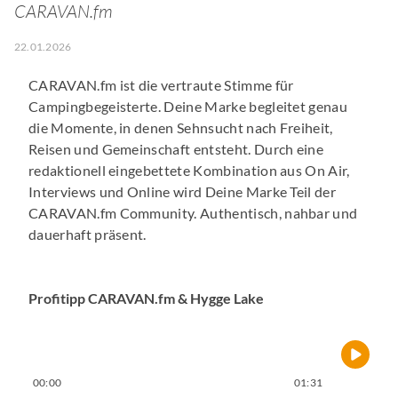
CARAVAN.fm
22.01.2026
CARAVAN.fm ist die vertraute Stimme für
Campingbegeisterte. Deine Marke begleitet genau
die Momente, in denen Sehnsucht nach Freiheit,
Reisen und Gemeinschaft entsteht. Durch eine
redaktionell eingebettete Kombination aus On Air,
Interviews und Online wird Deine Marke Teil der
CARAVAN.fm Community. Authentisch, nahbar und
dauerhaft präsent.
Profitipp CARAVAN.fm & Hygge Lake
00:00
01:31