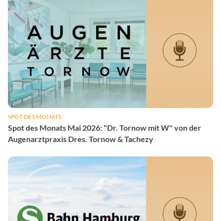
SPOT DES MONATS
Spot des Monats Mai 2026: "Dr. Tornow mit W" von der
Augenarztpraxis Dres. Tornow & Tachezy