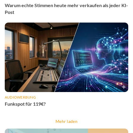
Warum echte Stimmen heute mehr verkaufen als jeder KI-
Post
AUDIOWERBUNG
Funkspot für 119€?
Mehr laden