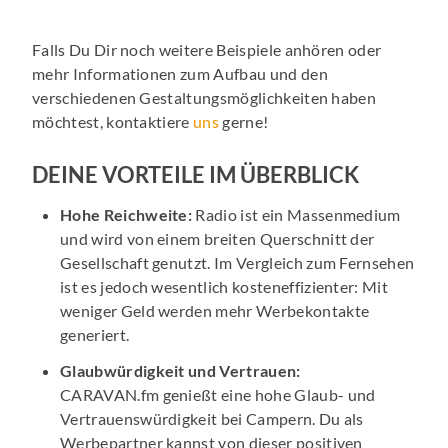
Falls Du Dir noch weitere Beispiele
anhören oder
mehr Informationen zum Aufbau und den
verschiedenen Gestaltungsmöglichkeiten haben
möchtest, kontaktiere
uns
gerne!
DEINE VORTEILE IM ÜBERBLICK
Hohe Reichweite:
Radio ist ein Massenmedium
und wird von einem breiten Querschnitt der
Gesellschaft genutzt. Im Vergleich zum Fernsehen
ist es jedoch wesentlich kosteneffizienter: Mit
weniger Geld werden mehr Werbekontakte
generiert.
Glaubwürdigkeit und Vertrauen:
CARAVAN.fm genießt eine hohe Glaub- und
Vertrauenswürdigkeit bei Campern. Du als
Werbepartner kannst von dieser positiven