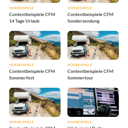
HÖRBEISPIELE
HÖRBEISPIELE
Contentbeispiele CFM
Contentbeispiele CFM
14 Tage Urlaub
Sondersendung
HÖRBEISPIELE
HÖRBEISPIELE
Contentbeispiele CFM
Contentbeispiele CFM
Sommerfest
Sommertour
HÖRBEISPIELE
HÖRBEISPIELE