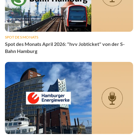
SPOT DES MONATS
Spot des Monats April 2026: "hvv Jobticket" von der S-
Bahn Hamburg