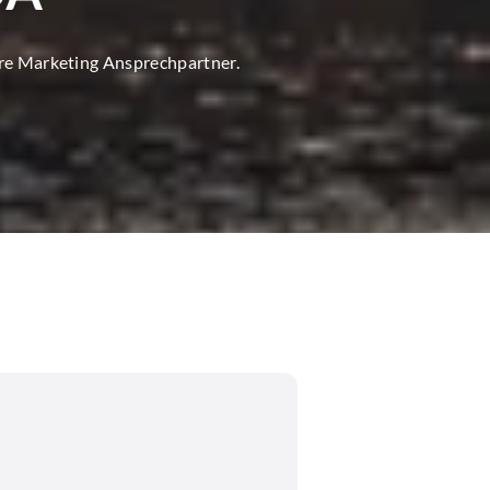
ore Marketing Ansprechpartner.