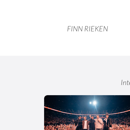
FINN RIEKEN
Int