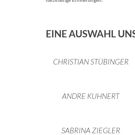
EINE AUSWAHL UN
CHRISTIAN STÜBINGER
ANDRE KUHNERT
SABRINA ZIEGLER