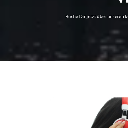
Buche Dir jetzt über unseren 