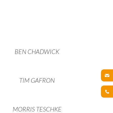
BEN CHADWICK
TIM GAFRON
MORRIS TESCHKE