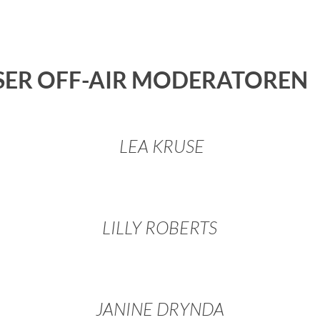
SER OFF-AIR MODERATOREN
LEA KRUSE
LILLY ROBERTS
JANINE DRYNDA