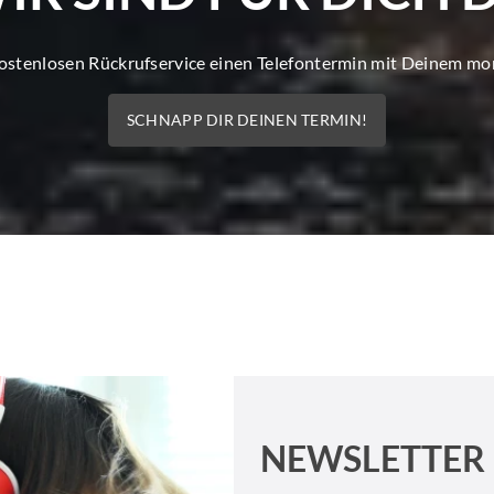
kostenlosen Rückrufservice einen Telefontermin mit Deinem m
SCHNAPP DIR DEINEN TERMIN!
NEWSLETTER