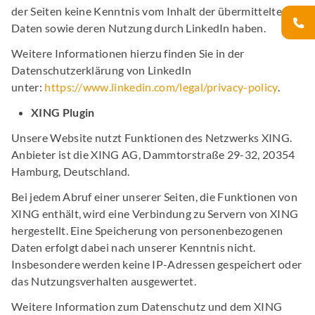
der Seiten keine Kenntnis vom Inhalt der übermittelten
Daten sowie deren Nutzung durch LinkedIn haben.
Weitere Informationen hierzu finden Sie in der
Datenschutzerklärung von LinkedIn
unter:
https://www.linkedin.com/legal/privacy-policy
.
XING Plugin
Unsere Website nutzt Funktionen des Netzwerks XING.
Anbieter ist die XING AG, Dammtorstraße 29-32, 20354
Hamburg, Deutschland.
Bei jedem Abruf einer unserer Seiten, die Funktionen von
XING enthält, wird eine Verbindung zu Servern von XING
hergestellt. Eine Speicherung von personenbezogenen
Daten erfolgt dabei nach unserer Kenntnis nicht.
Insbesondere werden keine IP-Adressen gespeichert oder
das Nutzungsverhalten ausgewertet.
Weitere Information zum Datenschutz und dem XING