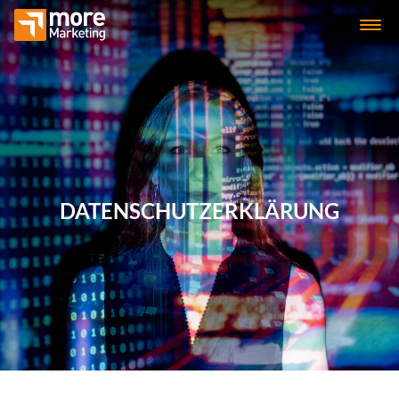
DATENSCHUTZERKLÄRUNG