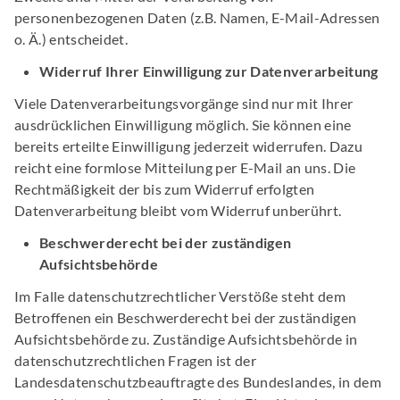
personenbezogenen Daten (z.B. Namen, E-Mail-Adressen
o. Ä.) entscheidet.
Widerruf Ihrer Einwilligung zur Datenverarbeitung
Viele Datenverarbeitungsvorgänge sind nur mit Ihrer
ausdrücklichen Einwilligung möglich. Sie können eine
bereits erteilte Einwilligung jederzeit widerrufen. Dazu
reicht eine formlose Mitteilung per E-Mail an uns. Die
Rechtmäßigkeit der bis zum Widerruf erfolgten
Datenverarbeitung bleibt vom Widerruf unberührt.
Beschwerderecht bei der zuständigen
Aufsichtsbehörde
Im Falle datenschutzrechtlicher Verstöße steht dem
Betroffenen ein Beschwerderecht bei der zuständigen
Aufsichtsbehörde zu. Zuständige Aufsichtsbehörde in
datenschutzrechtlichen Fragen ist der
Landesdatenschutzbeauftragte des Bundeslandes, in dem