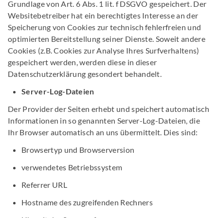
Grundlage von Art. 6 Abs. 1 lit. f DSGVO gespeichert. Der
Websitebetreiber hat ein berechtigtes Interesse an der
Speicherung von Cookies zur technisch fehlerfreien und
optimierten Bereitstellung seiner Dienste. Soweit andere
Cookies (z.B. Cookies zur Analyse Ihres Surfverhaltens)
gespeichert werden, werden diese in dieser
Datenschutzerklärung gesondert behandelt.
Server-Log-Dateien
Der Provider der Seiten erhebt und speichert automatisch
Informationen in so genannten Server-Log-Dateien, die
Ihr Browser automatisch an uns übermittelt. Dies sind:
Browsertyp und Browserversion
verwendetes Betriebssystem
Referrer URL
Hostname des zugreifenden Rechners