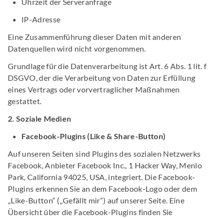
Uhrzeit der Serveranfrage
IP-Adresse
Eine Zusammenführung dieser Daten mit anderen
Datenquellen wird nicht vorgenommen.
Grundlage für die Datenverarbeitung ist Art. 6 Abs. 1 lit. f
DSGVO, der die Verarbeitung von Daten zur Erfüllung
eines Vertrags oder vorvertraglicher Maßnahmen
gestattet.
2. Soziale Medien
Facebook-Plugins (Like & Share-Button)
Auf unseren Seiten sind Plugins des sozialen Netzwerks
Facebook, Anbieter Facebook Inc., 1 Hacker Way, Menlo
Park, California 94025, USA, integriert. Die Facebook-
Plugins erkennen Sie an dem Facebook-Logo oder dem
„Like-Button“ („Gefällt mir“) auf unserer Seite. Eine
Übersicht über die Facebook-Plugins finden Sie