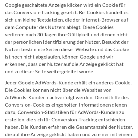
Google geschaltete Anzeige klicken wird ein Cookie für
das Conversion-Tracking gesetzt. Bei Cookies handelt es
sich um kleine Textdateien, die der Internet-Browser auf
dem Computer des Nutzers ablegt. Diese Cookies
verlieren nach 30 Tagen ihre Gültigkeit und dienen nicht
der persönlichen Identifizierung der Nutzer. Besucht der
Nutzer bestimmte Seiten dieser Website und das Cookie
ist noch nicht abgelaufen, können Google und wir
erkennen, dass der Nutzer auf die Anzeige geklickt hat
und zu dieser Seite weitergeleitet wurde.
Jeder Google AdWords-Kunde erhält ein anderes Cookie.
Die Cookies können nicht über die Websites von
AdWords-Kunden nachverfolgt werden. Die mithilfe des
Conversion-Cookies eingeholten Informationen dienen
dazu, Conversion-Statistiken für AdWords-Kunden zu
erstellen, die sich für Conversion-Tracking entschieden
haben. Die Kunden erfahren die Gesamtanzahl der Nutzer,
die auf ihre Anzeige geklickt haben und zu einer mit einem