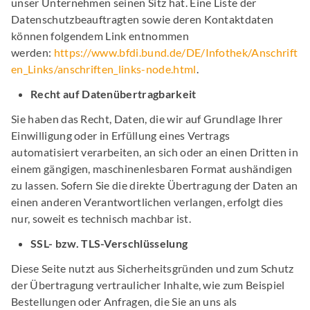
unser Unternehmen seinen Sitz hat. Eine Liste der
Datenschutzbeauftragten sowie deren Kontaktdaten
können folgendem Link entnommen
werden:
https://www.bfdi.bund.de/DE/Infothek/Anschrift
en_Links/anschriften_links-node.html
.
Recht auf Datenübertragbarkeit
Sie haben das Recht, Daten, die wir auf Grundlage Ihrer
Einwilligung oder in Erfüllung eines Vertrags
automatisiert verarbeiten, an sich oder an einen Dritten in
einem gängigen, maschinenlesbaren Format aushändigen
zu lassen. Sofern Sie die direkte Übertragung der Daten an
einen anderen Verantwortlichen verlangen, erfolgt dies
nur, soweit es technisch machbar ist.
SSL- bzw. TLS-Verschlüsselung
Diese Seite nutzt aus Sicherheitsgründen und zum Schutz
der Übertragung vertraulicher Inhalte, wie zum Beispiel
Bestellungen oder Anfragen, die Sie an uns als