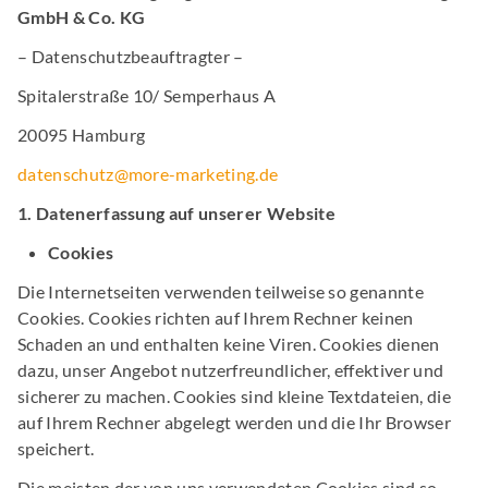
GmbH & Co. KG
– Datenschutzbeauftragter –
Spitalerstraße 10/ Semperhaus A
20095 Hamburg
datenschutz@more-marketing.de
1. Datenerfassung auf unserer Website
Cookies
Die Internetseiten verwenden teilweise so genannte
Cookies. Cookies richten auf Ihrem Rechner keinen
Schaden an und enthalten keine Viren. Cookies dienen
dazu, unser Angebot nutzerfreundlicher, effektiver und
sicherer zu machen. Cookies sind kleine Textdateien, die
auf Ihrem Rechner abgelegt werden und die Ihr Browser
speichert.
Die meisten der von uns verwendeten Cookies sind so