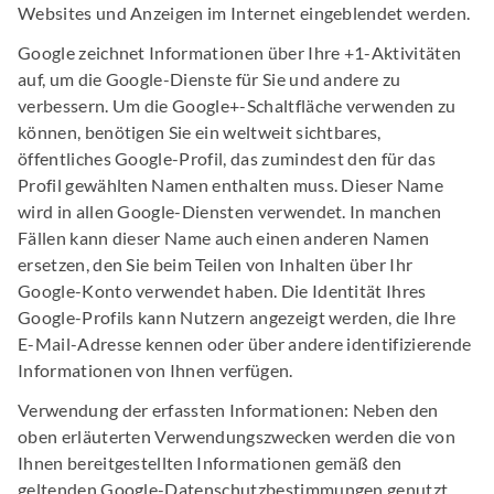
Websites und Anzeigen im Internet eingeblendet werden.
Google zeichnet Informationen über Ihre +1-Aktivitäten
auf, um die Google-Dienste für Sie und andere zu
verbessern. Um die Google+-Schaltfläche verwenden zu
können, benötigen Sie ein weltweit sichtbares,
öffentliches Google-Profil, das zumindest den für das
Profil gewählten Namen enthalten muss. Dieser Name
wird in allen Google-Diensten verwendet. In manchen
Fällen kann dieser Name auch einen anderen Namen
ersetzen, den Sie beim Teilen von Inhalten über Ihr
Google-Konto verwendet haben. Die Identität Ihres
Google-Profils kann Nutzern angezeigt werden, die Ihre
E-Mail-Adresse kennen oder über andere identifizierende
Informationen von Ihnen verfügen.
Verwendung der erfassten Informationen: Neben den
oben erläuterten Verwendungszwecken werden die von
Ihnen bereitgestellten Informationen gemäß den
geltenden Google-Datenschutzbestimmungen genutzt.