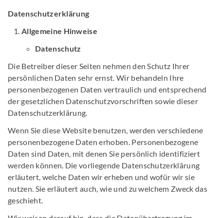
Datenschutzerklärung
Allgemeine Hinweise
Datenschutz
Die Betreiber dieser Seiten nehmen den Schutz Ihrer
persönlichen Daten sehr ernst. Wir behandeln Ihre
personenbezogenen Daten vertraulich und entsprechend
der gesetzlichen Datenschutzvorschriften sowie dieser
Datenschutzerklärung.
Wenn Sie diese Website benutzen, werden verschiedene
personenbezogene Daten erhoben. Personenbezogene
Daten sind Daten, mit denen Sie persönlich identifiziert
werden können. Die vorliegende Datenschutzerklärung
erläutert, welche Daten wir erheben und wofür wir sie
nutzen. Sie erläutert auch, wie und zu welchem Zweck das
geschieht.
Wir weisen darauf hin, dass die Datenübertragung im