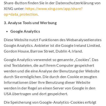
Share-Button finden Sie in der Datenschutzerklärung von
XING unter:
https://www.xing.com/app/share?
op=data_protection
.
3. Analyse Tools und Werbung
Google Analytics
Diese Website nutzt Funktionen des Webanalysedienstes
Google Analytics. Anbieter ist die Google Ireland Limited,
Gordon House, Barrow Street, Dublin 4, Irland.
Google Analytics verwendet so genannte „Cookies“. Das
sind Textdateien, die auf Ihrem Computer gespeichert
werden und die eine Analyse der Benutzung der Website
durch Sie ermöglichen. Die durch den Cookie erzeugten
Informationen über Ihre Benutzung dieser Website
werden in der Regel an einen Server von Google in den
USA übertragen und dort gespeichert.
Die Speicherung von Google-Analytics-Cookies erfolgt