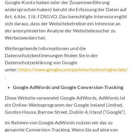
Google-Konto haben oder der Zusammenführung
widersprochen haben) beruht die Erfassung der Daten auf
Art. 6 Abs. 1 lit. f DSGVO. Das berechtigte Interesse ergibt
sich daraus, dass der Websitebetreiber ein Interesse an
der anonymisierten Analyse der Websitebesucher zu
Werbezwecken hat.
Weitergehende Informationen und die
Datenschutzbestimmungen finden Sie in der
Datenschutzerklärung von Google
unter:
https://www.google.com/policies/technologies/ads/
.
Google AdWords und Google Conversion-Tracking
Diese Website verwendet Google AdWords. AdWords ist
ein Online-Werbeprogramm der Google Ireland Limited,
Gordon House, Barrow Street, Dublin 4, Irland (“Google”).
Im Rahmen von Google AdWords nutzen wir das so
genannte Conversion-Tracking. Wenn Sie auf eine von