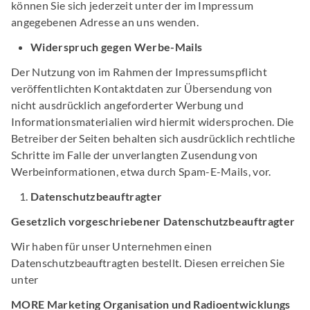
können Sie sich jederzeit unter der im Impressum
angegebenen Adresse an uns wenden.
Widerspruch gegen Werbe-Mails
Der Nutzung von im Rahmen der Impressumspflicht
veröffentlichten Kontaktdaten zur Übersendung von
nicht ausdrücklich angeforderter Werbung und
Informationsmaterialien wird hiermit widersprochen. Die
Betreiber der Seiten behalten sich ausdrücklich rechtliche
Schritte im Falle der unverlangten Zusendung von
Werbeinformationen, etwa durch Spam-E-Mails, vor.
Datenschutzbeauftragter
Gesetzlich vorgeschriebener Datenschutzbeauftragter
Wir haben für unser Unternehmen einen
Datenschutzbeauftragten bestellt. Diesen erreichen Sie
unter
MORE Marketing Organisation und Radioentwicklungs