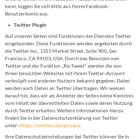
kann, loggen Sie sich bitte aus Ihrem Facebook-
Benutzerkonto aus.
Twitter Plugin
Auf unseren Seiten sind Funktionen des Dienstes Twitter
eingebunden. Diese Funktionen werden angeboten durch
die Twitter Inc., 1355 Market Street, Suite 900, San
Francisco, CA 94103, USA. Durch das Benutzen von
Twitter und der Funktion „Re-Tweet“ werden die von
Ihnen besuchten Websites mit Ihrem Twitter-Account
verknüpft und anderen Nutzern bekannt gegeben. Dabei
werden auch Daten an Twitter übertragen. Wir weisen
darauf hin, dass wir als Anbieter der Seiten keine Kenntnis
vom Inhalt der übermittelten Daten sowie deren Nutzung
durch Twitter erhalten. Weitere Informationen hierzu
finden Sie in der Datenschutzerklärung von Twitter
unter:
https://twitter.com/privacy
.
Ihre Datenschutzeinstellungen bei Twitter können Sie in