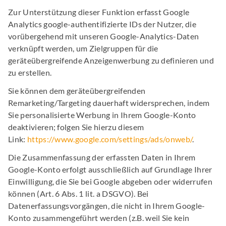
Zur Unterstützung dieser Funktion erfasst Google
Analytics google-authentifizierte IDs der Nutzer, die
vorübergehend mit unseren Google-Analytics-Daten
verknüpft werden, um Zielgruppen für die
geräteübergreifende Anzeigenwerbung zu definieren und
zu erstellen.
Sie können dem geräteübergreifenden
Remarketing/Targeting dauerhaft widersprechen, indem
Sie personalisierte Werbung in Ihrem Google-Konto
deaktivieren; folgen Sie hierzu diesem
Link:
https://www.google.com/settings/ads/onweb/
.
Die Zusammenfassung der erfassten Daten in Ihrem
Google-Konto erfolgt ausschließlich auf Grundlage Ihrer
Einwilligung, die Sie bei Google abgeben oder widerrufen
können (Art. 6 Abs. 1 lit. a DSGVO). Bei
Datenerfassungsvorgängen, die nicht in Ihrem Google-
Konto zusammengeführt werden (z.B. weil Sie kein