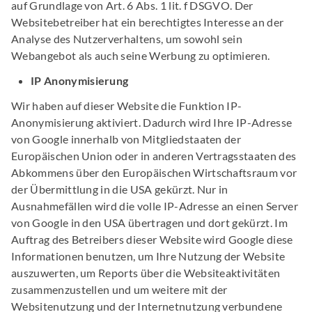
auf Grundlage von Art. 6 Abs. 1 lit. f DSGVO. Der
Websitebetreiber hat ein berechtigtes Interesse an der
Analyse des Nutzerverhaltens, um sowohl sein
Webangebot als auch seine Werbung zu optimieren.
IP Anonymisierung
Wir haben auf dieser Website die Funktion IP-
Anonymisierung aktiviert. Dadurch wird Ihre IP-Adresse
von Google innerhalb von Mitgliedstaaten der
Europäischen Union oder in anderen Vertragsstaaten des
Abkommens über den Europäischen Wirtschaftsraum vor
der Übermittlung in die USA gekürzt. Nur in
Ausnahmefällen wird die volle IP-Adresse an einen Server
von Google in den USA übertragen und dort gekürzt. Im
Auftrag des Betreibers dieser Website wird Google diese
Informationen benutzen, um Ihre Nutzung der Website
auszuwerten, um Reports über die Websiteaktivitäten
zusammenzustellen und um weitere mit der
Websitenutzung und der Internetnutzung verbundene