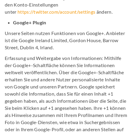
den Konto-Einstellungen
unter
https://twitter.com/account/settings
ändern.
Google+ Plugin
Unsere Seiten nutzen Funktionen von Google+. Anbieter
ist die Google Ireland Limited, Gordon House, Barrow
Street, Dublin 4, Irland.
Erfassung und Weitergabe von Informationen: Mithilfe
der Google+-Schaltfläche können Sie Informationen
weltweit veröffentlichen. Über die Google+-Schaltfläche
erhalten Sie und andere Nutzer personalisierte Inhalte
von Google und unseren Partnern. Google speichert
sowohl die Information, dass Sie für einen Inhalt +1
gegeben haben, als auch Informationen über die Seite, die
Sie beim Klicken auf +1 angesehen haben. Ihre +1 können
als Hinweise zusammen mit Ihrem Profilnamen und Ihrem
Foto in Google-Diensten, wie etwa in Suchergebnissen
oder in Ihrem Google-Profil, oder an anderen Stellen auf