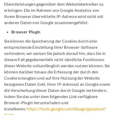
Dienstleistungen gegenüber dem Websitebetreiber zu
erbringen. Die im Rahmen von Google Analytics von
Ihrem Browser übermittelte IP-Adresse wird nicht mit
anderen Daten von Google zusammengeführt.
Browser Plugin
Sie können die Speicherung der Cookies durch eine
entsprechende Einstellung Ihrer Browser-Software
verhindern; wir weisen Sie jedoch darauf hin, dass Sie in
diesem Fall gegebenenfalls nicht sämtliche Funktionen
dieser Website vollumfänglich werden nutzen können. Sie
können darüber hinaus die Erfassung der durch den
Cookie erzeugten und auf Ihre Nutzung der Website
bezogenen Daten (inkl. Ihrer IP-Adresse) an Google sowie
die Verarbeitung dieser Daten durch Google verhindern,
indem Sie das unter dem folgenden Link verfügbare
Browser-Plugin herunterladen und
installieren:
https://tools.google.com/dlpage/gaoptout?
hl=de
.