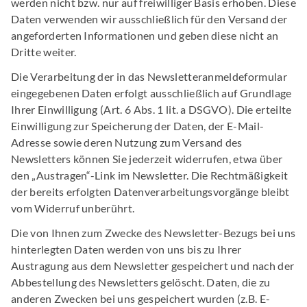
werden nicht bzw. nur auf freiwilliger Basis erhoben. Diese
Daten verwenden wir ausschließlich für den Versand der
angeforderten Informationen und geben diese nicht an
Dritte weiter.
Die Verarbeitung der in das Newsletteranmeldeformular
eingegebenen Daten erfolgt ausschließlich auf Grundlage
Ihrer Einwilligung (Art. 6 Abs. 1 lit. a DSGVO). Die erteilte
Einwilligung zur Speicherung der Daten, der E-Mail-
Adresse sowie deren Nutzung zum Versand des
Newsletters können Sie jederzeit widerrufen, etwa über
den „Austragen“-Link im Newsletter. Die Rechtmäßigkeit
der bereits erfolgten Datenverarbeitungsvorgänge bleibt
vom Widerruf unberührt.
Die von Ihnen zum Zwecke des Newsletter-Bezugs bei uns
hinterlegten Daten werden von uns bis zu Ihrer
Austragung aus dem Newsletter gespeichert und nach der
Abbestellung des Newsletters gelöscht. Daten, die zu
anderen Zwecken bei uns gespeichert wurden (z.B. E-