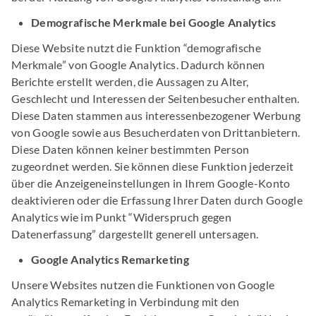
Demografische Merkmale bei Google Analytics
Diese Website nutzt die Funktion “demografische
Merkmale” von Google Analytics. Dadurch können
Berichte erstellt werden, die Aussagen zu Alter,
Geschlecht und Interessen der Seitenbesucher enthalten.
Diese Daten stammen aus interessenbezogener Werbung
von Google sowie aus Besucherdaten von Drittanbietern.
Diese Daten können keiner bestimmten Person
zugeordnet werden. Sie können diese Funktion jederzeit
über die Anzeigeneinstellungen in Ihrem Google-Konto
deaktivieren oder die Erfassung Ihrer Daten durch Google
Analytics wie im Punkt “Widerspruch gegen
Datenerfassung” dargestellt generell untersagen.
Google Analytics Remarketing
Unsere Websites nutzen die Funktionen von Google
Analytics Remarketing in Verbindung mit den