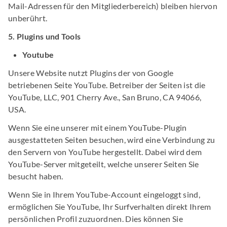
Mail-Adressen für den Mitgliederbereich) bleiben hiervon
unberührt.
5. Plugins und Tools
Youtube
Unsere Website nutzt Plugins der von Google
betriebenen Seite YouTube. Betreiber der Seiten ist die
YouTube, LLC, 901 Cherry Ave., San Bruno, CA 94066,
USA.
Wenn Sie eine unserer mit einem YouTube-Plugin
ausgestatteten Seiten besuchen, wird eine Verbindung zu
den Servern von YouTube hergestellt. Dabei wird dem
YouTube-Server mitgeteilt, welche unserer Seiten Sie
besucht haben.
Wenn Sie in Ihrem YouTube-Account eingeloggt sind,
ermöglichen Sie YouTube, Ihr Surfverhalten direkt Ihrem
persönlichen Profil zuzuordnen. Dies können Sie