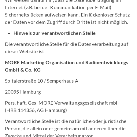
Internet (z.B. bei der Kommunikation per E-Mail)
Sicherheitslücken aufweisen kann. Ein lückenloser Schutz
der Daten vor dem Zugriff durch Dritte ist nicht möglich.
Hinweis zur verantwortlichen Stelle
Die verantwortliche Stelle für die Datenverarbeitung auf
dieser Website ist:
MORE Marketing Organisation und Radioentwicklungs
GmbH & Co. KG
Spitalerstraße 10 / Semperhaus A
20095 Hamburg
Pers. haft. Ges: MORE Verwaltungsgesellschaft mbH
(HRB 114356, AG Hamburg)
Verantwortliche Stelle ist die natürliche oder juristische
Person, die allein oder gemeinsam mit anderen über die
Zwecke und Mittel der Verarbeitung von