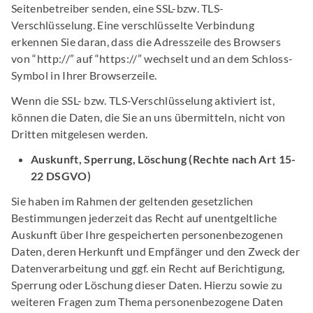
Seitenbetreiber senden, eine SSL-bzw. TLS-
Verschlüsselung. Eine verschlüsselte Verbindung
erkennen Sie daran, dass die Adresszeile des Browsers
von “http://” auf “https://” wechselt und an dem Schloss-
Symbol in Ihrer Browserzeile.
Wenn die SSL- bzw. TLS-Verschlüsselung aktiviert ist,
können die Daten, die Sie an uns übermitteln, nicht von
Dritten mitgelesen werden.
Auskunft, Sperrung, Löschung (Rechte nach Art 15-
22 DSGVO)
Sie haben im Rahmen der geltenden gesetzlichen
Bestimmungen jederzeit das Recht auf unentgeltliche
Auskunft über Ihre gespeicherten personenbezogenen
Daten, deren Herkunft und Empfänger und den Zweck der
Datenverarbeitung und ggf. ein Recht auf Berichtigung,
Sperrung oder Löschung dieser Daten. Hierzu sowie zu
weiteren Fragen zum Thema personenbezogene Daten