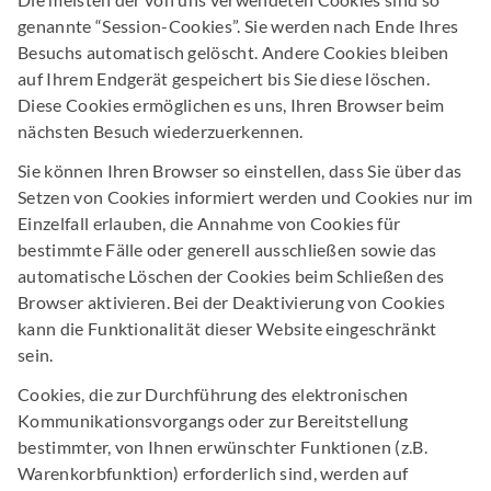
genannte “Session-Cookies”. Sie werden nach Ende Ihres
Besuchs automatisch gelöscht. Andere Cookies bleiben
auf Ihrem Endgerät gespeichert bis Sie diese löschen.
Diese Cookies ermöglichen es uns, Ihren Browser beim
nächsten Besuch wiederzuerkennen.
Sie können Ihren Browser so einstellen, dass Sie über das
Setzen von Cookies informiert werden und Cookies nur im
Einzelfall erlauben, die Annahme von Cookies für
bestimmte Fälle oder generell ausschließen sowie das
automatische Löschen der Cookies beim Schließen des
Browser aktivieren. Bei der Deaktivierung von Cookies
kann die Funktionalität dieser Website eingeschränkt
sein.
Cookies, die zur Durchführung des elektronischen
Kommunikationsvorgangs oder zur Bereitstellung
bestimmter, von Ihnen erwünschter Funktionen (z.B.
Warenkorbfunktion) erforderlich sind, werden auf