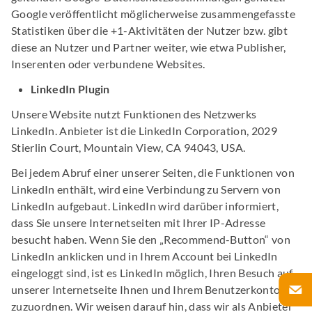
Google veröffentlicht möglicherweise zusammengefasste
Statistiken über die +1-Aktivitäten der Nutzer bzw. gibt
diese an Nutzer und Partner weiter, wie etwa Publisher,
Inserenten oder verbundene Websites.
LinkedIn Plugin
Unsere Website nutzt Funktionen des Netzwerks
LinkedIn. Anbieter ist die LinkedIn Corporation, 2029
Stierlin Court, Mountain View, CA 94043, USA.
Bei jedem Abruf einer unserer Seiten, die Funktionen von
LinkedIn enthält, wird eine Verbindung zu Servern von
LinkedIn aufgebaut. LinkedIn wird darüber informiert,
dass Sie unsere Internetseiten mit Ihrer IP-Adresse
besucht haben. Wenn Sie den „Recommend-Button“ von
LinkedIn anklicken und in Ihrem Account bei LinkedIn
eingeloggt sind, ist es LinkedIn möglich, Ihren Besuch auf
unserer Internetseite Ihnen und Ihrem Benutzerkonto
zuzuordnen. Wir weisen darauf hin, dass wir als Anbieter