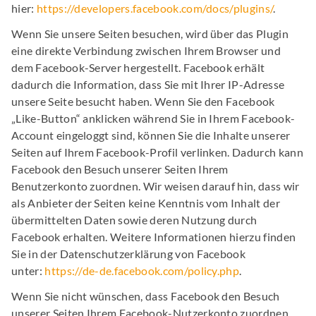
hier:
https://developers.facebook.com/docs/plugins/
.
Wenn Sie unsere Seiten besuchen, wird über das Plugin
eine direkte Verbindung zwischen Ihrem Browser und
dem Facebook-Server hergestellt. Facebook erhält
dadurch die Information, dass Sie mit Ihrer IP-Adresse
unsere Seite besucht haben. Wenn Sie den Facebook
„Like-Button“ anklicken während Sie in Ihrem Facebook-
Account eingeloggt sind, können Sie die Inhalte unserer
Seiten auf Ihrem Facebook-Profil verlinken. Dadurch kann
Facebook den Besuch unserer Seiten Ihrem
Benutzerkonto zuordnen. Wir weisen darauf hin, dass wir
als Anbieter der Seiten keine Kenntnis vom Inhalt der
übermittelten Daten sowie deren Nutzung durch
Facebook erhalten. Weitere Informationen hierzu finden
Sie in der Datenschutzerklärung von Facebook
unter:
https://de-de.facebook.com/policy.php
.
Wenn Sie nicht wünschen, dass Facebook den Besuch
unserer Seiten Ihrem Facebook-Nutzerkonto zuordnen