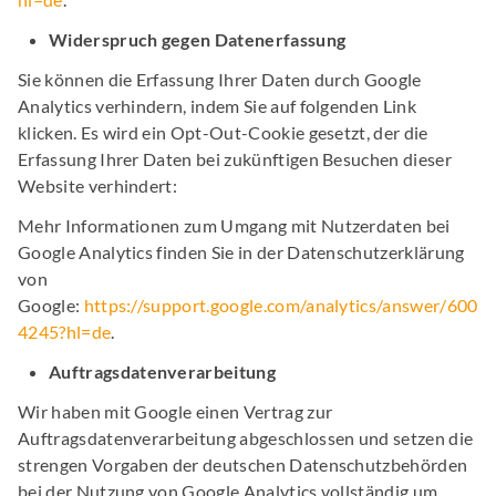
Widerspruch gegen Datenerfassung
Sie können die Erfassung Ihrer Daten durch Google
Analytics verhindern, indem Sie auf folgenden Link
klicken. Es wird ein Opt-Out-Cookie gesetzt, der die
Erfassung Ihrer Daten bei zukünftigen Besuchen dieser
Website verhindert:
Mehr Informationen zum Umgang mit Nutzerdaten bei
Google Analytics finden Sie in der Datenschutzerklärung
von
Google:
https://support.google.com/analytics/answer/600
4245?hl=de
.
Auftragsdatenverarbeitung
Wir haben mit Google einen Vertrag zur
Auftragsdatenverarbeitung abgeschlossen und setzen die
strengen Vorgaben der deutschen Datenschutzbehörden
bei der Nutzung von Google Analytics vollständig um.