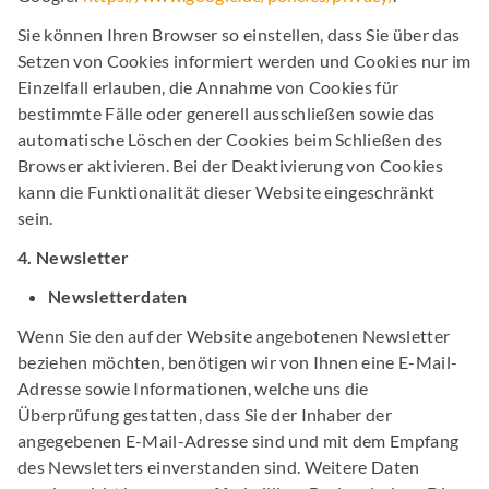
Sie können Ihren Browser so einstellen, dass Sie über das
Setzen von Cookies informiert werden und Cookies nur im
Einzelfall erlauben, die Annahme von Cookies für
bestimmte Fälle oder generell ausschließen sowie das
automatische Löschen der Cookies beim Schließen des
Browser aktivieren. Bei der Deaktivierung von Cookies
kann die Funktionalität dieser Website eingeschränkt
sein.
4. Newsletter
Newsletterdaten
Wenn Sie den auf der Website angebotenen Newsletter
beziehen möchten, benötigen wir von Ihnen eine E-Mail-
Adresse sowie Informationen, welche uns die
Überprüfung gestatten, dass Sie der Inhaber der
angegebenen E-Mail-Adresse sind und mit dem Empfang
des Newsletters einverstanden sind. Weitere Daten