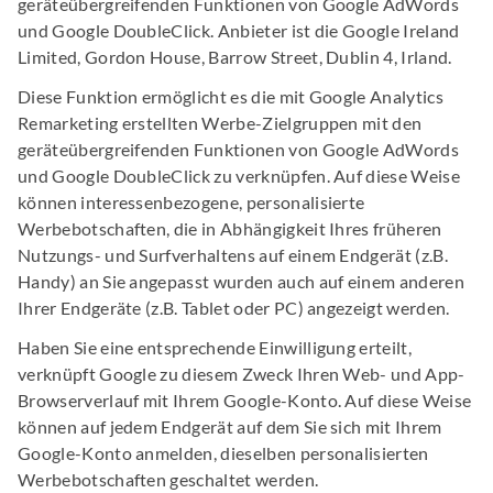
geräteübergreifenden Funktionen von Google AdWords
und Google DoubleClick. Anbieter ist die Google Ireland
Limited, Gordon House, Barrow Street, Dublin 4, Irland.
Diese Funktion ermöglicht es die mit Google Analytics
Remarketing erstellten Werbe-Zielgruppen mit den
geräteübergreifenden Funktionen von Google AdWords
und Google DoubleClick zu verknüpfen. Auf diese Weise
können interessenbezogene, personalisierte
Werbebotschaften, die in Abhängigkeit Ihres früheren
Nutzungs- und Surfverhaltens auf einem Endgerät (z.B.
Handy) an Sie angepasst wurden auch auf einem anderen
Ihrer Endgeräte (z.B. Tablet oder PC) angezeigt werden.
Haben Sie eine entsprechende Einwilligung erteilt,
verknüpft Google zu diesem Zweck Ihren Web- und App-
Browserverlauf mit Ihrem Google-Konto. Auf diese Weise
können auf jedem Endgerät auf dem Sie sich mit Ihrem
Google-Konto anmelden, dieselben personalisierten
Werbebotschaften geschaltet werden.