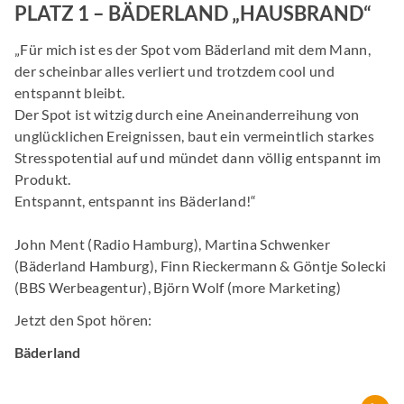
PLATZ 1 – BÄDERLAND „HAUSBRAND“
„Für mich ist es der Spot vom Bäderland mit dem Mann,
der scheinbar alles verliert und trotzdem cool und
entspannt bleibt.
Der Spot ist witzig durch eine Aneinanderreihung von
unglücklichen Ereignissen, baut ein vermeintlich starkes
Stresspotential auf und mündet dann völlig entspannt im
Produkt.
Entspannt, entspannt ins Bäderland!“
John Ment (Radio Hamburg), Martina Schwenker
(Bäderland Hamburg), Finn Rieckermann & Göntje Solecki
(BBS Werbeagentur), Björn Wolf (more Marketing)
Jetzt den Spot hören:
Bäderland