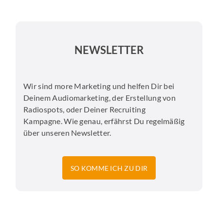
NEWSLETTER
Wir sind more Marketing und helfen Dir bei
Deinem Audiomarketing, der Erstellung von
Radiospots, oder Deiner Recruiting
Kampagne. Wie genau, erfährst Du regelmäßig
über unseren Newsletter.
SO KOMME ICH ZU DIR