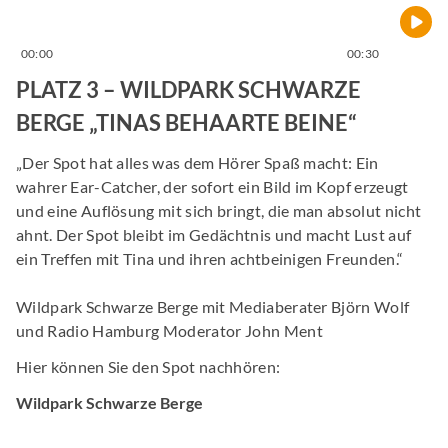
00:00
00:30
PLATZ 3 – WILDPARK SCHWARZE
BERGE „TINAS BEHAARTE BEINE“
„Der Spot hat alles was dem Hörer Spaß macht: Ein
wahrer Ear-Catcher, der sofort ein Bild im Kopf erzeugt
und eine Auflösung mit sich bringt, die man absolut nicht
ahnt. Der Spot bleibt im Gedächtnis und macht Lust auf
ein Treffen mit Tina und ihren achtbeinigen Freunden.“
Wildpark Schwarze Berge mit Mediaberater Björn Wolf
und Radio Hamburg Moderator John Ment
Hier können Sie den Spot nachhören:
Wildpark Schwarze Berge