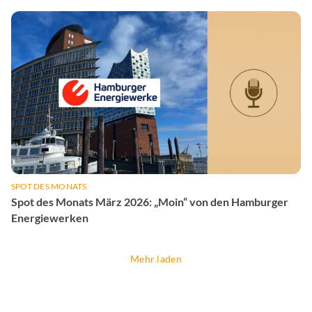
SPOT DES MONATS
Spot des Monats März 2026: „Moin“ von den Hamburger
Energiewerken
Mehr laden