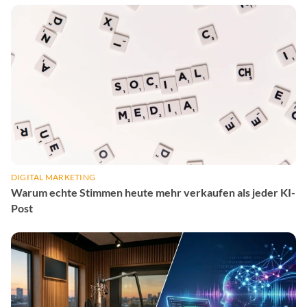
DIGITAL MARKETING
Warum echte Stimmen heute mehr verkaufen als jeder KI-
Post