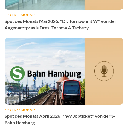
SPOT DES MONATS
Spot des Monats Mai 2026: "Dr. Tornow mit W" von der
Augenarztpraxis Dres. Tornow & Tachezy
SPOT DES MONATS
Spot des Monats April 2026: "hvv Jobticket" von der S-
Bahn Hamburg