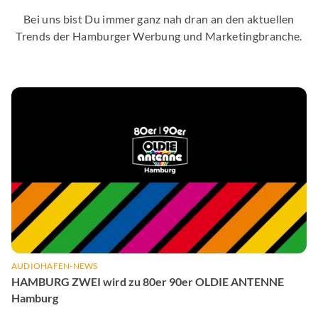
Bei uns bist Du immer ganz nah dran an den aktuellen
Trends der Hamburger Werbung und Marketingbranche.
AUDIOHAFEN-NEWS
HAMBURG ZWEI wird zu 80er 90er OLDIE ANTENNE
Hamburg