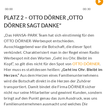
00:00
00:30
PLATZ 2 – OTTO DÖRNER „OTTO
DÖRNER SAGT DANKE“
„Das HANSA-PARK Team hat sich einstimmig für den
OTTO DÖRNER-Werbespot entschieden.
Ausschlaggebend war die Botschaft, die dieser Spot
verkündet. Charakterisiert man in der Regel einen Radio
Werbespot mit den Worten „Geht ins Ohr. Bleibt im
Kopf.“, so gilt dies nicht für den Spot von
OTTO DÖRNER
.
Hier muss es stattdessen heißen:
„Geht ins Ohr. Bleibt im
Herzen.“
Aus dem Herzen eines Familienunternehmens
wird die Botschaft direkt in die Herzen der Zuhörer
transportiert. Damit bindet die Firma DÖRNER sicher
nicht nur seine Mitarbeiter und gewinnt Kunden, sondern
bringt auf den Punkt genau das zum Ausdruck, was uns
Familienunternehmen ausmacht und welches
Die