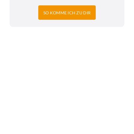
SO KOMME ICH ZU DIR