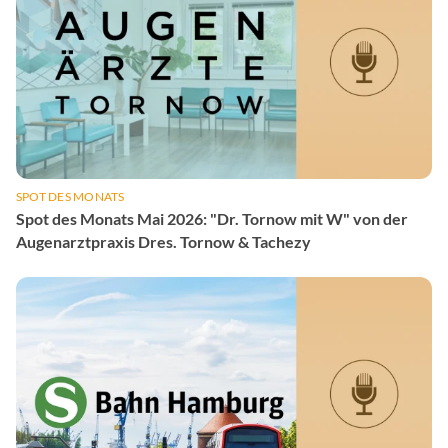
SPOT DES MONATS
Spot des Monats Mai 2026: "Dr. Tornow mit W" von der
Augenarztpraxis Dres. Tornow & Tachezy