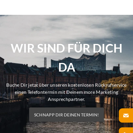
WIR SIND FÜR DICH
DA
Buche Dir jetzt über unseren kostenlosen Rückrufservice
einen Telefontermin mit Deinem more Marketing
Ansprechpartner.
SCHNAPP DIR DEINEN TERMIN!