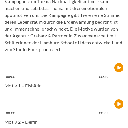
Kampagne zum Thema Nachhaltigkeit aufmerksam
machen und setzt das Thema mit drei emotionalen
Spotmotiven um. Die Kampagne gibt Tieren eine Stimme,
deren Lebensraum durch die Erderwärmung bedroht ist
und immer schneller schwindet. Die Motive wurden von
der Agentur Grabarz & Partner in Zusammenarbeit mit
Schülerinnen der Hamburg School of Ideas entwickelt und
von Studio Funk produziert.
00:00
00:39
Motiv 1 – Eisbärin
00:00
00:37
Motiv 2 – Delfin