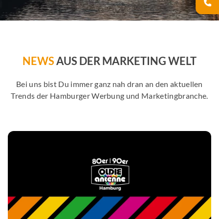
NEWS
AUS DER MARKETING WELT
Bei uns bist Du immer ganz nah dran an den aktuellen
Trends der Hamburger Werbung und Marketingbranche.