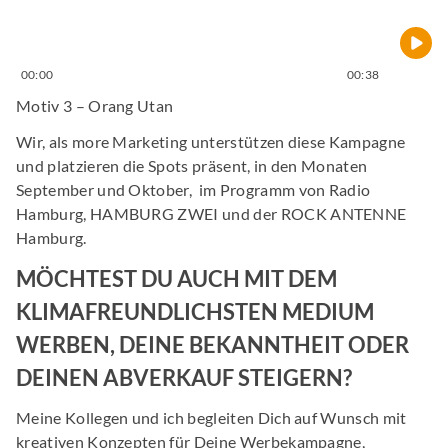
00:00
00:38
Motiv 3 – Orang Utan
Wir, als more Marketing unterstützen diese Kampagne
und platzieren die Spots präsent, in den Monaten
September und Oktober, im Programm von Radio
Hamburg, HAMBURG ZWEI und der ROCK ANTENNE
Hamburg.
MÖCHTEST DU AUCH MIT DEM
KLIMAFREUNDLICHSTEN MEDIUM
WERBEN, DEINE BEKANNTHEIT ODER
DEINEN ABVERKAUF STEIGERN?
Meine Kollegen und ich begleiten Dich auf Wunsch mit
kreativen Konzepten für Deine Werbekampagne,