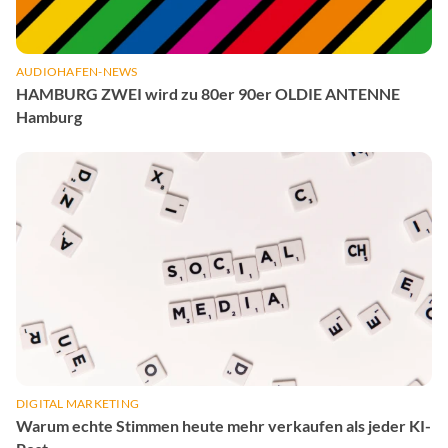
AUDIOHAFEN-NEWS
HAMBURG ZWEI wird zu 80er 90er OLDIE ANTENNE
Hamburg
DIGITAL MARKETING
Warum echte Stimmen heute mehr verkaufen als jeder KI-