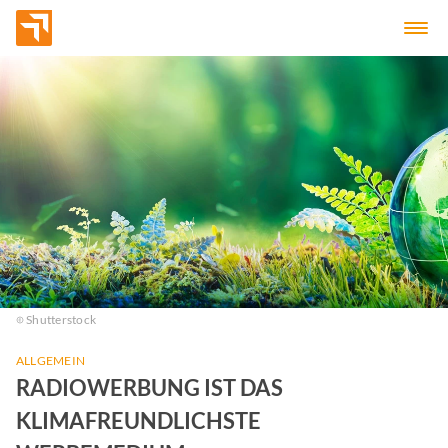
Shutterstock
ALLGEMEIN
RADIOWERBUNG IST DAS
KLIMAFREUNDLICHSTE