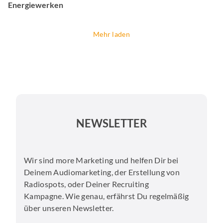
Energiewerken
Mehr laden
NEWSLETTER
Wir sind more Marketing und helfen Dir bei
Deinem Audiomarketing, der Erstellung von
Radiospots, oder Deiner Recruiting
Kampagne. Wie genau, erfährst Du regelmäßig
über unseren Newsletter.