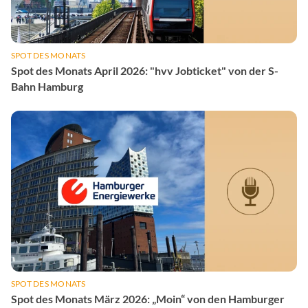
SPOT DES MONATS
Spot des Monats April 2026: "hvv Jobticket" von der S-
Bahn Hamburg
SPOT DES MONATS
Spot des Monats März 2026: „Moin“ von den Hamburger