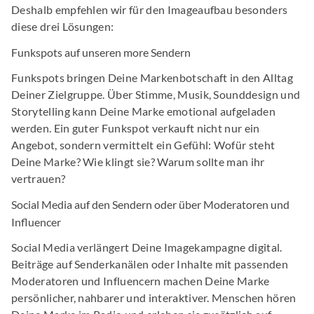
Deshalb empfehlen wir für den Imageaufbau besonders
diese drei Lösungen:
Funkspots auf unseren more Sendern
Funkspots bringen Deine Markenbotschaft in den Alltag
Deiner Zielgruppe. Über Stimme, Musik, Sounddesign und
Storytelling kann Deine Marke emotional aufgeladen
werden. Ein guter Funkspot verkauft nicht nur ein
Angebot, sondern vermittelt ein Gefühl: Wofür steht
Deine Marke? Wie klingt sie? Warum sollte man ihr
vertrauen?
Social Media auf den Sendern oder über Moderatoren und
Influencer
Social Media verlängert Deine Imagekampagne digital.
Beiträge auf Senderkanälen oder Inhalte mit passenden
Moderatoren und Influencern machen Deine Marke
persönlicher, nahbarer und interaktiver. Menschen hören