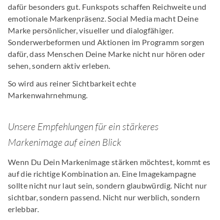
dafür besonders gut. Funkspots schaffen Reichweite und
emotionale Markenpräsenz. Social Media macht Deine
Marke persönlicher, visueller und dialogfähiger.
Sonderwerbeformen und Aktionen im Programm sorgen
dafür, dass Menschen Deine Marke nicht nur hören oder
sehen, sondern aktiv erleben.
So wird aus reiner Sichtbarkeit echte
Markenwahrnehmung.
Unsere Empfehlungen für ein stärkeres
Markenimage auf einen Blick
Wenn Du Dein Markenimage stärken möchtest, kommt es
auf die richtige Kombination an. Eine Imagekampagne
sollte nicht nur laut sein, sondern glaubwürdig. Nicht nur
sichtbar, sondern passend. Nicht nur werblich, sondern
erlebbar.