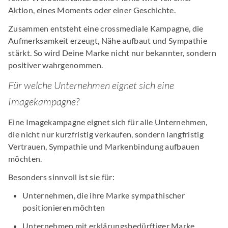
Aktion, eines Moments oder einer Geschichte.
Zusammen entsteht eine crossmediale Kampagne, die
Aufmerksamkeit erzeugt, Nähe aufbaut und Sympathie
stärkt. So wird Deine Marke nicht nur bekannter, sondern
positiver wahrgenommen.
Für welche Unternehmen eignet sich eine
Imagekampagne?
Eine Imagekampagne eignet sich für alle Unternehmen,
die nicht nur kurzfristig verkaufen, sondern langfristig
Vertrauen, Sympathie und Markenbindung aufbauen
möchten.
Besonders sinnvoll ist sie für:
Unternehmen, die ihre Marke sympathischer
positionieren möchten
Unternehmen mit erklärungsbedürftiger Marke