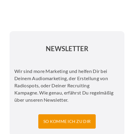
NEWSLETTER
Wir sind more Marketing und helfen Dir bei
Deinem Audiomarketing, der Erstellung von
Radiospots, oder Deiner Recruiting
Kampagne. Wie genau, erfährst Du regelmäßig
über unseren Newsletter.
SO KOMME ICH ZU DIR