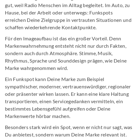
gut, weil Radio Menschen im Alltag begleitet. Im Auto, zu
Hause, bei der Arbeit oder unterwegs: Funkspots
erreichen Deine Zielgruppe in vertrauten Situationen und
schaffen wiederkehrende Kontaktpunkte.
Für den Imageaufbau ist das ein großer Vorteil. Denn
Markenwahrnehmung entsteht nicht nur durch Fakten,
sondern auch durch Atmosphäre. Stimme, Musik,
Rhythmus, Sprache und Sounddesign prägen, wie Deine
Marke wahrgenommen wird.
Ein Funkspot kann Deine Marke zum Beispiel
sympathischer, moderner, vertrauenswürdiger, regionaler
oder präsenter wirken lassen. Er kann eine klare Haltung
transportieren, einen Servicegedanken vermitteln, ein
bestimmtes Lebensgefühl aufgreifen oder Deine
Markenwerte hörbar machen.
Besonders stark wird ein Spot, wenn er nicht nur sagt, was
Du anbietest, sondern warum Deine Marke relevant ist.