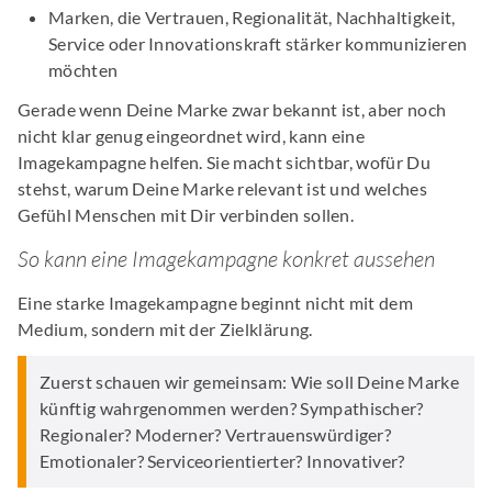
Marken, die Vertrauen, Regionalität, Nachhaltigkeit,
Service oder Innovationskraft stärker kommunizieren
möchten
Gerade wenn Deine Marke zwar bekannt ist, aber noch
nicht klar genug eingeordnet wird, kann eine
Imagekampagne helfen. Sie macht sichtbar, wofür Du
stehst, warum Deine Marke relevant ist und welches
Gefühl Menschen mit Dir verbinden sollen.
So kann eine Imagekampagne konkret aussehen
Eine starke Imagekampagne beginnt nicht mit dem
Medium, sondern mit der Zielklärung.
Zuerst schauen wir gemeinsam: Wie soll Deine Marke
künftig wahrgenommen werden? Sympathischer?
Regionaler? Moderner? Vertrauenswürdiger?
Emotionaler? Serviceorientierter? Innovativer?