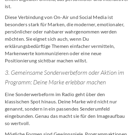
ist.
Diese Verbindung von On-Air und Social Media ist
besonders stark für Marken, die moderner, emotionaler,
persönlicher oder nahbarer wahrgenommen werden
möchten. Sie eignet sich auch, wenn Du
erklärungsbedürftige Themen einfacher vermitteln,
Markenwerte kommunizieren oder eine neue
Positionierung sichtbar machen willst.
3. Gemeinsame Sonderwerbeform oder Aktion im
Programm: Deine Marke erlebbar machen
Eine Sonderwerbeform im Radio geht über den
klassischen Spot hinaus. Deine Marke wird nicht nur
genannt, sondern in ein passendes Senderumfeld
eingebunden. Genau das macht sie für den Imageaufbau
so wertvoll.
Mögliche Formen sind Gewinnspiele, Programmaktionen,