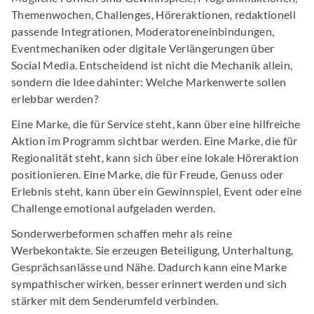
Themenwochen, Challenges, Höreraktionen, redaktionell
passende Integrationen, Moderatoreneinbindungen,
Eventmechaniken oder digitale Verlängerungen über
Social Media. Entscheidend ist nicht die Mechanik allein,
sondern die Idee dahinter: Welche Markenwerte sollen
erlebbar werden?
Eine Marke, die für Service steht, kann über eine hilfreiche
Aktion im Programm sichtbar werden. Eine Marke, die für
Regionalität steht, kann sich über eine lokale Höreraktion
positionieren. Eine Marke, die für Freude, Genuss oder
Erlebnis steht, kann über ein Gewinnspiel, Event oder eine
Challenge emotional aufgeladen werden.
Sonderwerbeformen schaffen mehr als reine
Werbekontakte. Sie erzeugen Beteiligung, Unterhaltung,
Gesprächsanlässe und Nähe. Dadurch kann eine Marke
sympathischer wirken, besser erinnert werden und sich
stärker mit dem Senderumfeld verbinden.