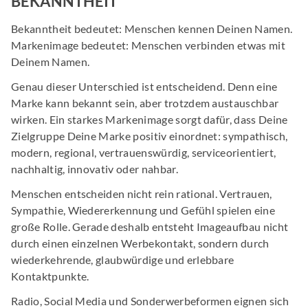
BEKANNTHEIT
Bekanntheit bedeutet: Menschen kennen Deinen Namen.
Markenimage bedeutet: Menschen verbinden etwas mit
Deinem Namen.
Genau dieser Unterschied ist entscheidend. Denn eine
Marke kann bekannt sein, aber trotzdem austauschbar
wirken. Ein starkes Markenimage sorgt dafür, dass Deine
Zielgruppe Deine Marke positiv einordnet: sympathisch,
modern, regional, vertrauenswürdig, serviceorientiert,
nachhaltig, innovativ oder nahbar.
Menschen entscheiden nicht rein rational. Vertrauen,
Sympathie, Wiedererkennung und Gefühl spielen eine
große Rolle. Gerade deshalb entsteht Imageaufbau nicht
durch einen einzelnen Werbekontakt, sondern durch
wiederkehrende, glaubwürdige und erlebbare
Kontaktpunkte.
Radio, Social Media und Sonderwerbeformen eignen sich