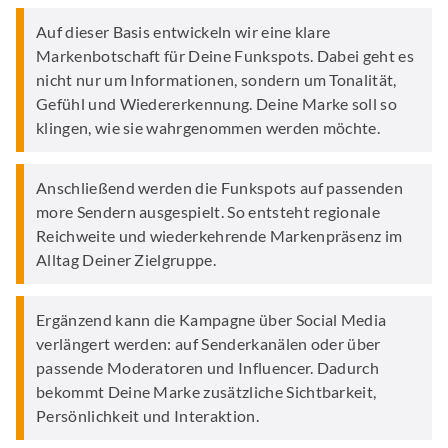
Auf dieser Basis entwickeln wir eine klare
Markenbotschaft für Deine Funkspots. Dabei geht es
nicht nur um Informationen, sondern um Tonalität,
Gefühl und Wiedererkennung. Deine Marke soll so
klingen, wie sie wahrgenommen werden möchte.
Anschließend werden die Funkspots auf passenden
more Sendern ausgespielt. So entsteht regionale
Reichweite und wiederkehrende Markenpräsenz im
Alltag Deiner Zielgruppe.
Ergänzend kann die Kampagne über Social Media
verlängert werden: auf Senderkanälen oder über
passende Moderatoren und Influencer. Dadurch
bekommt Deine Marke zusätzliche Sichtbarkeit,
Persönlichkeit und Interaktion.