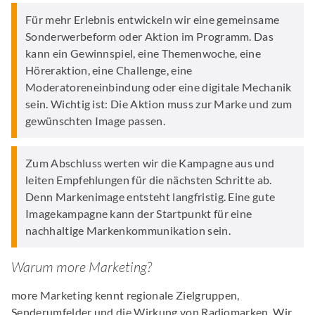
Für mehr Erlebnis entwickeln wir eine gemeinsame
Sonderwerbeform oder Aktion im Programm. Das
kann ein Gewinnspiel, eine Themenwoche, eine
Höreraktion, eine Challenge, eine
Moderatoreneinbindung oder eine digitale Mechanik
sein. Wichtig ist: Die Aktion muss zur Marke und zum
gewünschten Image passen.
Zum Abschluss werten wir die Kampagne aus und
leiten Empfehlungen für die nächsten Schritte ab.
Denn Markenimage entsteht langfristig. Eine gute
Imagekampagne kann der Startpunkt für eine
nachhaltige Markenkommunikation sein.
Warum more Marketing?
more Marketing kennt regionale Zielgruppen,
Senderumfelder und die Wirkung von Radiomarken. Wir