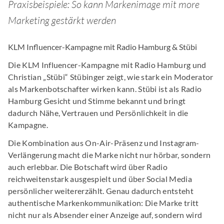
Praxisbeispiele: So kann Markenimage mit more
Marketing gestärkt werden
KLM Influencer-Kampagne mit Radio Hamburg & Stübi
Die KLM Influencer-Kampagne mit Radio Hamburg und
Christian „Stübi“ Stübinger zeigt, wie stark ein Moderator
als Markenbotschafter wirken kann. Stübi ist als Radio
Hamburg Gesicht und Stimme bekannt und bringt
dadurch Nähe, Vertrauen und Persönlichkeit in die
Kampagne.
Die Kombination aus On-Air-Präsenz und Instagram-
Verlängerung macht die Marke nicht nur hörbar, sondern
auch erlebbar. Die Botschaft wird über Radio
reichweitenstark ausgespielt und über Social Media
persönlicher weitererzählt. Genau dadurch entsteht
authentische Markenkommunikation: Die Marke tritt
nicht nur als Absender einer Anzeige auf, sondern wird