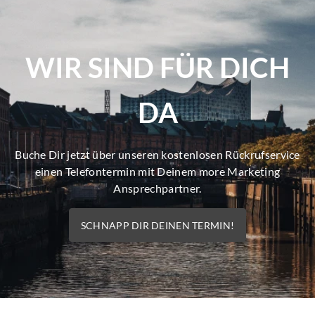
WIR SIND FÜR DICH
DA
Buche Dir jetzt über unseren kostenlosen Rückrufservice
einen Telefontermin mit Deinem more Marketing
Ansprechpartner.
SCHNAPP DIR DEINEN TERMIN!