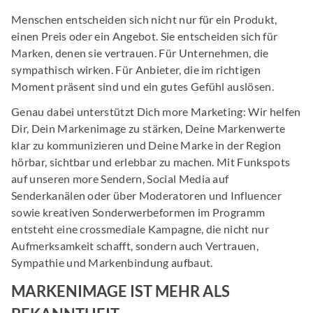
Menschen entscheiden sich nicht nur für ein Produkt,
einen Preis oder ein Angebot. Sie entscheiden sich für
Marken, denen sie vertrauen. Für Unternehmen, die
sympathisch wirken. Für Anbieter, die im richtigen
Moment präsent sind und ein gutes Gefühl auslösen.
Genau dabei unterstützt Dich more Marketing: Wir helfen
Dir, Dein Markenimage zu stärken, Deine Markenwerte
klar zu kommunizieren und Deine Marke in der Region
hörbar, sichtbar und erlebbar zu machen. Mit Funkspots
auf unseren more Sendern, Social Media auf
Senderkanälen oder über Moderatoren und Influencer
sowie kreativen Sonderwerbeformen im Programm
entsteht eine crossmediale Kampagne, die nicht nur
Aufmerksamkeit schafft, sondern auch Vertrauen,
Sympathie und Markenbindung aufbaut.
MARKENIMAGE IST MEHR ALS