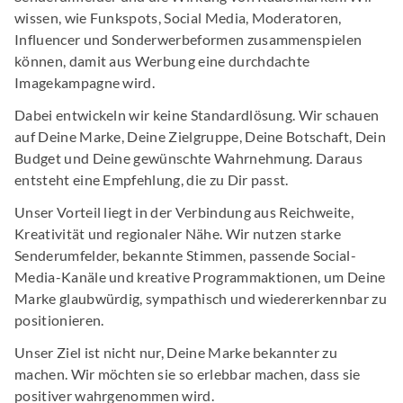
wissen, wie Funkspots, Social Media, Moderatoren,
Influencer und Sonderwerbeformen zusammenspielen
können, damit aus Werbung eine durchdachte
Imagekampagne wird.
Dabei entwickeln wir keine Standardlösung. Wir schauen
auf Deine Marke, Deine Zielgruppe, Deine Botschaft, Dein
Budget und Deine gewünschte Wahrnehmung. Daraus
entsteht eine Empfehlung, die zu Dir passt.
Unser Vorteil liegt in der Verbindung aus Reichweite,
Kreativität und regionaler Nähe. Wir nutzen starke
Senderumfelder, bekannte Stimmen, passende Social-
Media-Kanäle und kreative Programmaktionen, um Deine
Marke glaubwürdig, sympathisch und wiedererkennbar zu
positionieren.
Unser Ziel ist nicht nur, Deine Marke bekannter zu
machen. Wir möchten sie so erlebbar machen, dass sie
positiver wahrgenommen wird.