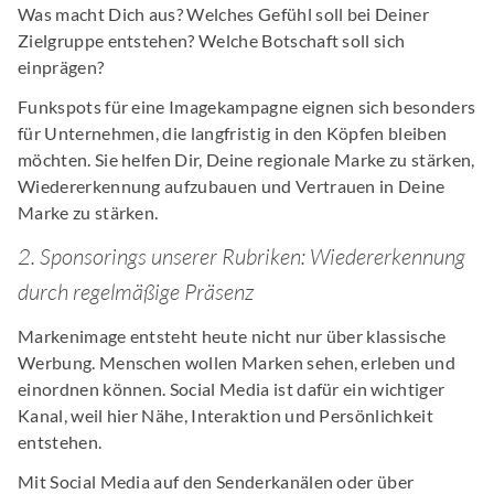
Was macht Dich aus? Welches Gefühl soll bei Deiner
Zielgruppe entstehen? Welche Botschaft soll sich
einprägen?
Funkspots für eine Imagekampagne eignen sich besonders
für Unternehmen, die langfristig in den Köpfen bleiben
möchten. Sie helfen Dir, Deine regionale Marke zu stärken,
Wiedererkennung aufzubauen und Vertrauen in Deine
Marke zu stärken.
2. Sponsorings unserer Rubriken: Wiedererkennung
durch regelmäßige Präsenz
Markenimage entsteht heute nicht nur über klassische
Werbung. Menschen wollen Marken sehen, erleben und
einordnen können. Social Media ist dafür ein wichtiger
Kanal, weil hier Nähe, Interaktion und Persönlichkeit
entstehen.
Mit Social Media auf den Senderkanälen oder über