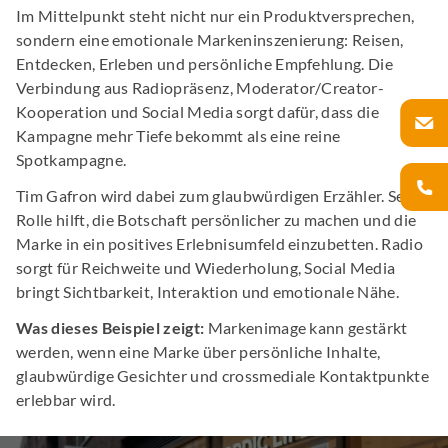
Im Mittelpunkt steht nicht nur ein Produktversprechen,
sondern eine emotionale Markeninszenierung: Reisen,
Entdecken, Erleben und persönliche Empfehlung. Die
Verbindung aus Radiopräsenz, Moderator/Creator-
Kooperation und Social Media sorgt dafür, dass die
Kampagne mehr Tiefe bekommt als eine reine
Spotkampagne.
Tim Gafron wird dabei zum glaubwürdigen Erzähler. Seine
Rolle hilft, die Botschaft persönlicher zu machen und die
Marke in ein positives Erlebnisumfeld einzubetten. Radio
sorgt für Reichweite und Wiederholung, Social Media
bringt Sichtbarkeit, Interaktion und emotionale Nähe.
Was dieses Beispiel zeigt:
Markenimage kann gestärkt
werden, wenn eine Marke über persönliche Inhalte,
glaubwürdige Gesichter und crossmediale Kontaktpunkte
erlebbar wird.