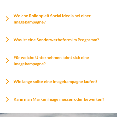
Welche Rolle spielt Social Media bei einer
Imagekampagne?
Was ist eine Sonderwerbeform im Programm?
Für welche Unternehmen lohnt sich eine
Imagekampagne?
Wie lange sollte eine Imagekampagne laufen?
Kann man Markenimage messen oder bewerten?