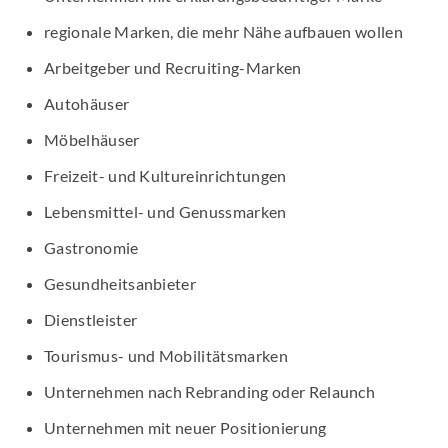
regionale Marken, die mehr Nähe aufbauen wollen
Arbeitgeber und Recruiting-Marken
Autohäuser
Möbelhäuser
Freizeit- und Kultureinrichtungen
Lebensmittel- und Genussmarken
Gastronomie
Gesundheitsanbieter
Dienstleister
Tourismus- und Mobilitätsmarken
Unternehmen nach Rebranding oder Relaunch
Unternehmen mit neuer Positionierung