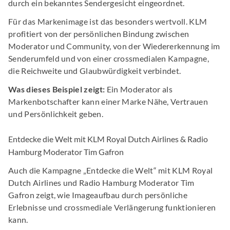
durch ein bekanntes Sendergesicht eingeordnet.
Für das Markenimage ist das besonders wertvoll. KLM
profitiert von der persönlichen Bindung zwischen
Moderator und Community, von der Wiedererkennung im
Senderumfeld und von einer crossmedialen Kampagne,
die Reichweite und Glaubwürdigkeit verbindet.
Was dieses Beispiel zeigt:
Ein Moderator als
Markenbotschafter kann einer Marke Nähe, Vertrauen
und Persönlichkeit geben.
Entdecke die Welt mit KLM Royal Dutch Airlines & Radio
Hamburg Moderator Tim Gafron
Auch die Kampagne „Entdecke die Welt“ mit KLM Royal
Dutch Airlines und Radio Hamburg Moderator Tim
Gafron zeigt, wie Imageaufbau durch persönliche
Erlebnisse und crossmediale Verlängerung funktionieren
kann.