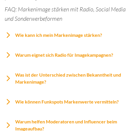
FAQ: Markenimage stärken mit Radio, Social Media
und Sonderwerbeformen
Wie kann ich mein Markenimage stärken?
Warum eignet sich Radio für Imagekampagnen?
Was ist der Unterschied zwischen Bekanntheit und
Markenimage?
Wie können Funkspots Markenwerte vermitteln?
Warum helfen Moderatoren und Influencer beim
Imageaufbau?