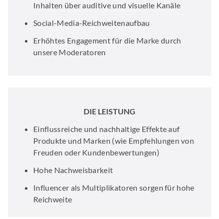
Inhalten über auditive und visuelle Kanäle
Social-Media-Reichweitenaufbau
Erhöhtes Engagement für die Marke durch
unsere Moderatoren
DIE LEISTUNG
Einflussreiche und nachhaltige Effekte auf
Produkte und Marken (wie Empfehlungen von
Freuden oder Kundenbewertungen)
Hohe Nachweisbarkeit
Influencer als Multiplikatoren sorgen für hohe
Reichweite