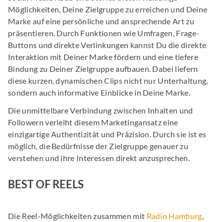
Möglichkeiten, Deine Zielgruppe zu erreichen und Deine
Marke auf eine persönliche und ansprechende Art zu
präsentieren. Durch Funktionen wie Umfragen, Frage-
Buttons und direkte Verlinkungen kannst Du die direkte
Interaktion mit Deiner Marke fördern und eine tiefere
Bindung zu Deiner Zielgruppe aufbauen. Dabei liefern
diese kurzen, dynamischen Clips nicht nur Unterhaltung,
sondern auch informative Einblicke in Deine Marke.
Die unmittelbare Verbindung zwischen Inhalten und
Followern verleiht diesem Marketingansatz eine
einzigartige Authentizität und Präzision. Durch sie ist es
möglich, die Bedürfnisse der Zielgruppe genauer zu
verstehen und ihre Interessen direkt anzusprechen.
BEST OF REELS
Die Reel-Möglichkeiten zusammen mit
Radio Hamburg
,