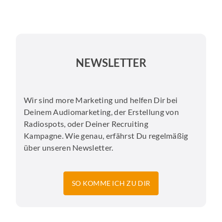
NEWSLETTER
Wir sind more Marketing und helfen Dir bei
Deinem Audiomarketing, der Erstellung von
Radiospots, oder Deiner Recruiting
Kampagne. Wie genau, erfährst Du regelmäßig
über unseren Newsletter.
SO KOMME ICH ZU DIR