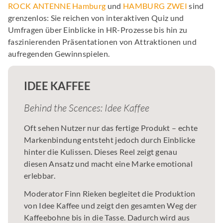
ROCK ANTENNE Hamburg
und
HAMBURG ZWEI
sind
grenzenlos: Sie reichen von interaktiven Quiz und
Umfragen über Einblicke in HR-Prozesse bis hin zu
faszinierenden Präsentationen von Attraktionen und
aufregenden Gewinnspielen.
IDEE KAFFEE
Behind the Scences: Idee Kaffee
Oft sehen Nutzer nur das fertige Produkt – echte
Markenbindung entsteht jedoch durch Einblicke
hinter die Kulissen. Dieses Reel zeigt genau
diesen Ansatz und macht eine Marke emotional
erlebbar.
Moderator Finn Rieken begleitet die Produktion
von Idee Kaffee und zeigt den gesamten Weg der
Kaffeebohne bis in die Tasse. Dadurch wird aus