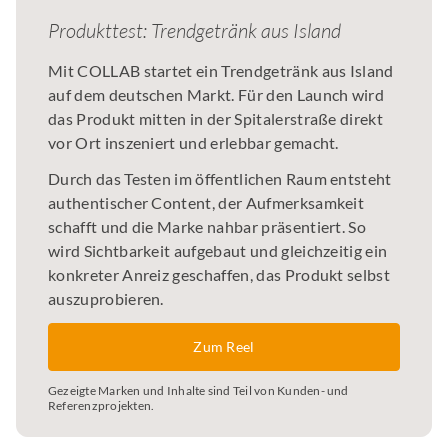
Produkttest: Trendgetränk aus Island
Mit COLLAB startet ein Trendgetränk aus Island
auf dem deutschen Markt. Für den Launch wird
das Produkt mitten in der Spitalerstraße direkt
vor Ort inszeniert und erlebbar gemacht.
Durch das Testen im öffentlichen Raum entsteht
authentischer Content, der Aufmerksamkeit
schafft und die Marke nahbar präsentiert. So
wird Sichtbarkeit aufgebaut und gleichzeitig ein
konkreter Anreiz geschaffen, das Produkt selbst
auszuprobieren.
Zum Reel
Gezeigte Marken und Inhalte sind Teil von Kunden- und
Referenzprojekten.