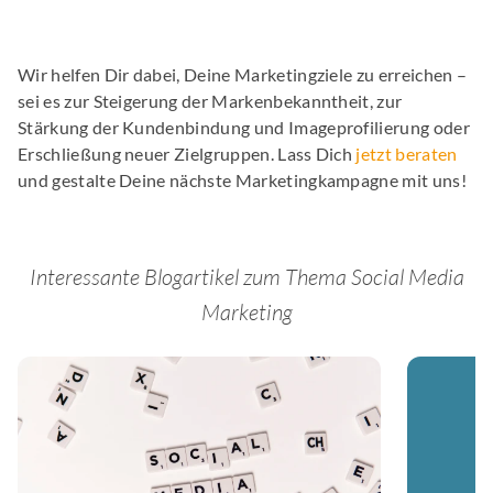
Wir helfen Dir dabei, Deine Marketingziele zu erreichen –
sei es zur Steigerung der Markenbekanntheit, zur
Stärkung der Kundenbindung und Imageprofilierung oder
Erschließung neuer Zielgruppen. Lass Dich
jetzt beraten
und gestalte Deine nächste Marketingkampagne mit uns!
Interessante Blogartikel zum Thema Social Media
Marketing