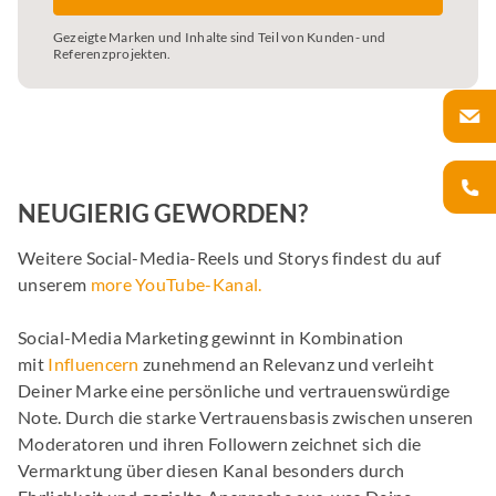
Gezeigte Marken und Inhalte sind Teil von Kunden- und
Referenzprojekten.
NEUGIERIG GEWORDEN?
Weitere Social-Media-Reels und Storys findest du auf
unserem
more YouTube-Kanal.
Social-Media Marketing gewinnt in Kombination
mit
Influencern
zunehmend an Relevanz und verleiht
Deiner Marke eine persönliche und vertrauenswürdige
Note. Durch die starke Vertrauensbasis zwischen unseren
Moderatoren und ihren Followern zeichnet sich die
Vermarktung über diesen Kanal besonders durch