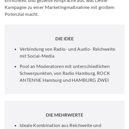
Ehrlichkeit und gezielte Ansprache aus, was Deine
Kampagne zu einer Marketingmaßnahme mit großem
Potenzial macht.
DIE IDEE
Verbindung von Radio- und Audio- Reichweite
mit Social-Media
Pool an Moderatoren mit unterschiedlichen
Schwerpunkten, von Radio Hamburg, ROCK
ANTENNE Hamburg und HAMBURG ZWEI
DIE MEHRWERTE
Ideale Kombination aus Reichweite und