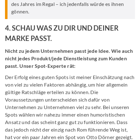
des Jahres im Regal – ich jedenfalls würde es ihnen
gönnen.
4. SCHAU WAS ZU DIR UND DEINER
MARKE PASST.
Nicht zu jedem Unternehmen passt jede Idee. Wie auch
nicht jedes Produkt/jede Dienstleistung zum Kunden
passt. Unser Spot-Experte rät:
Der Erfolg eines guten Spots ist meiner Einschätzung nach
von viel zu vielen Faktoren abhängig, um hier allgemein
gültige Ratschläge erteilen zu können. Die
Voraussetzungen unterscheiden sich dafür von
Unternehmen zu Unternehmen viel zu sehr. Bei unseren
Spots wählen wir nahezu immer einen humoristischen
Ansatz und das scheint ganz gut zu funktionieren. Dass
das jedoch nicht der einzig nach Rom führende Weg ist,
hat vor ein paar Jahren ein Spot von Otto Dörner gezeigt.