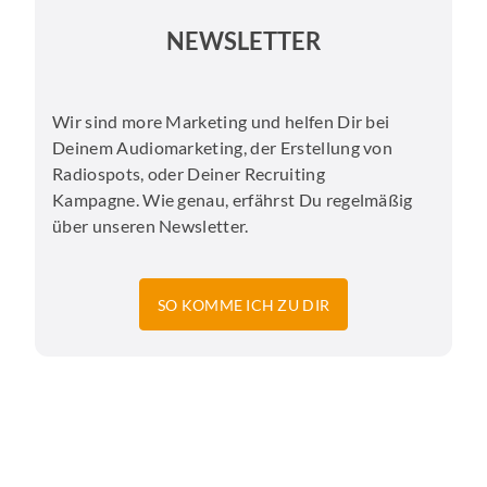
NEWSLETTER
Wir sind more Marketing und helfen Dir bei
Deinem Audiomarketing, der Erstellung von
Radiospots, oder Deiner Recruiting
Kampagne. Wie genau, erfährst Du regelmäßig
über unseren Newsletter.
SO KOMME ICH ZU DIR