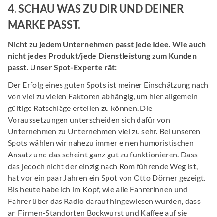
4. SCHAU WAS ZU DIR UND DEINER
MARKE PASST.
Nicht zu jedem Unternehmen passt jede Idee. Wie auch
nicht jedes Produkt/jede Dienstleistung zum Kunden
passt. Unser Spot-Experte rät:
Der Erfolg eines guten Spots ist meiner Einschätzung nach
von viel zu vielen Faktoren abhängig, um hier allgemein
gültige Ratschläge erteilen zu können. Die
Voraussetzungen unterscheiden sich dafür von
Unternehmen zu Unternehmen viel zu sehr. Bei unseren
Spots wählen wir nahezu immer einen humoristischen
Ansatz und das scheint ganz gut zu funktionieren. Dass
das jedoch nicht der einzig nach Rom führende Weg ist,
hat vor ein paar Jahren ein Spot von Otto Dörner gezeigt.
Bis heute habe ich im Kopf, wie alle Fahrerinnen und
Fahrer über das Radio darauf hingewiesen wurden, dass
an Firmen-Standorten Bockwurst und Kaffee auf sie