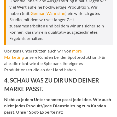
Über die inhaltliche Ausgestaltung hinaus, legen wir
viel Wert auf eine hochwertige Produktion. Wir
haben (mit
German Wahnsinn
) ein wirklich gutes
Studio, mit dem wir seit langer Zeit
zusammenarbeiten und bei dem wir uns sicher sein
können, dass wir ein qualitativ ausgezeichnetes
Ergebnis erhalten.
Übrigens unterstützen auch wir von
more
Marketing
unsere Kunden bei der Spotproduktion. Für
alle, die nicht wie die Spielbank ihr eigenes
Produktionsstudio an der Hand haben.
4. SCHAU WAS ZU DIR UND DEINER
MARKE PASST.
Nicht zu jedem Unternehmen passt jede Idee. Wie auch
nicht jedes Produkt/jede Dienstleistung zum Kunden
passt. Unser Spot-Experte rät: