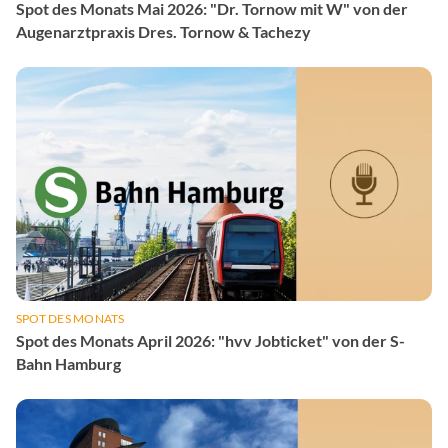
Spot des Monats Mai 2026: "Dr. Tornow mit W" von der
Augenarztpraxis Dres. Tornow & Tachezy
SPOT DES MONATS
Spot des Monats April 2026: "hvv Jobticket" von der S-
Bahn Hamburg