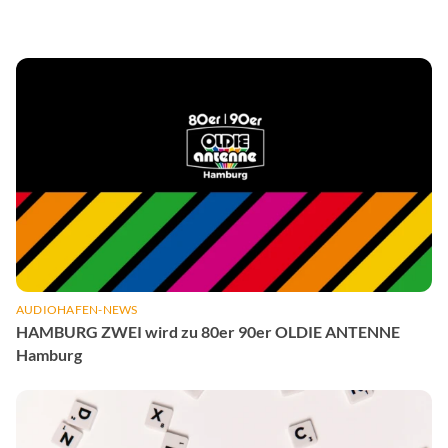
AUDIOHAFEN-NEWS
HAMBURG ZWEI wird zu 80er 90er OLDIE ANTENNE
Hamburg