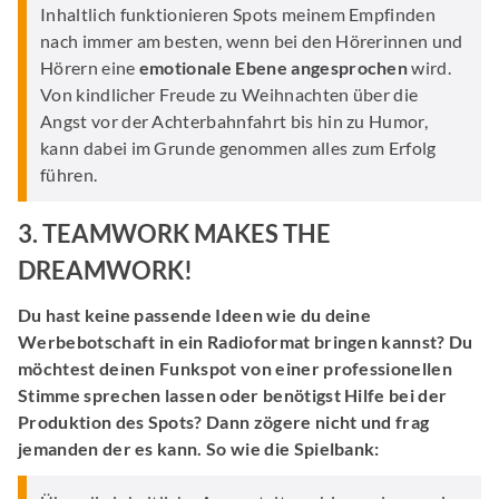
Inhaltlich funktionieren Spots meinem Empfinden
nach immer am besten, wenn bei den Hörerinnen und
Hörern eine
emotionale Ebene angesprochen
wird.
Von kindlicher Freude zu Weihnachten über die
Angst vor der Achterbahnfahrt bis hin zu Humor,
kann dabei im Grunde genommen alles zum Erfolg
führen.
3. TEAMWORK MAKES THE
DREAMWORK!
Du hast keine passende Ideen wie du deine
Werbebotschaft in ein Radioformat bringen kannst? Du
möchtest deinen Funkspot von einer professionellen
Stimme sprechen lassen oder benötigst Hilfe bei der
Produktion des Spots? Dann zögere nicht und frag
jemanden der es kann. So wie die Spielbank: