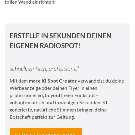
tollen Wand einrichten:
ERSTELLE IN SEKUNDEN DEINEN
EIGENEN RADIOSPOT!
schnell, einfach, professionell
Mit dem
more KI Spot Creator
verwandelst du deine
Werbeanzeige oder deinen Flyer in einen
professionellen, buyoutfreien Funkspot –
vollautomatisch und in wenigen Sekunden. KI-
generierte, natürliche Stimmen bringen deine
Botschaft perfekt zur Geltung.