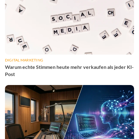
DIGITAL MARKETING
Warum echte Stimmen heute mehr verkaufen als jeder KI-
Post