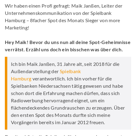
Wir haben einen Profi gefragt: Maik Janßen, Leiter der
Unternehmenskommunikation von der Spielbank
Hamburg – 8facher Spot des Monats Sieger von more
Marketing!
Hey Maik! Bevor du uns nun all deine Spot-Geheimnisse
verrätst. Erzähl uns doch ein bisschen was über dich.
Ich bin Maik Janßen, 31 Jahre alt, seit 2018 für die
Außendarstellung der
Spielbank
Hamburg
verantwortlich. Ich bin vorher für die
Spielbanken Niedersachsen tätig gewesen und habe
schon dort die Erfahrung machen dürfen, dass sich
Radiowerbung hervorragend eignet, um ein
flächendeckendes Grundrauschen zu erzeugen. Über
den ersten Spot des Monats durfte sich meine
Vorgängerin bereits im Januar 2012 freuen.