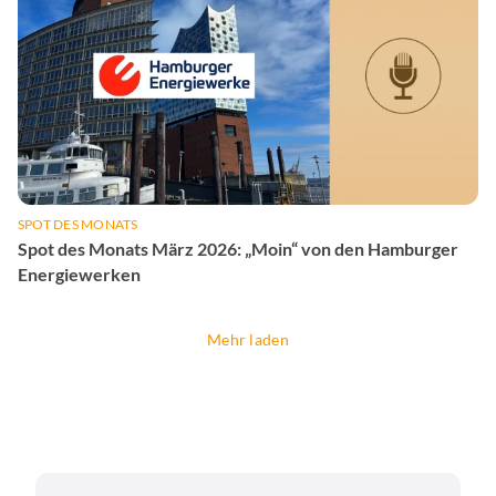
SPOT DES MONATS
Spot des Monats März 2026: „Moin“ von den Hamburger
Energiewerken
Mehr laden