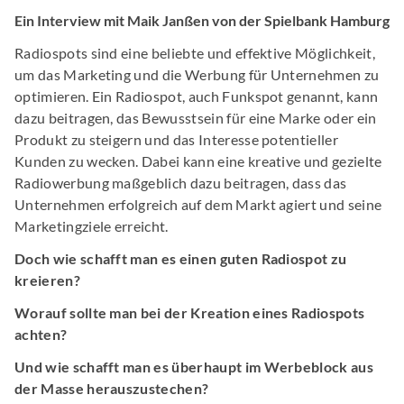
Ein Interview mit Maik Janßen von der Spielbank Hamburg
Radiospots sind eine beliebte und effektive Möglichkeit,
um das Marketing und die Werbung für Unternehmen zu
optimieren. Ein Radiospot, auch Funkspot genannt, kann
dazu beitragen, das Bewusstsein für eine Marke oder ein
Produkt zu steigern und das Interesse potentieller
Kunden zu wecken. Dabei kann eine kreative und gezielte
Radiowerbung maßgeblich dazu beitragen, dass das
Unternehmen erfolgreich auf dem Markt agiert und seine
Marketingziele erreicht.
Doch wie schafft man es einen guten Radiospot zu
kreieren?
Worauf sollte man bei der Kreation eines Radiospots
achten?
Und wie schafft man es überhaupt im Werbeblock aus
der Masse herauszustechen?