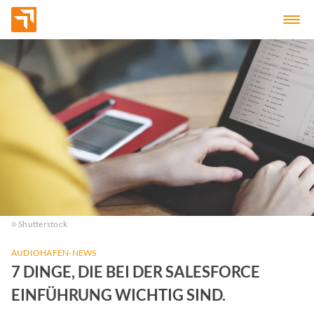
Shutterstock
AUDIOHAFEN-NEWS
7 DINGE, DIE BEI DER SALESFORCE
EINFÜHRUNG WICHTIG SIND.