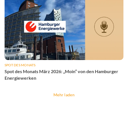
SPOT DES MONATS
Spot des Monats März 2026: „Moin“ von den Hamburger
Energiewerken
Mehr laden