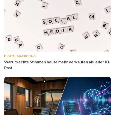
DIGITAL MARKETING
Warum echte Stimmen heute mehr verkaufen als jeder KI-
Post