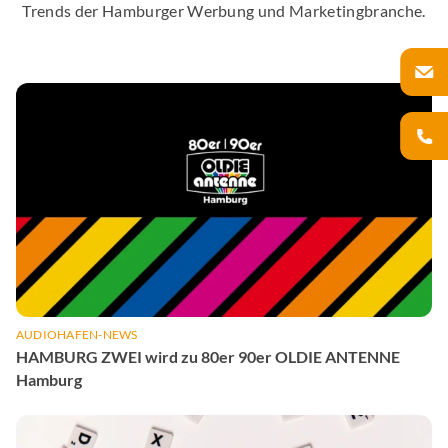
Trends der Hamburger Werbung und Marketingbranche.
AUDIOHAFEN-NEWS
HAMBURG ZWEI wird zu 80er 90er OLDIE ANTENNE
Hamburg