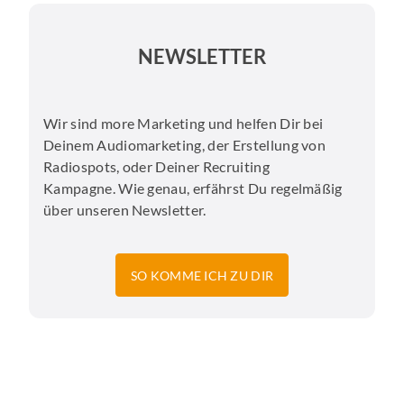
NEWSLETTER
Wir sind more Marketing und helfen Dir bei
Deinem Audiomarketing, der Erstellung von
Radiospots, oder Deiner Recruiting
Kampagne. Wie genau, erfährst Du regelmäßig
über unseren Newsletter.
SO KOMME ICH ZU DIR