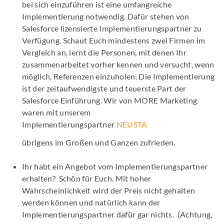
bei sich einzuführen ist eine umfangreiche
Implementierung notwendig. Dafür stehen von
Salesforce lizensierte Implementierungspartner zu
Verfügung. Schaut Euch mindestens zwei Firmen im
Vergleich an, lernt die Personen, mit denen Ihr
zusammenarbeitet vorher kennen und versucht, wenn
möglich, Referenzen einzuholen. Die Implementierung
ist der zeitaufwendigste und teuerste Part der
Salesforce Einführung. Wir von MORE Marketing
waren mit unserem
Implementierungspartner
NEUSTA
übrigens im Großen und Ganzen zufrieden.
Ihr habt ein Angebot vom Implementierungspartner
erhalten? Schön für Euch. Mit hoher
Wahrscheinlichkeit wird der Preis nicht gehalten
werden können und natürlich kann der
Implementierungspartner dafür gar nichts. (Achtung,