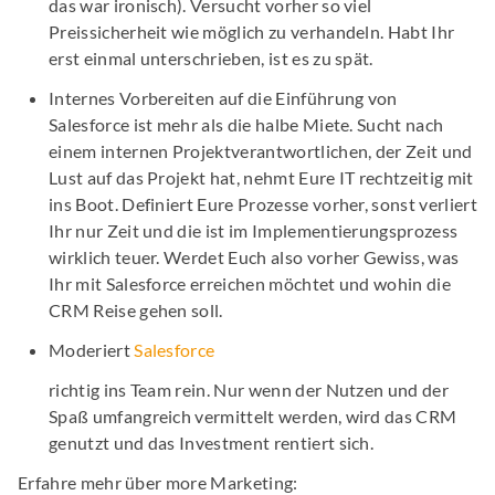
das war ironisch). Versucht vorher so viel
Preissicherheit wie möglich zu verhandeln. Habt Ihr
erst einmal unterschrieben, ist es zu spät.
Internes Vorbereiten auf die Einführung von
Salesforce ist mehr als die halbe Miete. Sucht nach
einem internen Projektverantwortlichen, der Zeit und
Lust auf das Projekt hat, nehmt Eure IT rechtzeitig mit
ins Boot. Definiert Eure Prozesse vorher, sonst verliert
Ihr nur Zeit und die ist im Implementierungsprozess
wirklich teuer. Werdet Euch also vorher Gewiss, was
Ihr mit Salesforce erreichen möchtet und wohin die
CRM Reise gehen soll.
Moderiert
Salesforce
richtig ins Team rein. Nur wenn der Nutzen und der
Spaß umfangreich vermittelt werden, wird das CRM
genutzt und das Investment rentiert sich.
Erfahre mehr über more Marketing: