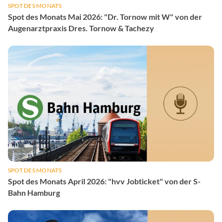
SPOT DES MONATS
Spot des Monats Mai 2026: "Dr. Tornow mit W" von der
Augenarztpraxis Dres. Tornow & Tachezy
SPOT DES MONATS
Spot des Monats April 2026: "hvv Jobticket" von der S-
Bahn Hamburg