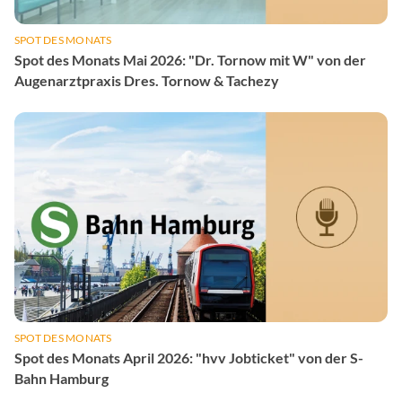
SPOT DES MONATS
Spot des Monats Mai 2026: "Dr. Tornow mit W" von der
Augenarztpraxis Dres. Tornow & Tachezy
SPOT DES MONATS
Spot des Monats April 2026: "hvv Jobticket" von der S-
Bahn Hamburg