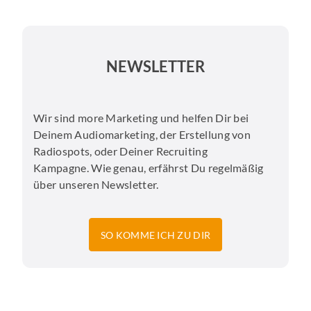
NEWSLETTER
Wir sind more Marketing und helfen Dir bei
Deinem Audiomarketing, der Erstellung von
Radiospots, oder Deiner Recruiting
Kampagne. Wie genau, erfährst Du regelmäßig
über unseren Newsletter.
SO KOMME ICH ZU DIR