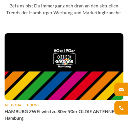
Bei uns bist Du immer ganz nah dran an den aktuellen
Trends der Hamburger Werbung und Marketingbranche.
AUDIOHAFEN-NEWS
HAMBURG ZWEI wird zu 80er 90er OLDIE ANTENNE
Hamburg