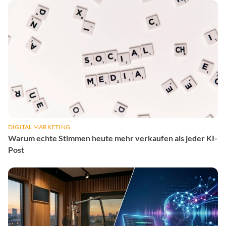
DIGITAL MARKETING
Warum echte Stimmen heute mehr verkaufen als jeder KI-
Post