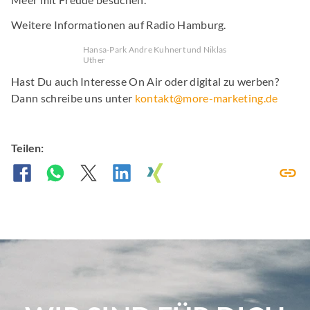
Weitere Informationen auf Radio Hamburg.
Hansa-Park Andre Kuhnert und Niklas
Uther
Hast Du auch Interesse On Air oder digital zu werben?
Dann schreibe uns unter
kontakt@more-marketing.de
Teilen: