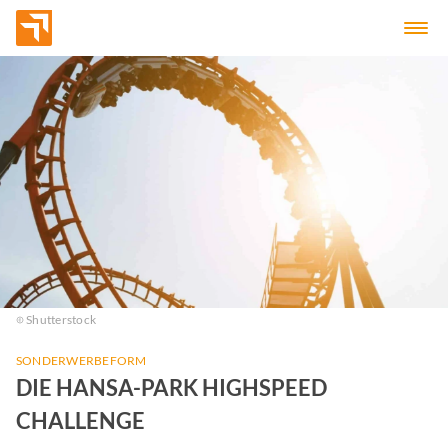
Shutterstock
SONDERWERBEFORM
DIE HANSA-PARK HIGHSPEED
CHALLENGE