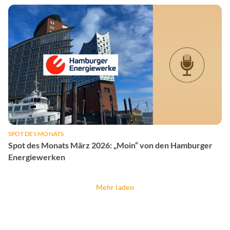
SPOT DES MONATS
Spot des Monats März 2026: „Moin“ von den Hamburger
Energiewerken
Mehr laden