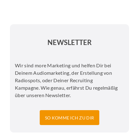
NEWSLETTER
Wir sind more Marketing und helfen Dir bei
Deinem Audiomarketing, der Erstellung von
Radiospots, oder Deiner Recruiting
Kampagne. Wie genau, erfährst Du regelmäßig
über unseren Newsletter.
SO KOMME ICH ZU DIR