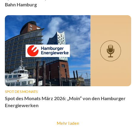
Bahn Hamburg
SPOT DES MONATS
Spot des Monats März 2026: „Moin“ von den Hamburger
Energiewerken
Mehr laden