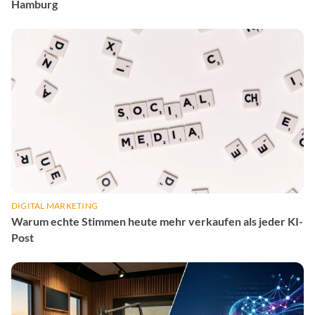
Hamburg
DIGITAL MARKETING
Warum echte Stimmen heute mehr verkaufen als jeder KI-
Post