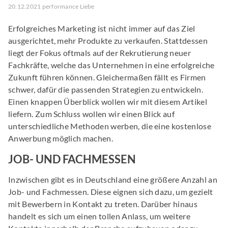
20.12.2021 performance Liebe
Erfolgreiches Marketing ist nicht immer auf das Ziel
ausgerichtet, mehr Produkte zu verkaufen. Stattdessen
liegt der Fokus oftmals auf der Rekrutierung neuer
Fachkräfte, welche das Unternehmen in eine erfolgreiche
Zukunft führen können. Gleichermaßen fällt es Firmen
schwer, dafür die passenden Strategien zu entwickeln.
Einen knappen Überblick wollen wir mit diesem Artikel
liefern. Zum Schluss wollen wir einen Blick auf
unterschiedliche Methoden werben, die eine kostenlose
Anwerbung möglich machen.
JOB- UND FACHMESSEN
Inzwischen gibt es in Deutschland eine größere Anzahl an
Job- und Fachmessen. Diese eignen sich dazu, um gezielt
mit Bewerbern in Kontakt zu treten. Darüber hinaus
handelt es sich um einen tollen Anlass, um weitere