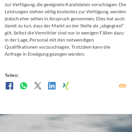
zur Verfügung, die geeignete Kandidaten vorschlagen. Die
Leistungen stehen völlig kostenlos zur Verfügung, werden
jedoch eher selten in Anspruch genommen. Dies hat auch
damit zu tun, dass der Markt an der Stelle als „abgegrast“
gilt. Selbst die Vermittler sind nur in wenigen Fällen dazu
in der Lage, Personal mit den notwendigen
Qualifikationen vorzuschlagen. Trotzdem kann die
Anfrage in Erwägung gezogen werden.
Teilen: