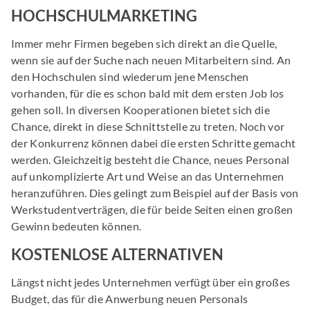
HOCHSCHULMARKETING
Immer mehr Firmen begeben sich direkt an die Quelle,
wenn sie auf der Suche nach neuen Mitarbeitern sind. An
den Hochschulen sind wiederum jene Menschen
vorhanden, für die es schon bald mit dem ersten Job los
gehen soll. In diversen Kooperationen bietet sich die
Chance, direkt in diese Schnittstelle zu treten. Noch vor
der Konkurrenz können dabei die ersten Schritte gemacht
werden. Gleichzeitig besteht die Chance, neues Personal
auf unkomplizierte Art und Weise an das Unternehmen
heranzuführen. Dies gelingt zum Beispiel auf der Basis von
Werkstudentverträgen, die für beide Seiten einen großen
Gewinn bedeuten können.
KOSTENLOSE ALTERNATIVEN
Längst nicht jedes Unternehmen verfügt über ein großes
Budget, das für die Anwerbung neuen Personals