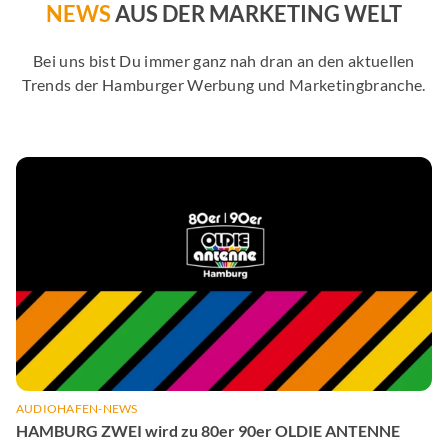
NEWS
AUS DER MARKETING WELT
Bei uns bist Du immer ganz nah dran an den aktuellen
Trends der Hamburger Werbung und Marketingbranche.
AUDIOHAFEN-NEWS
HAMBURG ZWEI wird zu 80er 90er OLDIE ANTENNE