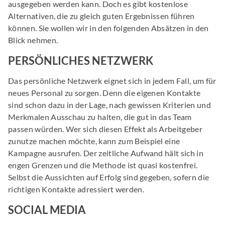
ausgegeben werden kann. Doch es gibt kostenlose
Alternativen, die zu gleich guten Ergebnissen führen
können. Sie wollen wir in den folgenden Absätzen in den
Blick nehmen.
PERSÖNLICHES NETZWERK
Das persönliche Netzwerk eignet sich in jedem Fall, um für
neues Personal zu sorgen. Denn die eigenen Kontakte
sind schon dazu in der Lage, nach gewissen Kriterien und
Merkmalen Ausschau zu halten, die gut in das Team
passen würden. Wer sich diesen Effekt als Arbeitgeber
zunutze machen möchte, kann zum Beispiel eine
Kampagne ausrufen. Der zeitliche Aufwand hält sich in
engen Grenzen und die Methode ist quasi kostenfrei.
Selbst die Aussichten auf Erfolg sind gegeben, sofern die
richtigen Kontakte adressiert werden.
SOCIAL MEDIA