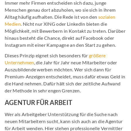
Immer mehr Firmen entscheiden sich dazu, junge
Menschen genau dort abzuholen, wo sie sich in ihrem
Alltag häufig aufhalten. Die Rede ist von den
sozialen
Medien
. Nicht nur XING oder LinkedIn bieten die
Möglichkeit, mit Bewerbern in Kontakt zu treten. Darüber
hinaus besteht die Chance, direkt auf Facebook oder
Instagram mit einer Kampagne an den Start zu gehen.
Dieses Prinzip eignet sich besonders für
größere
Unternehmen
, die Jahr für Jahr neue Mitarbeiter oder
Auszubildende werben möchten. Wer sich dann für
Premium-Anzeigen entscheidet, muss dafür etwas Geld in
die Hand nehmen. Dafür hält sich der zeitliche Aufwand
der Methode in sehr engen Grenzen.
AGENTUR FÜR ARBEIT
Wer als Arbeitgeber Unterstützung für die Suche nach
neuen Mitarbeitern sucht, kann sich auch an die Agentur
für Arbeit wenden. Hier stehen professionelle Vermittler