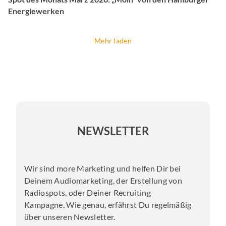
Energiewerken
Mehr laden
NEWSLETTER
Wir sind more Marketing und helfen Dir bei
Deinem Audiomarketing, der Erstellung von
Radiospots, oder Deiner Recruiting
Kampagne. Wie genau, erfährst Du regelmäßig
über unseren Newsletter.