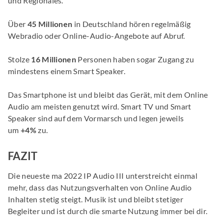
und Regionales.
Über
45 Millionen
in Deutschland hören regelmäßig
Webradio oder Online-Audio-Angebote auf Abruf.
Stolze
16 Millionen
Personen haben sogar Zugang zu
mindestens einem Smart Speaker.
Das Smartphone ist und bleibt das Gerät, mit dem Online
Audio am meisten genutzt wird. Smart TV und Smart
Speaker sind auf dem Vormarsch und legen jeweils
um
+4%
zu.
FAZIT
Die neueste ma 2022 IP Audio III unterstreicht einmal
mehr, dass das Nutzungsverhalten von Online Audio
Inhalten stetig steigt. Musik ist und bleibt stetiger
Begleiter und ist durch die smarte Nutzung immer bei dir.