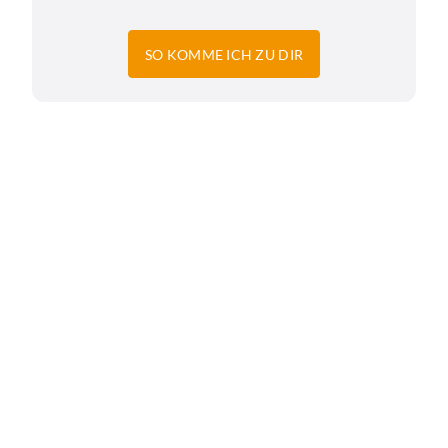
SO KOMME ICH ZU DIR