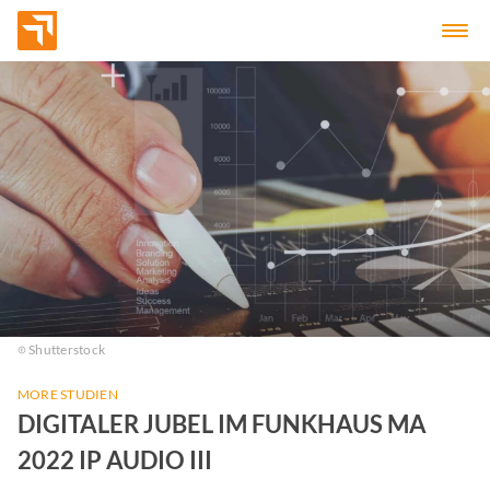
Shutterstock
MORE STUDIEN
DIGITALER JUBEL IM FUNKHAUS MA
2022 IP AUDIO III