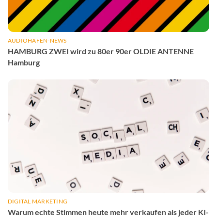
AUDIOHAFEN-NEWS
HAMBURG ZWEI wird zu 80er 90er OLDIE ANTENNE
Hamburg
DIGITAL MARKETING
Warum echte Stimmen heute mehr verkaufen als jeder KI-