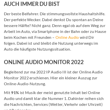
AUCH IMMER DU BIST
Der beste Beifahrer. Die stimmungsvollste Haushaltshilfe.
Der perfekte Wecker. Dabei denkst Du spontan an Deine
bessere Hälfte? Nicht ganz. Denn egal ob auf dem Weg zur
Arbeit im Auto, via Smartphone in der Bahn oder zu Hause
beim Kochen mit Freunden –
Online Audio
wird Dir
folgen. Dabei ist und bleibt die Nutzung unterwegs im
Auto die häufigste Nutzungssituation.
ONLINE AUDIO MONITOR 2022
Begleitend zur ma 2022 IP Audio III ist der Online Audio
Monitor 2022 erschienen. Hier ein kleiner Auszug zur
Online-Audio-Nutzung.
Mit
91%
ist Musik der meist genutzte Inhalt bei Online
Audio und damit klar die Nummer 1. Dahinter reihen sich
die Nachrichten, Services (Wetter, Verkehr oder Uhrzeit)