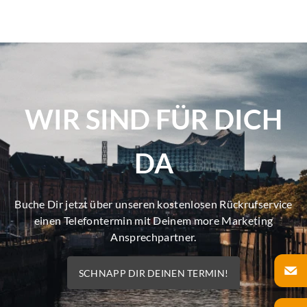
WIR SIND FÜR DICH
DA
Buche Dir jetzt über unseren kostenlosen Rückrufservice
einen Telefontermin mit Deinem more Marketing
Ansprechpartner.
SCHNAPP DIR DEINEN TERMIN!