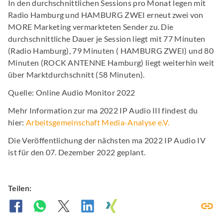
In den durchschnittlichen Sessions pro Monat legen mit
Radio Hamburg und HAMBURG ZWEI erneut zwei von
MORE Marketing vermarkteten Sender zu. Die
durchschnittliche Dauer je Session liegt mit 77 Minuten
(Radio Hamburg), 79 Minuten ( HAMBURG ZWEI) und 80
Minuten (ROCK ANTENNE Hamburg) liegt weiterhin weit
über Marktdurchschnitt (58 Minuten).
Quelle: Online Audio Monitor 2022
Mehr Information zur ma 2022 IP Audio III findest du
hier:
Arbeitsgemeinschaft Media-Analyse e.V.
Die Veröffentlichung der nächsten ma 2022 IP Audio IV
ist für den 07. Dezember 2022 geplant.
Teilen: