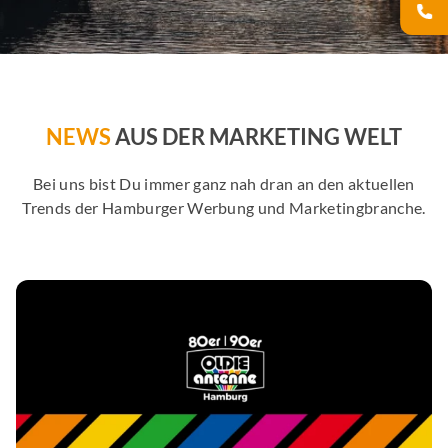
NEWS
AUS DER MARKETING WELT
Bei uns bist Du immer ganz nah dran an den aktuellen
Trends der Hamburger Werbung und Marketingbranche.