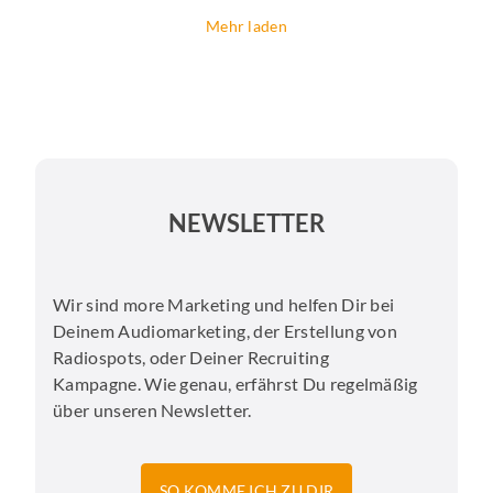
Mehr laden
NEWSLETTER
Wir sind more Marketing und helfen Dir bei
Deinem Audiomarketing, der Erstellung von
Radiospots, oder Deiner Recruiting
Kampagne. Wie genau, erfährst Du regelmäßig
über unseren Newsletter.
SO KOMME ICH ZU DIR