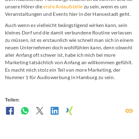
unsere Hörer die
erste Anlaufstelle
zu sein, wenn es um
Veranstaltungen und Events hier in der Hansestadt geht.
Auch wenn es vielleicht beängstigend wirken kann, sein
kleines Dorf und die damit verbundene Routine verlassen
zu müssen, ist es erstaunlich wie schnell man sich in einem
neuen Unternehmen doch wohlfühlen kann, denn obwohl
aller Anfang oft schwer ist, habe ich mich bei more
Marketing tatsächlich von Anfang an willkommen gefühlt.
Es macht mich stolz ein Teil von more Marketing, der
Nummer 1 für Audiowerbung in Hamburg zu sein.
Teilen: