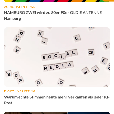
AUDIOHAFEN-NEWS
HAMBURG ZWEI wird zu 80er 90er OLDIE ANTENNE
Hamburg
DIGITAL MARKETING
Warum echte Stimmen heute mehr verkaufen als jeder KI-
Post