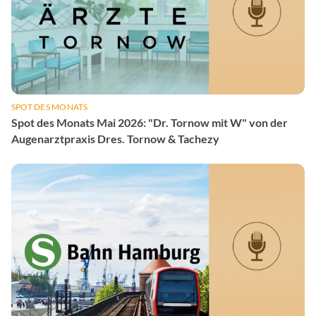
SPOT DES MONATS
Spot des Monats Mai 2026: "Dr. Tornow mit W" von der
Augenarztpraxis Dres. Tornow & Tachezy