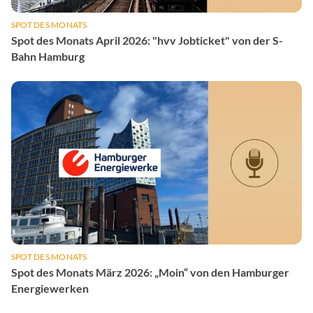
SPOT DES MONATS
Spot des Monats April 2026: "hvv Jobticket" von der S-
Bahn Hamburg
SPOT DES MONATS
Spot des Monats März 2026: „Moin“ von den Hamburger
Energiewerken