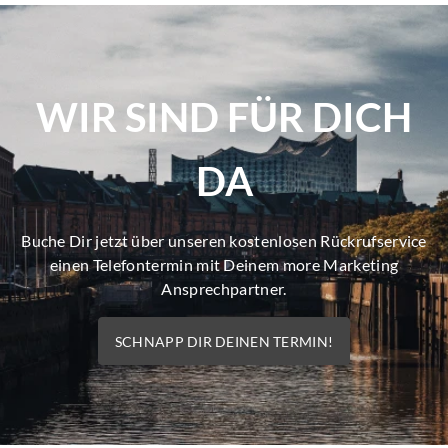
WIR SIND FÜR DICH
DA
Buche Dir jetzt über unseren kostenlosen Rückrufservice
einen Telefontermin mit Deinem more Marketing
Ansprechpartner.
SCHNAPP DIR DEINEN TERMIN!