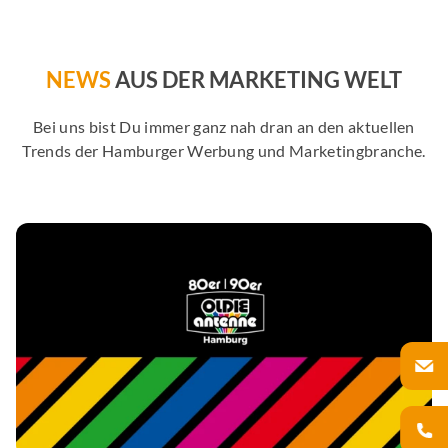
NEWS
AUS DER MARKETING WELT
Bei uns bist Du immer ganz nah dran an den aktuellen
Trends der Hamburger Werbung und Marketingbranche.