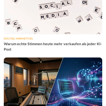
DIGITAL MARKETING
Warum echte Stimmen heute mehr verkaufen als jeder KI-
Post