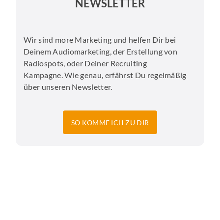
NEWSLETTER
Wir sind more Marketing und helfen Dir bei
Deinem Audiomarketing, der Erstellung von
Radiospots, oder Deiner Recruiting
Kampagne. Wie genau, erfährst Du regelmäßig
über unseren Newsletter.
SO KOMME ICH ZU DIR