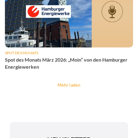
SPOT DES MONATS
Spot des Monats März 2026: „Moin“ von den Hamburger
Energiewerken
Mehr laden