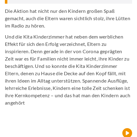
Die Aktion hat nicht nur den Kindern großen Spaß
gemacht, auch die Eltern waren sichtlich stolz, ihre Lütten
im Radio zu hören.
Und die Kita Kinderzimmer hat neben dem werblichen
Effekt für sich den Erfolg verzeichnet, Eltern zu
inspirieren. Denn gerade in der von Corona geprägten
Zeit war es für Familien nicht immer leicht, ihre Kinder zu
beschäftigen. Und so konnte die Kita Kinderzimmer
Eltern, denen zu Hause die Decke auf den Kopf fällt, mit
ihren Ideen im Alltag unterstützen. Spannende Ausflüge,
lehrreiche Erlebnisse, Kindern eine tolle Zeit schenken ist
ihre Kernkompetenz – und das hat man den Kindern auch
angehört
⠀