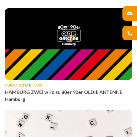
AUDIOHAFEN-NEWS
HAMBURG ZWEI wird zu 80er 90er OLDIE ANTENNE
Hamburg