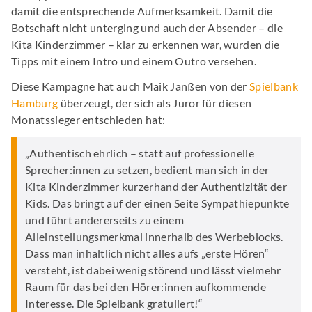
damit die entsprechende Aufmerksamkeit. Damit die
Botschaft nicht unterging und auch der Absender – die
Kita Kinderzimmer – klar zu erkennen war, wurden die
Tipps mit einem Intro und einem Outro versehen.
Diese Kampagne hat auch Maik Janßen von der
Spielbank
Hamburg
überzeugt, der sich als Juror für diesen
Monatssieger entschieden hat:
„Authentisch ehrlich – statt auf professionelle
Sprecher:innen zu setzen, bedient man sich in der
Kita Kinderzimmer kurzerhand der Authentizität der
Kids. Das bringt auf der einen Seite Sympathiepunkte
und führt andererseits zu einem
Alleinstellungsmerkmal innerhalb des Werbeblocks.
Dass man inhaltlich nicht alles aufs „erste Hören“
versteht, ist dabei wenig störend und lässt vielmehr
Raum für das bei den Hörer:innen aufkommende
Interesse. Die Spielbank gratuliert!“