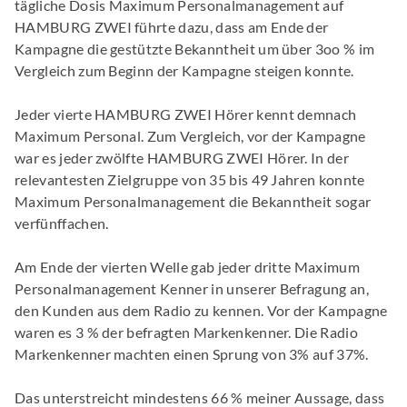
tägliche Dosis Maximum Personalmanagement auf
HAMBURG ZWEI führte dazu, dass am Ende der
Kampagne die gestützte Bekanntheit um über 3oo % im
Vergleich zum Beginn der Kampagne steigen konnte.
Jeder vierte HAMBURG ZWEI Hörer kennt demnach
Maximum Personal. Zum Vergleich, vor der Kampagne
war es jeder zwölfte HAMBURG ZWEI Hörer. In der
relevantesten Zielgruppe von 35 bis 49 Jahren konnte
Maximum Personalmanagement die Bekanntheit sogar
verfünffachen.
Am Ende der vierten Welle gab jeder dritte Maximum
Personalmanagement Kenner in unserer Befragung an,
den Kunden aus dem Radio zu kennen. Vor der Kampagne
waren es 3 % der befragten Markenkenner. Die Radio
Markenkenner machten einen Sprung von 3% auf 37%.
Das unterstreicht mindestens 66 % meiner Aussage, dass