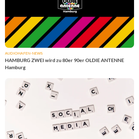
AUDIOHAFEN-NEWS
HAMBURG ZWEI wird zu 80er 90er OLDIE ANTENNE
Hamburg