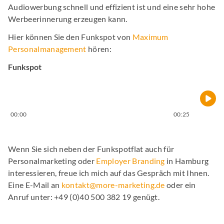
Audiowerbung schnell und effizient ist und eine sehr hohe
Werbeerinnerung erzeugen kann.
Hier können Sie den Funkspot von
Maximum
Personalmanagement
hören:
Funkspot
00:00
00:25
Wenn Sie sich neben der Funkspotflat auch für
Personalmarketing oder
Employer Branding
in Hamburg
interessieren, freue ich mich auf das Gespräch mit Ihnen.
Eine E-Mail an
kontakt@more-marketing.de
oder ein
Anruf unter: +49 (0)40 500 382 19 genügt.