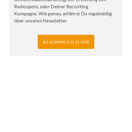
Radiospots, oder Deiner Recruiting
Kampagne. Wie genau, erfährst Du regelmäßig
über unseren Newsletter.
SO KOMME ICH ZU DIR