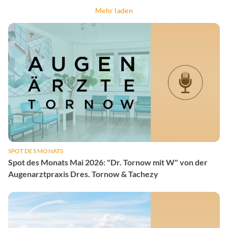
Mehr laden
SPOT DES MONATS
Spot des Monats Mai 2026: "Dr. Tornow mit W" von der
Augenarztpraxis Dres. Tornow & Tachezy