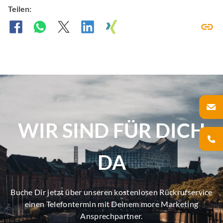
Teilen:
WIR SIND FÜR DICH
DA
Buche Dir jetzt über unseren kostenlosen Rückrufservice
einen Telefontermin mit Deinem more Marketing
Ansprechpartner.