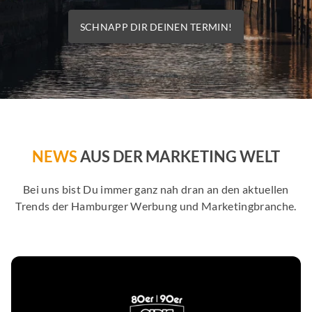
SCHNAPP DIR DEINEN TERMIN!
NEWS
AUS DER MARKETING WELT
Bei uns bist Du immer ganz nah dran an den aktuellen
Trends der Hamburger Werbung und Marketingbranche.