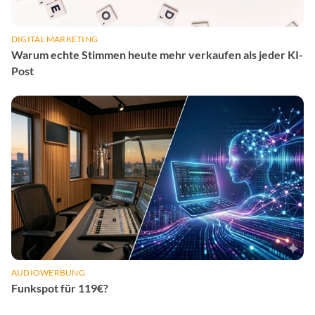
DIGITAL MARKETING
Warum echte Stimmen heute mehr verkaufen als jeder KI-
Post
AUDIOWERBUNG
Funkspot für 119€?