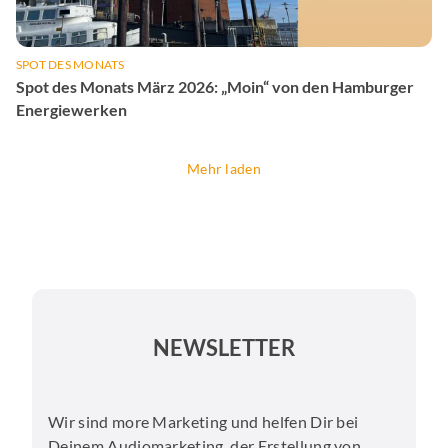
SPOT DES MONATS
Spot des Monats März 2026: „Moin“ von den Hamburger
Energiewerken
Mehr laden
NEWSLETTER
Wir sind more Marketing und helfen Dir bei
Deinem Audiomarketing, der Erstellung von