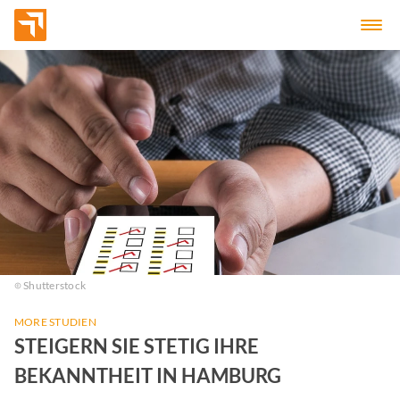
Shutterstock
MORE STUDIEN
STEIGERN SIE STETIG IHRE
BEKANNTHEIT IN HAMBURG