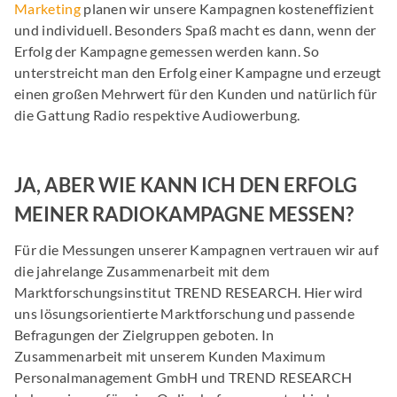
Marketing
planen wir unsere Kampagnen kosteneffizient
und individuell. Besonders Spaß macht es dann, wenn der
Erfolg der Kampagne gemessen werden kann. So
unterstreicht man den Erfolg einer Kampagne und erzeugt
einen großen Mehrwert für den Kunden und natürlich für
die Gattung Radio respektive Audiowerbung.
JA, ABER WIE KANN ICH DEN ERFOLG
MEINER RADIOKAMPAGNE MESSEN?
Für die Messungen unserer Kampagnen vertrauen wir auf
die jahrelange Zusammenarbeit mit dem
Marktforschungsinstitut TREND RESEARCH. Hier wird
uns lösungsorientierte Marktforschung und passende
Befragungen der Zielgruppen geboten. In
Zusammenarbeit mit unserem Kunden Maximum
Personalmanagement GmbH und TREND RESEARCH