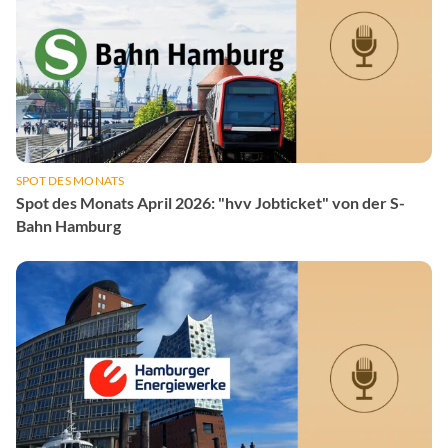
SPOT DES MONATS
Spot des Monats April 2026: "hvv Jobticket" von der S-
Bahn Hamburg