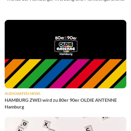
AUDIOHAFEN-NEWS
HAMBURG ZWEI wird zu 80er 90er OLDIE ANTENNE
Hamburg