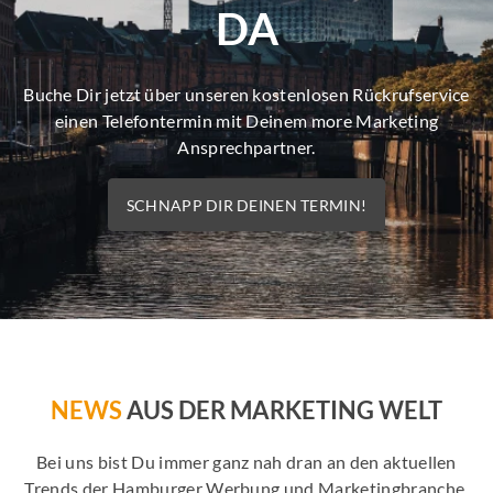
DA
Buche Dir jetzt über unseren kostenlosen Rückrufservice
einen Telefontermin mit Deinem more Marketing
Ansprechpartner.
SCHNAPP DIR DEINEN TERMIN!
NEWS
AUS DER MARKETING WELT
Bei uns bist Du immer ganz nah dran an den aktuellen
Trends der Hamburger Werbung und Marketingbranche.