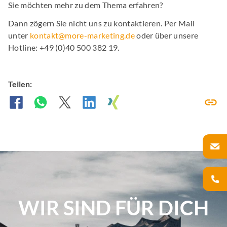
Sie möchten mehr zu dem Thema erfahren?
Dann zögern Sie nicht uns zu kontaktieren. Per Mail
unter
kontakt@more-marketing.de
oder über unsere
Hotline: +49 (0)40 500 382 19.
Teilen:
WIR SIND FÜR DICH