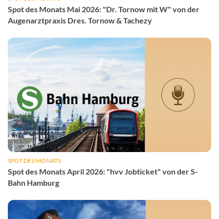
Spot des Monats Mai 2026: "Dr. Tornow mit W" von der
Augenarztpraxis Dres. Tornow & Tachezy
SPOT DES MONATS
Spot des Monats April 2026: "hvv Jobticket" von der S-
Bahn Hamburg