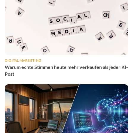
DIGITAL MARKETING
Warum echte Stimmen heute mehr verkaufen als jeder KI-
Post