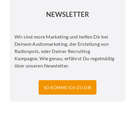
NEWSLETTER
Wir sind more Marketing und helfen Dir bei
Deinem Audiomarketing, der Erstellung von
Radiospots, oder Deiner Recruiting
Kampagne. Wie genau, erfährst Du regelmäßig
über unseren Newsletter.
SO KOMME ICH ZU DIR