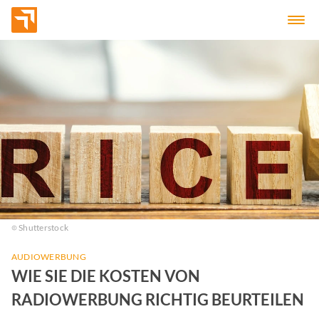
Shutterstock
AUDIOWERBUNG
WIE SIE DIE KOSTEN VON
RADIOWERBUNG RICHTIG BEURTEILEN