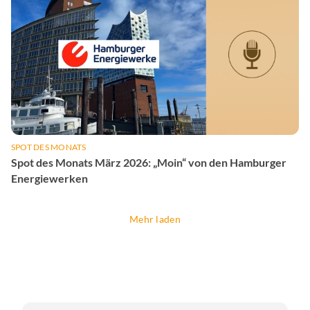
SPOT DES MONATS
Spot des Monats März 2026: „Moin“ von den Hamburger
Energiewerken
Mehr laden