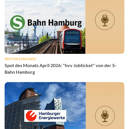
SPOT DES MONATS
Spot des Monats April 2026: "hvv Jobticket" von der S-
Bahn Hamburg