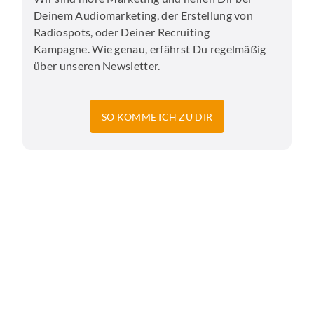
Deinem Audiomarketing, der Erstellung von
Radiospots, oder Deiner Recruiting
Kampagne. Wie genau, erfährst Du regelmäßig
über unseren Newsletter.
SO KOMME ICH ZU DIR