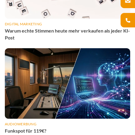
DIGITAL MARKETING
Warum echte Stimmen heute mehr verkaufen als jeder KI-
Post
AUDIOWERBUNG
Funkspot für 119€?