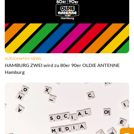
AUDIOHAFEN-NEWS
HAMBURG ZWEI wird zu 80er 90er OLDIE ANTENNE
Hamburg