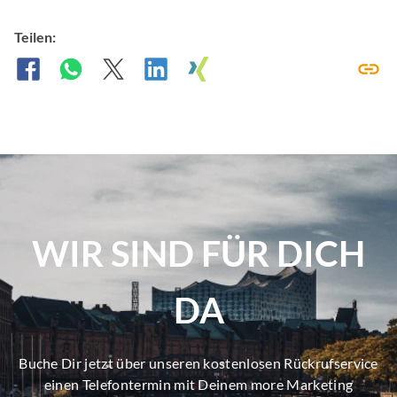
Teilen:
WIR SIND FÜR DICH
DA
Buche Dir jetzt über unseren kostenlosen Rückrufservice
einen Telefontermin mit Deinem more Marketing