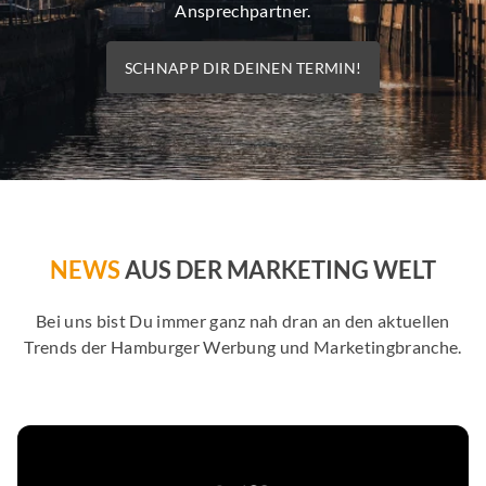
Ansprechpartner.
SCHNAPP DIR DEINEN TERMIN!
NEWS
AUS DER MARKETING WELT
Bei uns bist Du immer ganz nah dran an den aktuellen
Trends der Hamburger Werbung und Marketingbranche.