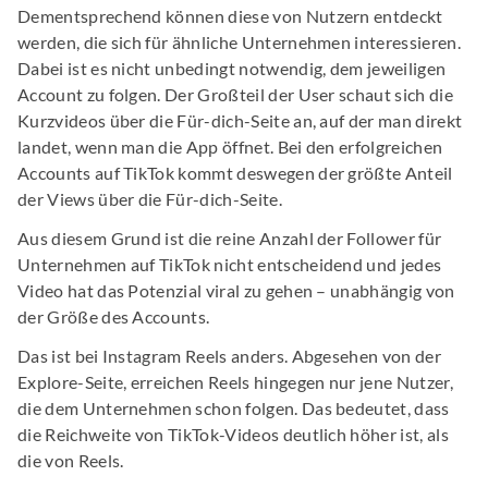
Dementsprechend können diese von Nutzern entdeckt
werden, die sich für ähnliche Unternehmen interessieren.
Dabei ist es nicht unbedingt notwendig, dem jeweiligen
Account zu folgen. Der Großteil der User schaut sich die
Kurzvideos über die Für-dich-Seite an, auf der man direkt
landet, wenn man die App öffnet. Bei den erfolgreichen
Accounts auf TikTok kommt deswegen der größte Anteil
der Views über die Für-dich-Seite.
Aus diesem Grund ist die reine Anzahl der Follower für
Unternehmen auf TikTok nicht entscheidend und jedes
Video hat das Potenzial viral zu gehen – unabhängig von
der Größe des Accounts.
Das ist bei Instagram Reels anders. Abgesehen von der
Explore-Seite, erreichen Reels hingegen nur jene Nutzer,
die dem Unternehmen schon folgen. Das bedeutet, dass
die Reichweite von TikTok-Videos deutlich höher ist, als
die von Reels.