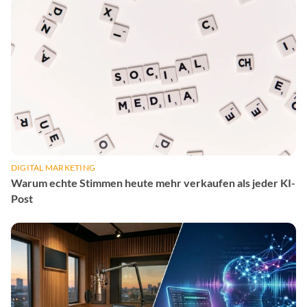
DIGITAL MARKETING
Warum echte Stimmen heute mehr verkaufen als jeder KI-
Post