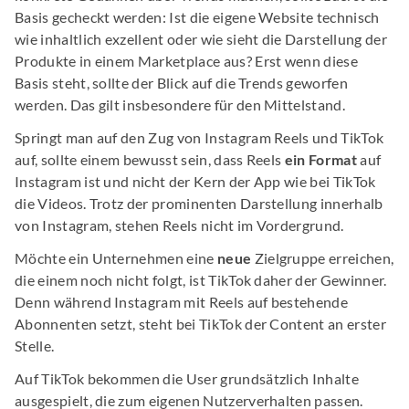
Basis gecheckt werden: Ist die eigene Website technisch
wie inhaltlich exzellent oder wie sieht die Darstellung der
Produkte in einem Marketplace aus? Erst wenn diese
Basis steht, sollte der Blick auf die Trends geworfen
werden. Das gilt insbesondere für den Mittelstand.
Springt man auf den Zug von Instagram Reels und TikTok
auf, sollte einem bewusst sein, dass Reels
ein Format
auf
Instagram ist und nicht der Kern der App wie bei TikTok
die Videos. Trotz der prominenten Darstellung innerhalb
von Instagram, stehen Reels nicht im Vordergrund.
Möchte ein Unternehmen eine
neue
Zielgruppe erreichen,
die einem noch nicht folgt, ist TikTok daher der Gewinner.
Denn während Instagram mit Reels auf bestehende
Abonnenten setzt, steht bei TikTok der Content an erster
Stelle.
Auf TikTok bekommen die User grundsätzlich Inhalte
ausgespielt, die zum eigenen Nutzerverhalten passen.