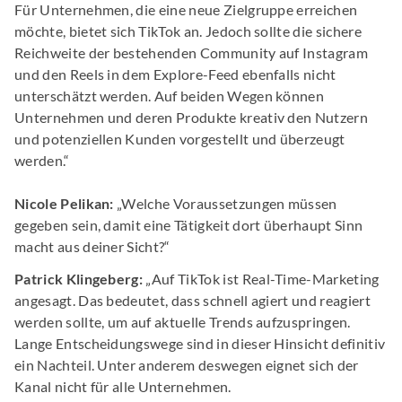
Für Unternehmen, die eine neue Zielgruppe erreichen
möchte, bietet sich TikTok an. Jedoch sollte die sichere
Reichweite der bestehenden Community auf Instagram
und den Reels in dem Explore-Feed ebenfalls nicht
unterschätzt werden. Auf beiden Wegen können
Unternehmen und deren Produkte kreativ den Nutzern
und potenziellen Kunden vorgestellt und überzeugt
werden.“
Nicole Pelikan:
„Welche Voraussetzungen müssen
gegeben sein, damit eine Tätigkeit dort überhaupt Sinn
macht aus deiner Sicht?“
Patrick Klingeberg:
„Auf TikTok ist Real-Time-Marketing
angesagt. Das bedeutet, dass schnell agiert und reagiert
werden sollte, um auf aktuelle Trends aufzuspringen.
Lange Entscheidungswege sind in dieser Hinsicht definitiv
ein Nachteil. Unter anderem deswegen eignet sich der
Kanal nicht für alle Unternehmen.