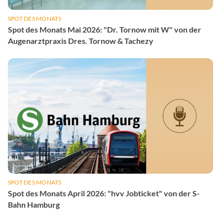
SPOT DES MONATS
Spot des Monats Mai 2026: "Dr. Tornow mit W" von der
Augenarztpraxis Dres. Tornow & Tachezy
SPOT DES MONATS
Spot des Monats April 2026: "hvv Jobticket" von der S-
Bahn Hamburg