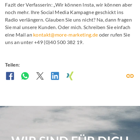
Fazit der Verfasserin: „Wir können Insta, wir können aber
noch mehr. Ihre Social Media Kampagne geschickt ins
Radio verlängern. Glauben Sie uns nicht? Na, dann fragen
Sie mal unsere Kunden. Oder mich. Schreiben Sie einfach
eine Mail an
kontakt@more-marketing.de
oder rufen Sie
uns an unter +49 (0)40 500 382 19.
Teilen: