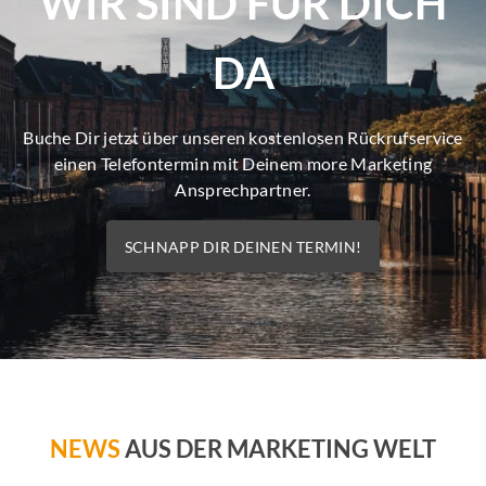
WIR SIND FÜR DICH
DA
Buche Dir jetzt über unseren kostenlosen Rückrufservice
einen Telefontermin mit Deinem more Marketing
Ansprechpartner.
SCHNAPP DIR DEINEN TERMIN!
NEWS
AUS DER MARKETING WELT