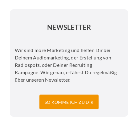
NEWSLETTER
Wir sind more Marketing und helfen Dir bei
Deinem Audiomarketing, der Erstellung von
Radiospots, oder Deiner Recruiting
Kampagne. Wie genau, erfährst Du regelmäßig
über unseren Newsletter.
SO KOMME ICH ZU DIR