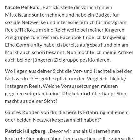
Nicole Pelikan:
„Patrick, stelle dir vor ich bin ein
Mittelstandsunternehmen und habe ein Budget für
soziale Netzwerke und interessiere mich für Instagram
Reels/TikTok, um eine Reichweite bei meiner jüngeren
Zielgruppe zu erreichen. Facebook finde ich langweilig.
Eine Community habe ich bereits aufgebaut und bin am
Markt auch schon bekannt. Nun möchte ich meine Artikel
auch bei der jüngeren Zielgruppe positionieren.
Wo liegen aus deiner Sicht die Vor- und Nachteile bei den
Netzwerker? Es geht explizit um den Vergleich TikTok /
Instagram Reels. Welche Voraussetzungen müssen
gegeben sein, damit eine Tätigkeit dort überhaupt Sinn
macht aus deiner Sicht?
Gibt es Kunden von dir, die bereits Erfahrung mit einem
oder beiden Netzwerke gesammelt haben?“
Patrick Klingberg:
„Bevor wir uns als Unternehmen
konkrete Gedanken über Trends machen, sollte zuerst die