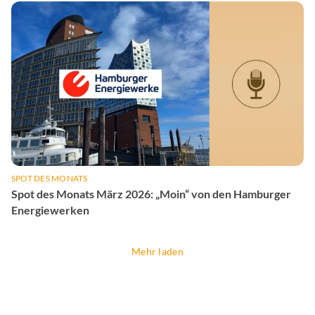
SPOT DES MONATS
Spot des Monats März 2026: „Moin“ von den Hamburger
Energiewerken
Mehr laden