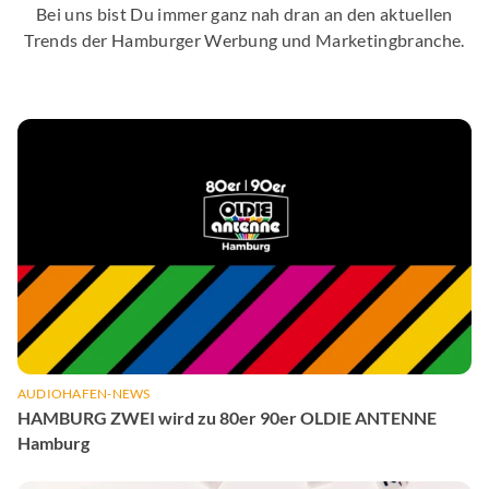
Bei uns bist Du immer ganz nah dran an den aktuellen
Trends der Hamburger Werbung und Marketingbranche.
AUDIOHAFEN-NEWS
HAMBURG ZWEI wird zu 80er 90er OLDIE ANTENNE
Hamburg