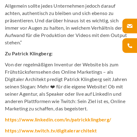
Allgemein sollte jedes Unternehmen jedoch darauf
achten, authentisch zu bleiben und sich ebenso zu
präsentieren. Und darüber hinaus ist es wichtig, sich
immer vor Augen zu halten, in welchem Verhältnis der
Aufwand für die Produktion der Videos mit dem Output
stehen.“
Zu Patrick Klingberg:
Von der regelmäßigen Inventur der Website bis zum
Frühstücksfernsehen des Online Marketings – als
Digitaler Architekt predigt Patrick Klingberg seit Jahren
seinen Slogan: Mehr ❤️ für die eigene Website! Ob mit
seiner Agentur, als Speaker oder live auf LinkedIn und
anderen Plattformen wie Twitch: Sein Ziel ist es, Online
Marketing zu schaffen, das begeistert.
https://www.linkedin.com/in/patrickklingberg/
https://www.twitch.tv/digitalerarchitekt