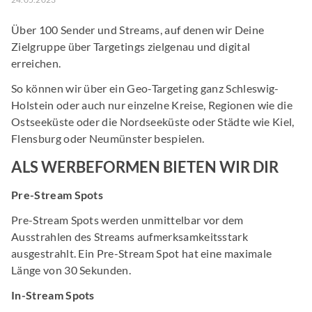
Über 100 Sender und Streams, auf denen wir Deine
Zielgruppe über Targetings zielgenau und digital
erreichen.
So können wir über ein Geo-Targeting ganz Schleswig-
Holstein oder auch nur einzelne Kreise, Regionen wie die
Ostseeküste oder die Nordseeküste oder Städte wie Kiel,
Flensburg oder Neumünster bespielen.
ALS WERBEFORMEN BIETEN WIR DIR
Pre-Stream Spots
Pre-Stream Spots werden unmittelbar vor dem
Ausstrahlen des Streams aufmerksamkeitsstark
ausgestrahlt. Ein Pre-Stream Spot hat eine maximale
Länge von 30 Sekunden.
In-Stream Spots