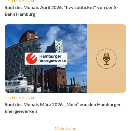
SPOT DES MONATS
Spot des Monats April 2026: "hvv Jobticket" von der S-
Bahn Hamburg
SPOT DES MONATS
Spot des Monats März 2026: „Moin“ von den Hamburger
Energiewerken
Mehr laden