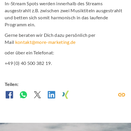
In-Stream Spots werden innerhalb des Streams
ausgestrahlt z.B. zwischen zwei Musiktiteln ausgestrahlt
und betten sich somit harmonisch in das laufende
Programm ein.
Gerne beraten wir Dich dazu persönlich per
Mail
kontakt@more-marketing.de
oder über ein Telefonat:
+49 (0) 40 500 382 19.
Teilen: