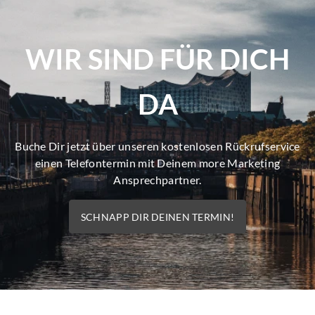
WIR SIND FÜR DICH
DA
Buche Dir jetzt über unseren kostenlosen Rückrufservice
einen Telefontermin mit Deinem more Marketing
Ansprechpartner.
SCHNAPP DIR DEINEN TERMIN!