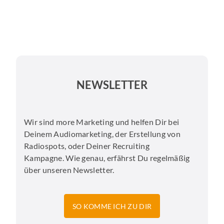
NEWSLETTER
Wir sind more Marketing und helfen Dir bei
Deinem Audiomarketing, der Erstellung von
Radiospots, oder Deiner Recruiting
Kampagne. Wie genau, erfährst Du regelmäßig
über unseren Newsletter.
SO KOMME ICH ZU DIR