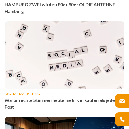
HAMBURG ZWEI wird zu 80er 90er OLDIE ANTENNE
Hamburg
DIGITAL MARKETING
Warum echte Stimmen heute mehr verkaufen als jeder KI-
Post