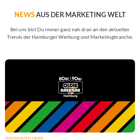
NEWS
AUS DER MARKETING WELT
Bei uns bist Du immer ganz nah dran an den aktuellen
Trends der Hamburger Werbung und Marketingbranche.
AUDIOHAFEN-NEWS