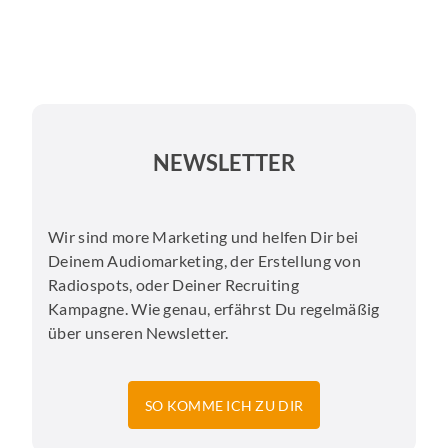
NEWSLETTER
Wir sind more Marketing und helfen Dir bei
Deinem Audiomarketing, der Erstellung von
Radiospots, oder Deiner Recruiting
Kampagne. Wie genau, erfährst Du regelmäßig
über unseren Newsletter.
SO KOMME ICH ZU DIR