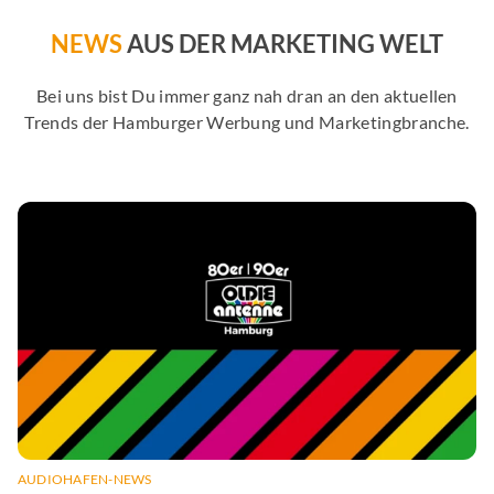
NEWS
AUS DER MARKETING WELT
Bei uns bist Du immer ganz nah dran an den aktuellen
Trends der Hamburger Werbung und Marketingbranche.
AUDIOHAFEN-NEWS