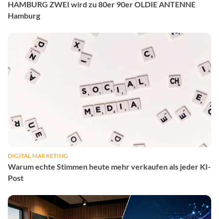
HAMBURG ZWEI wird zu 80er 90er OLDIE ANTENNE
Hamburg
DIGITAL MARKETING
Warum echte Stimmen heute mehr verkaufen als jeder KI-
Post