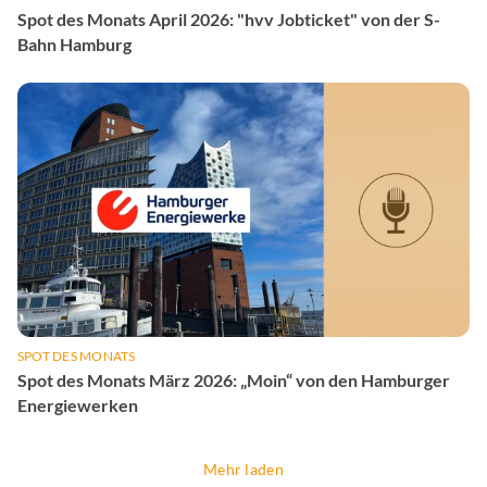
Spot des Monats April 2026: "hvv Jobticket" von der S-
Bahn Hamburg
SPOT DES MONATS
Spot des Monats März 2026: „Moin“ von den Hamburger
Energiewerken
Mehr laden