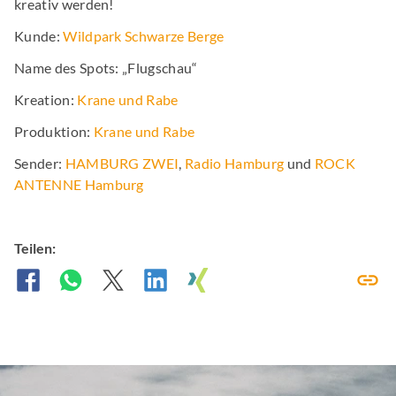
kreativ werden!
Kunde:
Wildpark Schwarze Berge
Name des Spots: „Flugschau“
Kreation:
Krane und Rabe
Produktion:
Krane und Rabe
Sender:
HAMBURG ZWEI
,
Radio Hamburg
und
ROCK
ANTENNE Hamburg
Teilen: