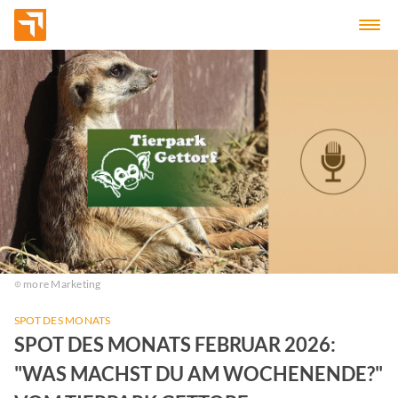
more Marketing
SPOT DES MONATS
SPOT DES MONATS FEBRUAR 2026:
"WAS MACHST DU AM WOCHENENDE?"