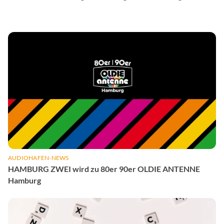
AUDIOHAFEN-NEWS
HAMBURG ZWEI wird zu 80er 90er OLDIE ANTENNE
Hamburg