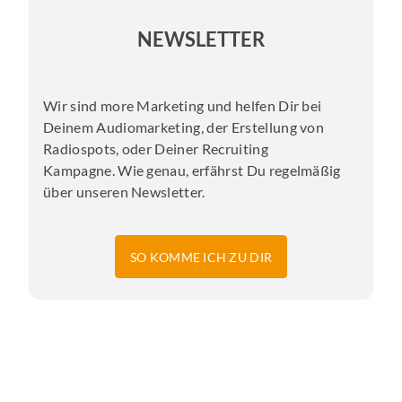
NEWSLETTER
Wir sind more Marketing und helfen Dir bei
Deinem Audiomarketing, der Erstellung von
Radiospots, oder Deiner Recruiting
Kampagne. Wie genau, erfährst Du regelmäßig
über unseren Newsletter.
SO KOMME ICH ZU DIR