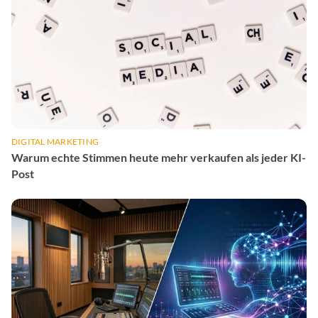
DIGITAL MARKETING
Warum echte Stimmen heute mehr verkaufen als jeder KI-
Post