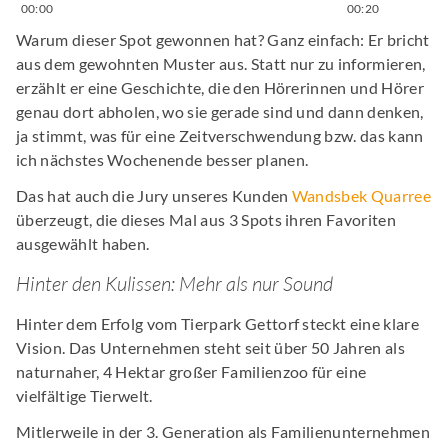
00:00
00:20
Warum dieser Spot gewonnen hat? Ganz einfach: Er bricht
aus dem gewohnten Muster aus. Statt nur zu informieren,
erzählt er eine Geschichte, die den Hörerinnen und Hörer
genau dort abholen, wo sie gerade sind und dann denken,
ja stimmt, was für eine Zeitverschwendung bzw. das kann
ich nächstes Wochenende besser planen.
Das hat auch die Jury unseres Kunden
Wandsbek Quarree
überzeugt, die dieses Mal aus 3 Spots ihren Favoriten
ausgewählt haben.
Hinter den Kulissen: Mehr als nur Sound
Hinter dem Erfolg vom Tierpark Gettorf steckt eine klare
Vision. Das Unternehmen steht seit über 50 Jahren als
naturnaher, 4 Hektar großer Familienzoo für eine
vielfältige Tierwelt.
Mitlerweile in der 3. Generation als Familienunternehmen