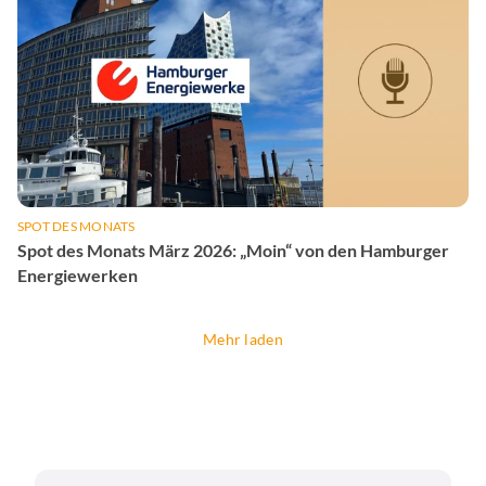
SPOT DES MONATS
Spot des Monats März 2026: „Moin“ von den Hamburger
Energiewerken
Mehr laden