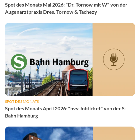
Spot des Monats Mai 2026: "Dr. Tornow mit W" von der
Augenarztpraxis Dres. Tornow & Tachezy
SPOT DES MONATS
Spot des Monats April 2026: "hvv Jobticket" von der S-
Bahn Hamburg