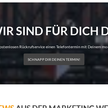
IR SIND FÜR DICH 
kostenlosen Rückrufservice einen Telefontermin mit Deinem m
SCHNAPP DIR DEINEN TERMIN!