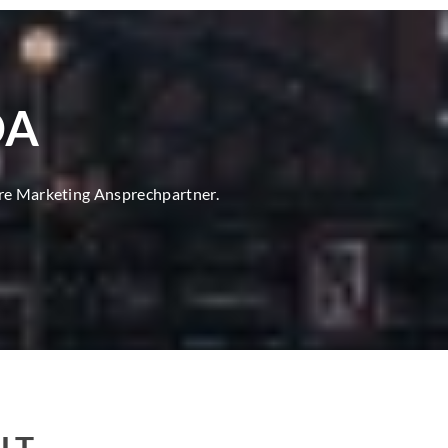
DA
ore Marketing Ansprechpartner.