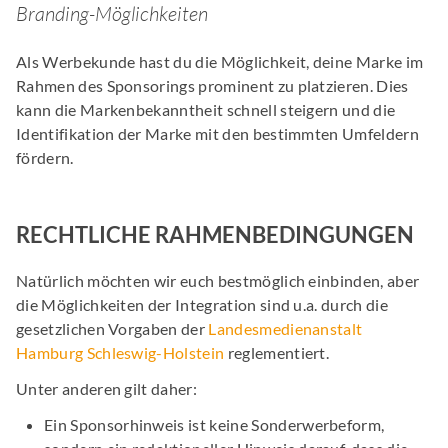
Branding-Möglichkeiten
Als Werbekunde hast du die Möglichkeit, deine Marke im
Rahmen des Sponsorings prominent zu platzieren. Dies
kann die Markenbekanntheit schnell steigern und die
Identifikation der Marke mit den bestimmten Umfeldern
fördern.
RECHTLICHE RAHMENBEDINGUNGEN
Natürlich möchten wir euch bestmöglich einbinden, aber
die Möglichkeiten der Integration sind u.a. durch die
gesetzlichen Vorgaben der
Landesmedienanstalt
Hamburg Schleswig-Holstein
reglementiert.
Unter anderen gilt daher:
Ein Sponsorhinweis ist keine Sonderwerbeform,