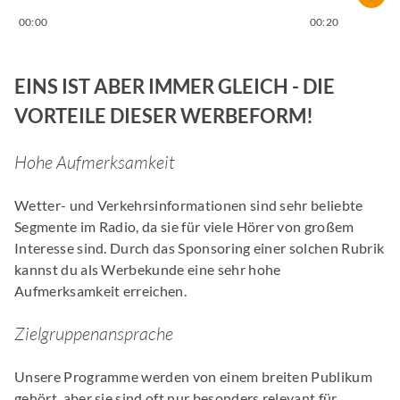
00:00
00:20
EINS IST ABER IMMER GLEICH - DIE
VORTEILE DIESER WERBEFORM!
Hohe Aufmerksamkeit
Wetter- und Verkehrsinformationen sind sehr beliebte
Segmente im Radio, da sie für viele Hörer von großem
Interesse sind. Durch das Sponsoring einer solchen Rubrik
kannst du als Werbekunde eine sehr hohe
Aufmerksamkeit erreichen.
Zielgruppenansprache
Unsere Programme werden von einem breiten Publikum
gehört, aber sie sind oft nur besonders relevant für