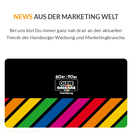
NEWS
AUS DER MARKETING WELT
Bei uns bist Du immer ganz nah dran an den aktuellen
Trends der Hamburger Werbung und Marketingbranche.