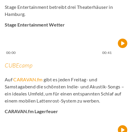
Stage Entertainment betreibt drei Theaterhäuser in
Hamburg.
Stage Entertainment Wetter
00:00
00:41
CUBEcamp
Auf
CARAVAN.fm
gibt es jeden Freitag- und
Samstagabend die schönsten Indie- und Akustik-Songs –
ein ideales Umfeld, um für einen entspannten Schlaf auf
einem mobilen Lattenrost-System zu werben.
CARAVAN.fm Lagerfeuer