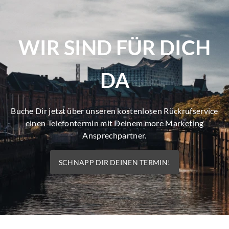
WIR SIND FÜR DICH
DA
Buche Dir jetzt über unseren kostenlosen Rückrufservice
einen Telefontermin mit Deinem more Marketing
Ansprechpartner.
SCHNAPP DIR DEINEN TERMIN!