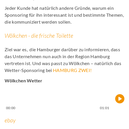
Jeder Kunde hat natürlich andere Gründe, warum ein
Sponsoring für ihn interessant ist und bestimmte Themen,
die kommuniziert werden sollen.
Wölkchen - die frische Toilette
Ziel war es, die Hamburger darüber zu informieren, dass
das Unternehmen nun auch in der Region Hamburg
vertreten ist. Und was passt zu Wölkchen – natürlich das
Wetter-Sponsoring bei
HAMBURG ZWEI
!
Wölkchen Wetter
00:00
01:01
ebay