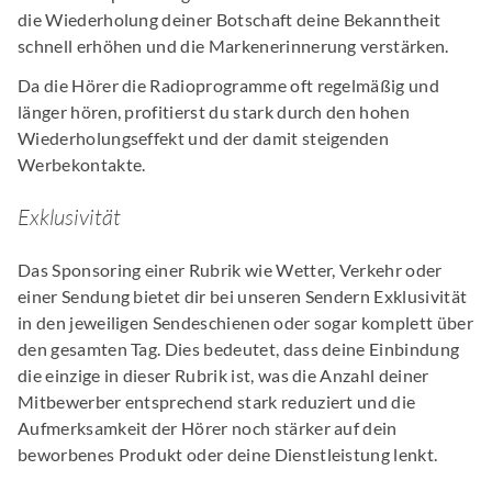
die Wiederholung deiner Botschaft deine Bekanntheit
schnell erhöhen und die Markenerinnerung verstärken.
Da die Hörer die Radioprogramme oft regelmäßig und
länger hören, profitierst du stark durch den hohen
Wiederholungseffekt und der damit steigenden
Werbekontakte.
Exklusivität
Das Sponsoring einer Rubrik wie Wetter, Verkehr oder
einer Sendung bietet dir bei unseren Sendern Exklusivität
in den jeweiligen Sendeschienen oder sogar komplett über
den gesamten Tag. Dies bedeutet, dass deine Einbindung
die einzige in dieser Rubrik ist, was die Anzahl deiner
Mitbewerber entsprechend stark reduziert und die
Aufmerksamkeit der Hörer noch stärker auf dein
beworbenes Produkt oder deine Dienstleistung lenkt.