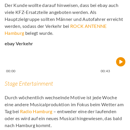
Der Kunde wollte darauf hinweisen, dass bei ebay auch
viele KFZ-Ersatzteile angeboten werden. Als
Hauptzielgruppe sollten Männer und Autofahrer erreicht
werden, sodass der Verkehr bei
ROCK ANTENNE
Hamburg
belegt wurde.
ebay Verkehr
00:00
00:43
Stage Entertainment
Durch wöchentlich wechselnde Motive ist jede Woche
eine andere Musicalproduktion im Fokus beim Wetter am
Tag bei
Radio Hamburg
– entweder eine der laufenden
oder es wird auf ein neues Musical hingewiesen, das bald
nach Hamburg kommt.