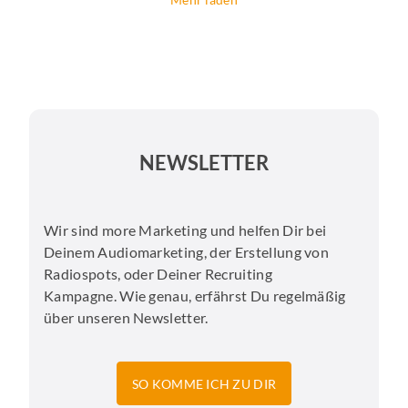
NEWSLETTER
Wir sind more Marketing und helfen Dir bei
Deinem Audiomarketing, der Erstellung von
Radiospots, oder Deiner Recruiting
Kampagne. Wie genau, erfährst Du regelmäßig
über unseren Newsletter.
SO KOMME ICH ZU DIR