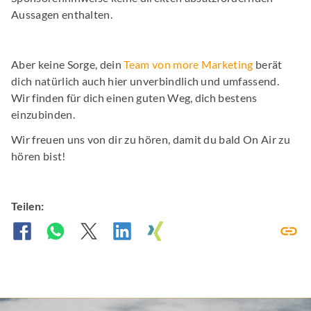
Aussagen enthalten.
Aber keine Sorge, dein
Team von more Marketing
berät
dich natürlich auch hier unverbindlich und umfassend.
Wir finden für dich einen guten Weg, dich bestens
einzubinden.
Wir freuen uns von dir zu hören, damit du bald On Air zu
hören bist!
Teilen: