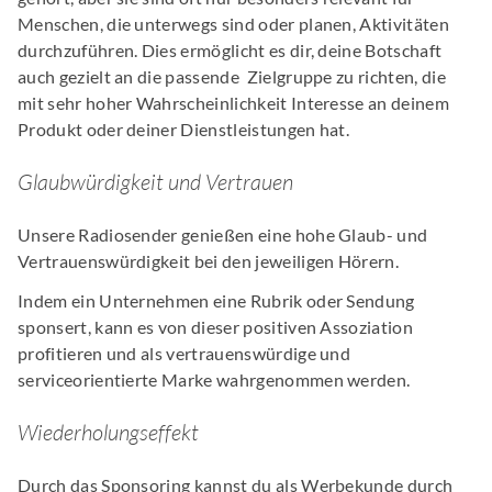
Menschen, die unterwegs sind oder planen, Aktivitäten
durchzuführen. Dies ermöglicht es dir, deine Botschaft
auch gezielt an die passende Zielgruppe zu richten, die
mit sehr hoher Wahrscheinlichkeit Interesse an deinem
Produkt oder deiner Dienstleistungen hat.
Glaubwürdigkeit und Vertrauen
Unsere Radiosender genießen eine hohe Glaub- und
Vertrauenswürdigkeit bei den jeweiligen Hörern.
Indem ein Unternehmen eine Rubrik oder Sendung
sponsert, kann es von dieser positiven Assoziation
profitieren und als vertrauenswürdige und
serviceorientierte Marke wahrgenommen werden.
Wiederholungseffekt
Durch das Sponsoring kannst du als Werbekunde durch