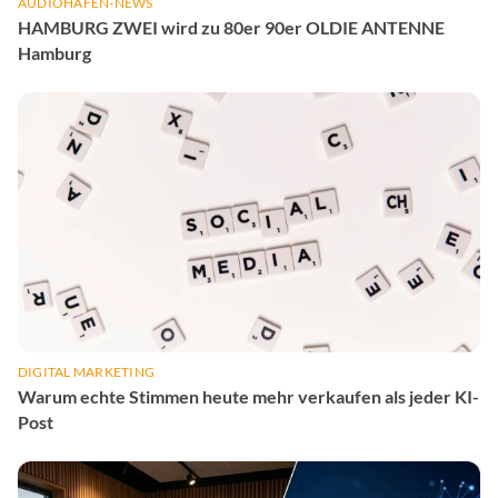
AUDIOHAFEN-NEWS
HAMBURG ZWEI wird zu 80er 90er OLDIE ANTENNE
Hamburg
DIGITAL MARKETING
Warum echte Stimmen heute mehr verkaufen als jeder KI-
Post