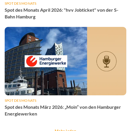
SPOT DES MONATS
Spot des Monats April 2026: "hvv Jobticket" von der S-
Bahn Hamburg
SPOT DES MONATS
Spot des Monats März 2026: „Moin“ von den Hamburger
Energiewerken
Mehr laden