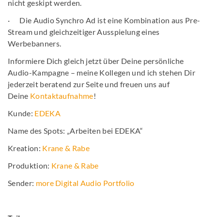
nicht geskipt werden.
· Die Audio Synchro Ad ist eine Kombination aus Pre-
Stream und gleichzeitiger Ausspielung eines
Werbebanners.
Informiere Dich gleich jetzt über Deine persönliche
Audio-Kampagne – meine Kollegen und ich stehen Dir
jederzeit beratend zur Seite und freuen uns auf
Deine
Kontaktaufnahme
!
Kunde:
EDEKA
Name des Spots: „Arbeiten bei EDEKA“
Kreation:
Krane & Rabe
Produktion:
Krane & Rabe
Sender:
more Digital Audio Portfolio