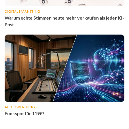
DIGITAL MARKETING
Warum echte Stimmen heute mehr verkaufen als jeder KI-
Post
AUDIOWERBUNG
Funkspot für 119€?