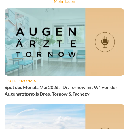
Mehr laden
SPOT DES MONATS
Spot des Monats Mai 2026: "Dr. Tornow mit W" von der
Augenarztpraxis Dres. Tornow & Tachezy