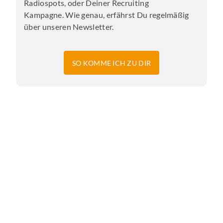
Radiospots, oder Deiner Recruiting
Kampagne. Wie genau, erfährst Du regelmäßig
über unseren Newsletter.
SO KOMME ICH ZU DIR