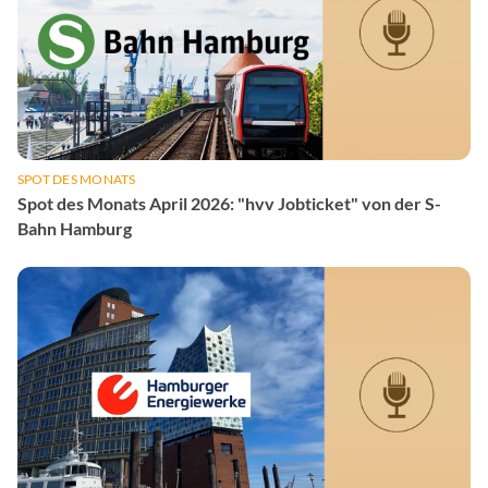
SPOT DES MONATS
Spot des Monats April 2026: "hvv Jobticket" von der S-
Bahn Hamburg