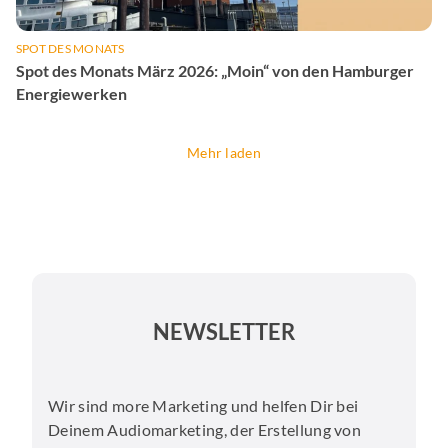
SPOT DES MONATS
Spot des Monats März 2026: „Moin“ von den Hamburger
Energiewerken
Mehr laden
NEWSLETTER
Wir sind more Marketing und helfen Dir bei
Deinem Audiomarketing, der Erstellung von