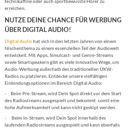
technikaffine oder auch sportbewusste Hörer zu
erreichen.
NUTZE DEINE CHANCE FÜR WERBUNG
ÜBER DIGITAL AUDIO!
Digital Audio
hat sich in den letzten Jahren von einem
Nischenthema zu einem essenziellen Teil der Audiowelt
entwickelt. Mit Apps, Simulcast- und Genre-Streams
sowie Smartspeakern gibt es viele innovative Wege, um
Audio-Werbung außerhalb des traditionellen UKW-
Radios zu platzieren. Entdecke unsere vielfältigen
Einbindungsoptionen im Bereich Digital Audio:
· Beim Pre-Stream, wird Dein Spot direkt vor dem Start
des Radiostreams ausgespielt und bekommt somit eine
hohe Aufmerksamkeit und kann nicht geskipt werden.
· Beim In-Stream, wird Dein Spot innerhalb des
laufenden Radiostreams ausgespielt und kann ebenfalls