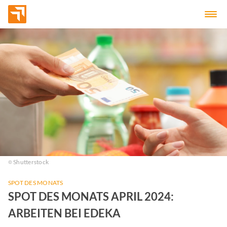
Shutterstock
SPOT DES MONATS
SPOT DES MONATS APRIL 2024:
ARBEITEN BEI EDEKA