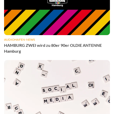
AUDIOHAFEN-NEWS
HAMBURG ZWEI wird zu 80er 90er OLDIE ANTENNE
Hamburg