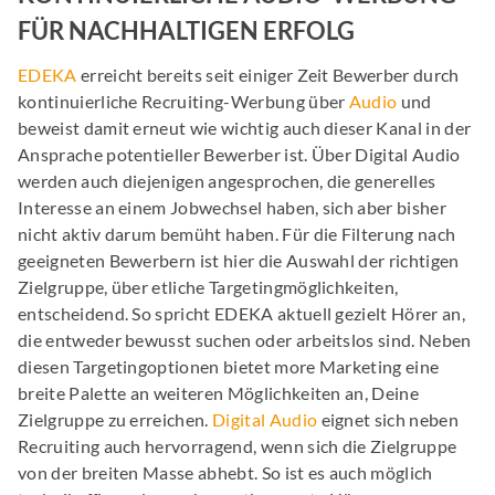
FÜR NACHHALTIGEN ERFOLG
EDEKA
erreicht bereits seit einiger Zeit Bewerber durch
kontinuierliche Recruiting-Werbung über
Audio
und
beweist damit erneut wie wichtig auch dieser Kanal in der
Ansprache potentieller Bewerber ist. Über Digital Audio
werden auch diejenigen angesprochen, die generelles
Interesse an einem Jobwechsel haben, sich aber bisher
nicht aktiv darum bemüht haben. Für die Filterung nach
geeigneten Bewerbern ist hier die Auswahl der richtigen
Zielgruppe, über etliche Targetingmöglichkeiten,
entscheidend. So spricht EDEKA aktuell gezielt Hörer an,
die entweder bewusst suchen oder arbeitslos sind. Neben
diesen Targetingoptionen bietet more Marketing eine
breite Palette an weiteren Möglichkeiten an, Deine
Zielgruppe zu erreichen.
Digital Audio
eignet sich neben
Recruiting auch hervorragend, wenn sich die Zielgruppe
von der breiten Masse abhebt. So ist es auch möglich