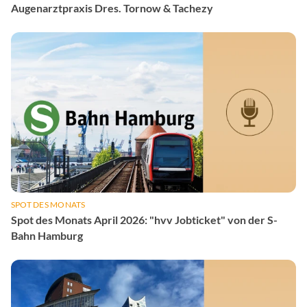
Augenarztpraxis Dres. Tornow & Tachezy
SPOT DES MONATS
Spot des Monats April 2026: "hvv Jobticket" von der S-
Bahn Hamburg