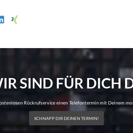
IR SIND FÜR DICH 
kostenlosen Rückrufservice einen Telefontermin mit Deinem m
SCHNAPP DIR DEINEN TERMIN!