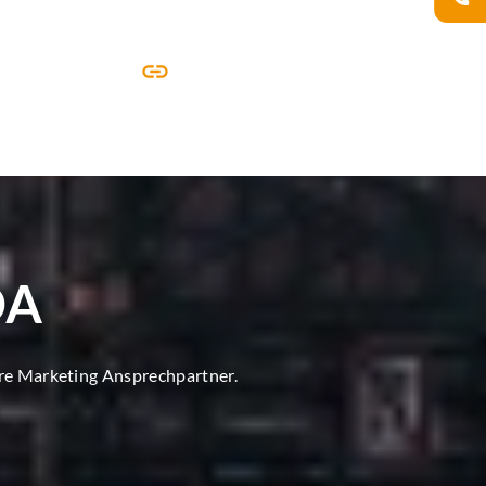
DA
ore Marketing Ansprechpartner.