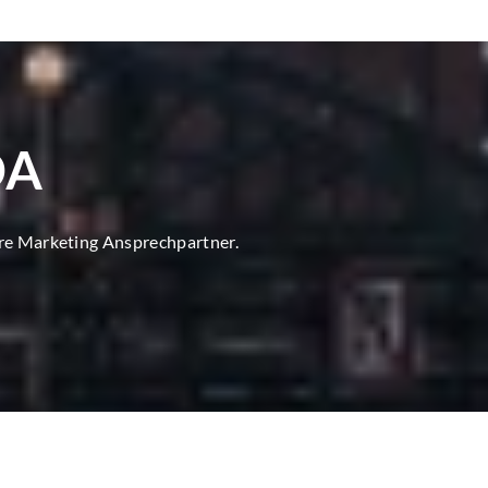
DA
ore Marketing Ansprechpartner.