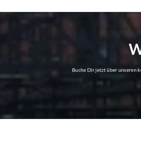
W
Buche Dir jetzt über unseren 