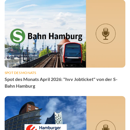
SPOT DES MONATS
Spot des Monats April 2026: "hvv Jobticket" von der S-
Bahn Hamburg