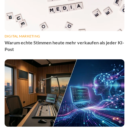
DIGITAL MARKETING
Warum echte Stimmen heute mehr verkaufen als jeder KI-
Post