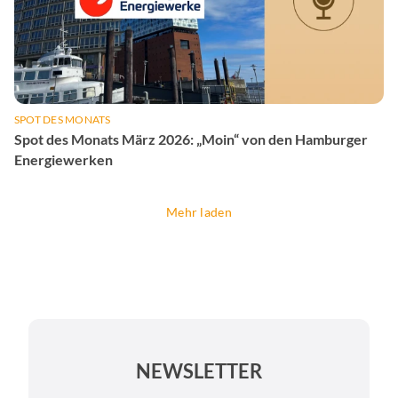
SPOT DES MONATS
Spot des Monats März 2026: „Moin“ von den Hamburger
Energiewerken
Mehr laden
NEWSLETTER