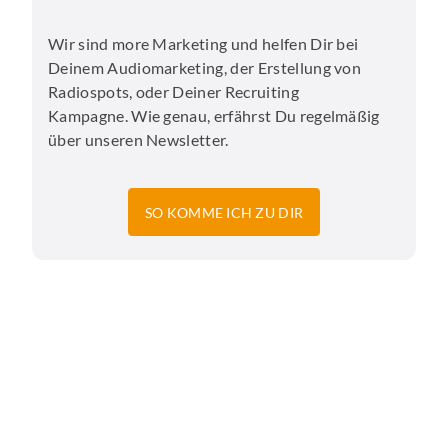
Wir sind more Marketing und helfen Dir bei
Deinem Audiomarketing, der Erstellung von
Radiospots, oder Deiner Recruiting
Kampagne. Wie genau, erfährst Du regelmäßig
über unseren Newsletter.
SO KOMME ICH ZU DIR