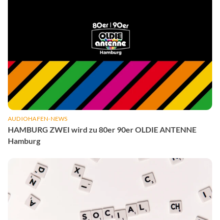
AUDIOHAFEN-NEWS
HAMBURG ZWEI wird zu 80er 90er OLDIE ANTENNE
Hamburg