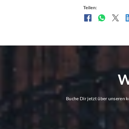
Teilen:
W
Buche Dir jetzt über unseren 