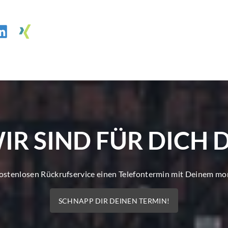
IR SIND FÜR DICH 
kostenlosen Rückrufservice einen Telefontermin mit Deinem m
SCHNAPP DIR DEINEN TERMIN!