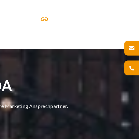
DA
ore Marketing Ansprechpartner.