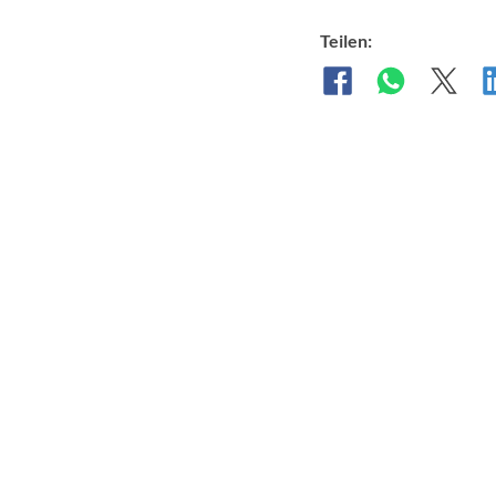
Teilen: