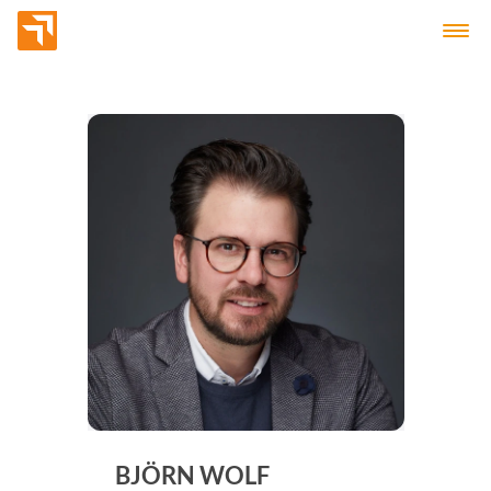
BJÖRN WOLF