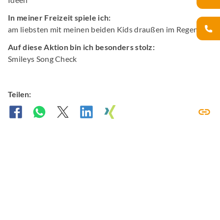
In meiner Freizeit spiele ich:
am liebsten mit meinen beiden Kids draußen im Regen!
Auf diese Aktion bin ich besonders stolz:
Smileys Song Check
Teilen: