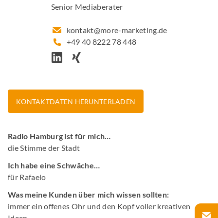
Senior Mediaberater
kontakt@more-marketing.de
+49 40 8222 78 448
KONTAKTDATEN HERUNTERLADEN
Radio Hamburg ist für mich…
die Stimme der Stadt
Ich habe eine Schwäche…
für Rafaelo
Was meine Kunden über mich wissen sollten:
immer ein offenes Ohr und den Kopf voller kreativen
Ideen