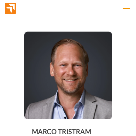
MARCO TRISTRAM