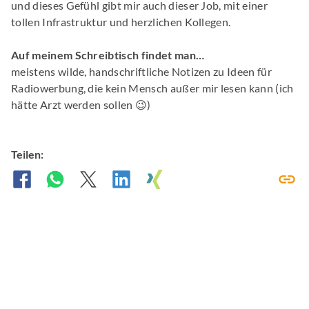
und dieses Gefühl gibt mir auch dieser Job, mit einer
tollen Infrastruktur und herzlichen Kollegen.
Auf meinem Schreibtisch findet man…
meistens wilde, handschriftliche Notizen zu Ideen für
Radiowerbung, die kein Mensch außer mir lesen kann (ich
hätte Arzt werden sollen 😉)
Teilen: