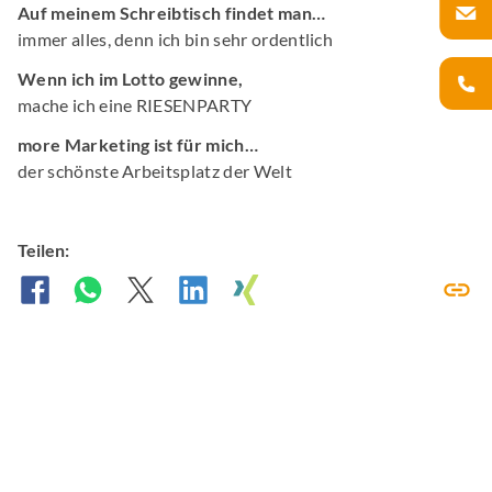
Auf meinem Schreibtisch findet man…
immer alles, denn ich bin sehr ordentlich
Wenn ich im Lotto gewinne,
mache ich eine RIESENPARTY
more Marketing ist für mich…
der schönste Arbeitsplatz der Welt
Teilen: