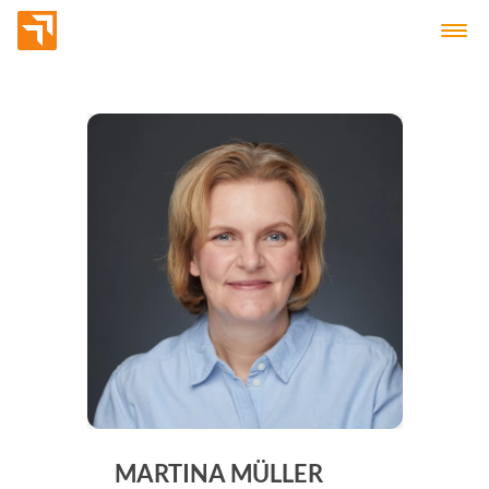
MARTINA MÜLLER