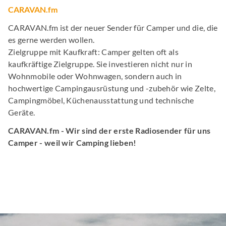
CARAVAN.fm
CARAVAN.fm ist der neuer Sender für Camper und die, die
es gerne werden wollen.
Zielgruppe mit Kaufkraft: Camper gelten oft als
kaufkräftige Zielgruppe. Sie investieren nicht nur in
Wohnmobile oder Wohnwagen, sondern auch in
hochwertige Campingausrüstung und -zubehör wie Zelte,
Campingmöbel, Küchenausstattung und technische
Geräte.
CARAVAN.fm - Wir sind der erste Radiosender für uns
Camper - weil wir Camping lieben!