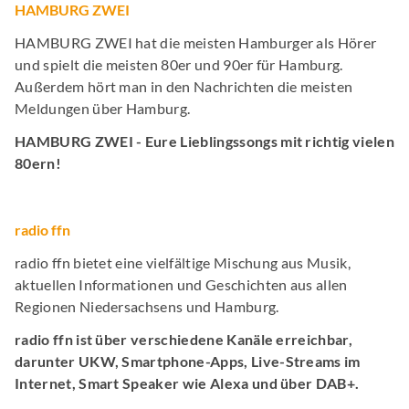
HAMBURG ZWEI
HAMBURG ZWEI hat die meisten Hamburger als Hörer
und spielt die meisten 80er und 90er für Hamburg.
Außerdem hört man in den Nachrichten die meisten
Meldungen über Hamburg.
HAMBURG ZWEI - Eure Lieblingssongs mit richtig vielen
80ern!
radio ffn
radio ffn bietet eine vielfältige Mischung aus Musik,
aktuellen Informationen und Geschichten aus allen
Regionen Niedersachsens und Hamburg.
radio ffn ist über verschiedene Kanäle erreichbar,
darunter UKW, Smartphone-Apps, Live-Streams im
Internet, Smart Speaker wie Alexa und über DAB+.