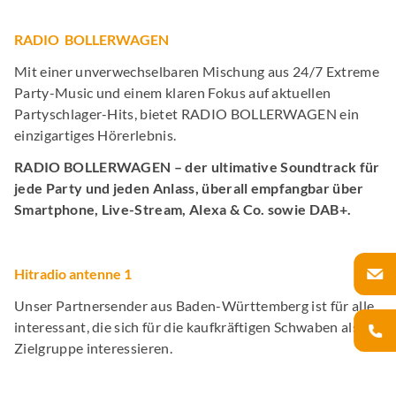
RADIO BOLLERWAGEN
Mit einer unverwechselbaren Mischung aus 24/7 Extreme
Party-Music und einem klaren Fokus auf aktuellen
Partyschlager-Hits, bietet RADIO BOLLERWAGEN ein
einzigartiges Hörerlebnis.
RADIO BOLLERWAGEN – der ultimative Soundtrack für
jede Party und jeden Anlass, überall empfangbar über
Smartphone, Live-Stream, Alexa & Co. sowie DAB+.
Hitradio antenne 1
Unser Partnersender aus Baden-Württemberg ist für alle
interessant, die sich für die kaufkräftigen Schwaben als
Zielgruppe interessieren.