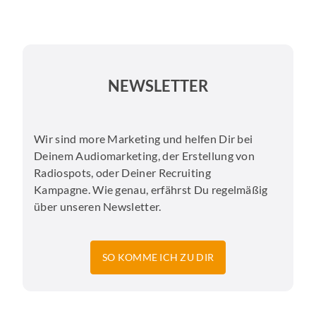
NEWSLETTER
Wir sind more Marketing und helfen Dir bei
Deinem Audiomarketing, der Erstellung von
Radiospots, oder Deiner Recruiting
Kampagne. Wie genau, erfährst Du regelmäßig
über unseren Newsletter.
SO KOMME ICH ZU DIR