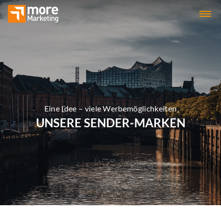
Eine Idee – viele Werbemöglichkeiten
UNSERE SENDER-MARKEN