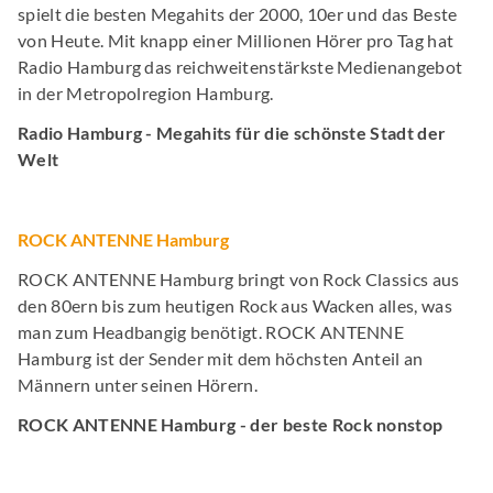
spielt die besten Megahits der 2000, 10er und das Beste
von Heute. Mit knapp einer Millionen Hörer pro Tag hat
Radio Hamburg das reichweitenstärkste Medienangebot
in der Metropolregion Hamburg.
Radio Hamburg - Megahits für die schönste Stadt der
Welt
ROCK ANTENNE Hamburg
ROCK ANTENNE Hamburg bringt von Rock Classics aus
den 80ern bis zum heutigen Rock aus Wacken alles, was
man zum Headbangig benötigt. ROCK ANTENNE
Hamburg ist der Sender mit dem höchsten Anteil an
Männern unter seinen Hörern.
ROCK ANTENNE Hamburg - der beste Rock nonstop