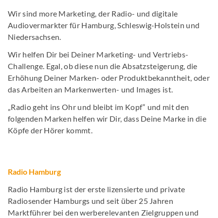
Wir sind more Marketing, der Radio- und digitale
Audiovermarkter für Hamburg, Schleswig-Holstein und
Niedersachsen.
Wir helfen Dir bei Deiner Marketing- und Vertriebs-
Challenge. Egal, ob diese nun die Absatzsteigerung, die
Erhöhung Deiner Marken- oder Produktbekanntheit, oder
das Arbeiten an Markenwerten- und Images ist.
„Radio geht ins Ohr und bleibt im Kopf“ und mit den
folgenden Marken helfen wir Dir, dass Deine Marke in die
Köpfe der Hörer kommt.
Radio Hamburg
Radio Hamburg ist der erste lizensierte und private
Radiosender Hamburgs und seit über 25 Jahren
Marktführer bei den werberelevanten Zielgruppen und