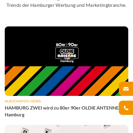
Trends der Hamburger Werbung und Marketingbranche.
AUDIOHAFEN-NEWS
HAMBURG ZWEI wird zu 80er 90er OLDIE ANTENNE
Hamburg