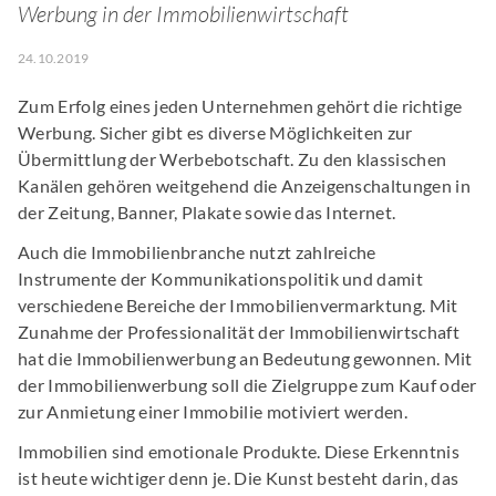
Werbung in der Immobilienwirtschaft
24.10.2019
Zum Erfolg eines jeden Unternehmen gehört die richtige
Werbung. Sicher gibt es diverse Möglichkeiten zur
Übermittlung der Werbebotschaft. Zu den klassischen
Kanälen gehören weitgehend die Anzeigenschaltungen in
der Zeitung, Banner, Plakate sowie das Internet.
Auch die Immobilienbranche nutzt zahlreiche
Instrumente der Kommunikationspolitik und damit
verschiedene Bereiche der Immobilienvermarktung. Mit
Zunahme der Professionalität der Immobilienwirtschaft
hat die Immobilienwerbung an Bedeutung gewonnen. Mit
der Immobilienwerbung soll die Zielgruppe zum Kauf oder
zur Anmietung einer Immobilie motiviert werden.
Immobilien sind emotionale Produkte. Diese Erkenntnis
ist heute wichtiger denn je. Die Kunst besteht darin, das