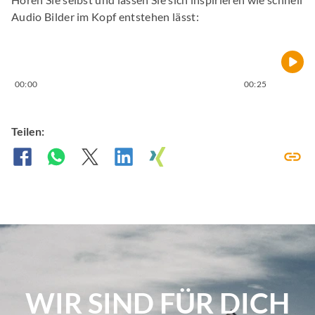
Audio Bilder im Kopf entstehen lässt:
00:00
00:25
Teilen:
WIR SIND FÜR DICH