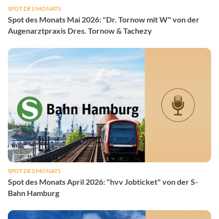
SPOT DES MONATS
Spot des Monats Mai 2026: "Dr. Tornow mit W" von der
Augenarztpraxis Dres. Tornow & Tachezy
SPOT DES MONATS
Spot des Monats April 2026: "hvv Jobticket" von der S-
Bahn Hamburg