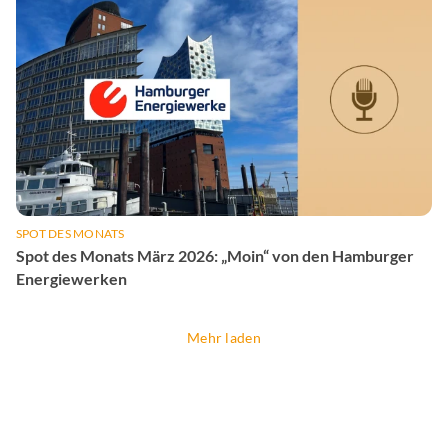
SPOT DES MONATS
Spot des Monats März 2026: „Moin“ von den Hamburger
Energiewerken
Mehr laden