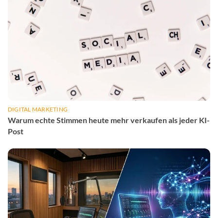
DIGITAL MARKETING
Warum echte Stimmen heute mehr verkaufen als jeder KI-
Post