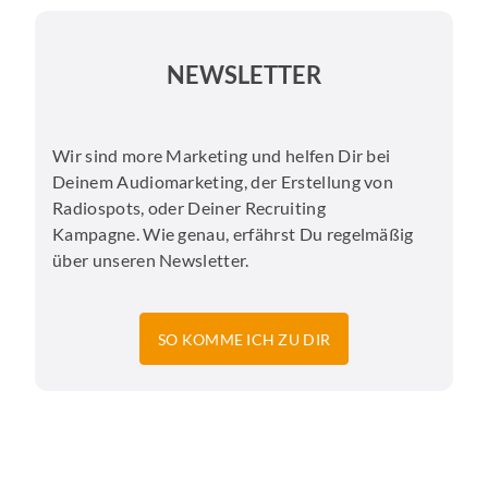
NEWSLETTER
Wir sind more Marketing und helfen Dir bei
Deinem Audiomarketing, der Erstellung von
Radiospots, oder Deiner Recruiting
Kampagne. Wie genau, erfährst Du regelmäßig
über unseren Newsletter.
SO KOMME ICH ZU DIR