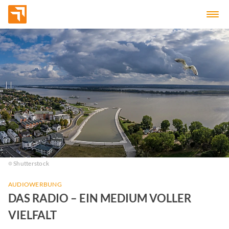
Shutterstock
AUDIOWERBUNG
DAS RADIO – EIN MEDIUM VOLLER
VIELFALT