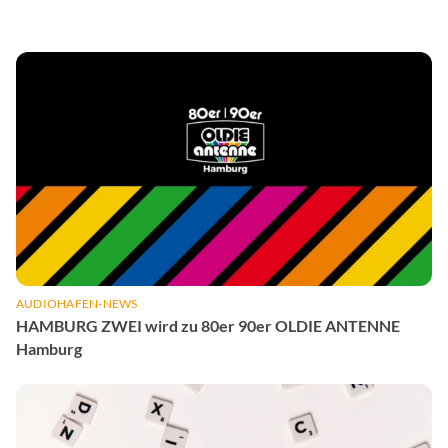
AUDIOHAFEN-NEWS
HAMBURG ZWEI wird zu 80er 90er OLDIE ANTENNE
Hamburg