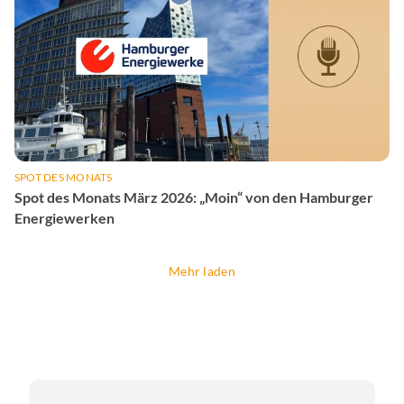
SPOT DES MONATS
Spot des Monats März 2026: „Moin“ von den Hamburger
Energiewerken
Mehr laden