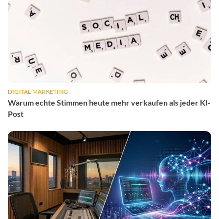
DIGITAL MARKETING
Warum echte Stimmen heute mehr verkaufen als jeder KI-
Post