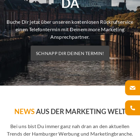
DA
Buche Dir jetzt über unseren kostenlosen Rückrufservice
einen Telefontermin mit Deinem more Marketing
Ansprechpartner.
SCHNAPP DIR DEINEN TERMIN!
NEWS
AUS DER MARKETING WELT
Bei uns bist Du immer ganz nah dran an den aktuellen
Trends der Hamburger Werbung und Marketingbranche.