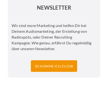
NEWSLETTER
Wir sind more Marketing und helfen Dir bei
Deinem Audiomarketing, der Erstellung von
Radiospots, oder Deiner Recruiting
Kampagne. Wie genau, erfährst Du regelmäßig
über unseren Newsletter.
SO KOMME ICH ZU DIR