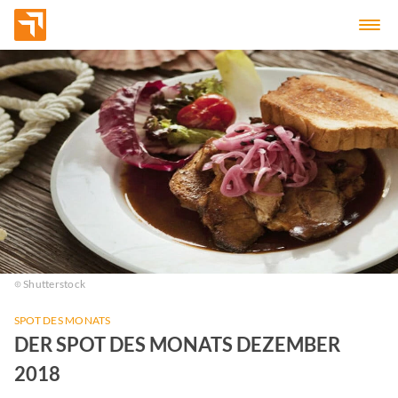
Shutterstock
SPOT DES MONATS
DER SPOT DES MONATS DEZEMBER
2018