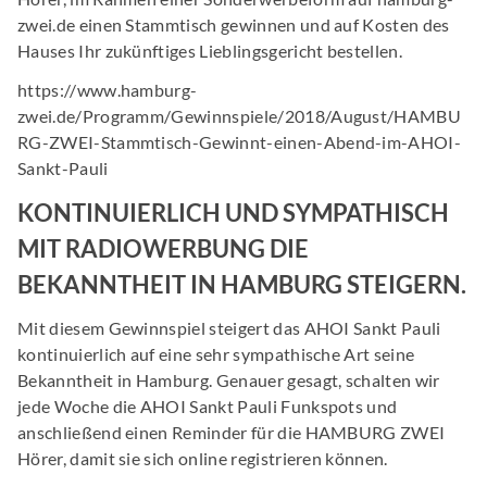
zwei.de einen Stammtisch gewinnen und auf Kosten des
Hauses Ihr zukünftiges Lieblingsgericht bestellen.
https://www.hamburg-
zwei.de/Programm/Gewinnspiele/2018/August/HAMBU
RG-ZWEI-Stammtisch-Gewinnt-einen-Abend-im-AHOI-
Sankt-Pauli
KONTINUIERLICH UND SYMPATHISCH
MIT RADIOWERBUNG DIE
BEKANNTHEIT IN HAMBURG STEIGERN.
Mit diesem Gewinnspiel steigert das AHOI Sankt Pauli
kontinuierlich auf eine sehr sympathische Art seine
Bekanntheit in Hamburg. Genauer gesagt, schalten wir
jede Woche die AHOI Sankt Pauli Funkspots und
anschließend einen Reminder für die HAMBURG ZWEI
Hörer, damit sie sich online registrieren können.