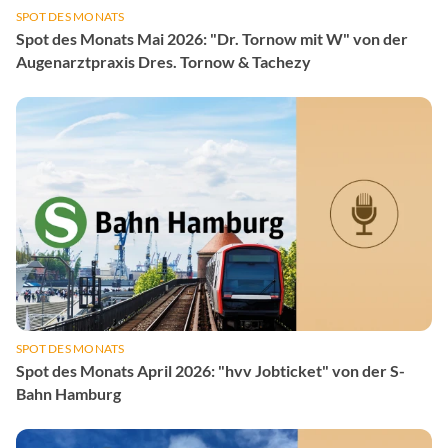
SPOT DES MONATS
Spot des Monats Mai 2026: "Dr. Tornow mit W" von der
Augenarztpraxis Dres. Tornow & Tachezy
SPOT DES MONATS
Spot des Monats April 2026: "hvv Jobticket" von der S-
Bahn Hamburg