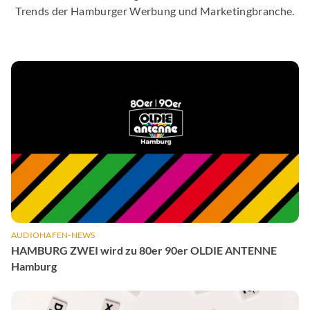
Trends der Hamburger Werbung und Marketingbranche.
AUDIOHAFEN-NEWS
HAMBURG ZWEI wird zu 80er 90er OLDIE ANTENNE
Hamburg