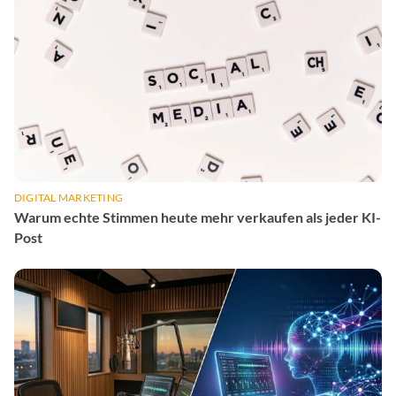
DIGITAL MARKETING
Warum echte Stimmen heute mehr verkaufen als jeder KI-
Post