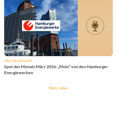
SPOT DES MONATS
Spot des Monats März 2026: „Moin“ von den Hamburger
Energiewerken
Mehr laden