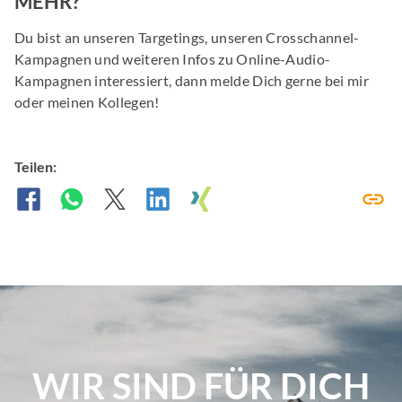
MEHR?
Du bist an unseren Targetings, unseren Crosschannel-
Kampagnen und weiteren Infos zu Online-Audio-
Kampagnen interessiert, dann melde Dich gerne bei mir
oder meinen Kollegen!
Teilen:
WIR SIND FÜR DICH