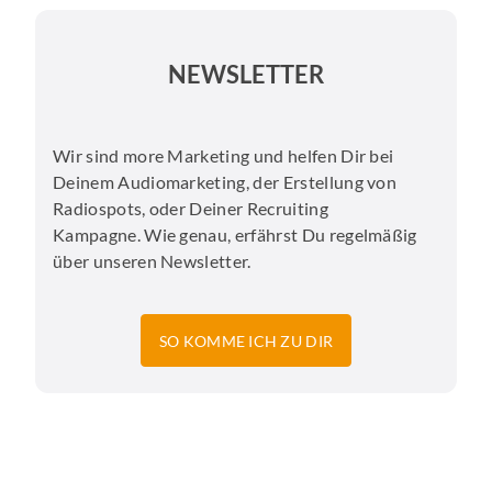
NEWSLETTER
Wir sind more Marketing und helfen Dir bei
Deinem Audiomarketing, der Erstellung von
Radiospots, oder Deiner Recruiting
Kampagne. Wie genau, erfährst Du regelmäßig
über unseren Newsletter.
SO KOMME ICH ZU DIR