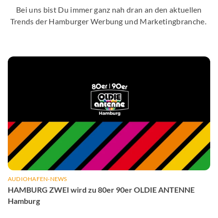
Bei uns bist Du immer ganz nah dran an den aktuellen
Trends der Hamburger Werbung und Marketingbranche.
AUDIOHAFEN-NEWS
HAMBURG ZWEI wird zu 80er 90er OLDIE ANTENNE
Hamburg