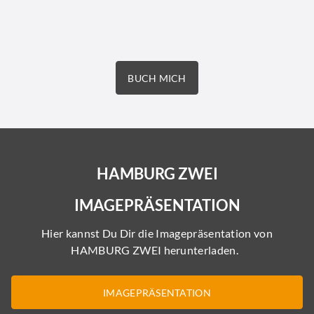
BUCH MICH
HAMBURG ZWEI
IMAGEPRÄSENTATION
Hier kannst Du Dir die Imagepräsentation von
HAMBURG ZWEI herunterladen.
IMAGEPRÄSENTATION