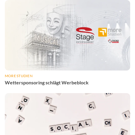
MORE STUDIEN
Wettersponsoring schlägt Werbeblock