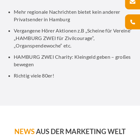
Mehr regionale Nachrichten bietet kein anderer
Privatsender in Hamburg
Vergangene Hörer Aktionen z.B „Scheine für Vereine“
„HAMBURG ZWEI für Zivilcourage“,
„Organspendewoche“ etc.
HAMBURG ZWEI Charity: Kleingeld geben – großes
bewegen
Richtig viele 80er!
NEWS
AUS DER MARKETING WELT