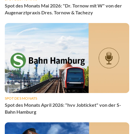
Spot des Monats Mai 2026: "Dr. Tornow mit W" von der
Augenarztpraxis Dres. Tornow & Tachezy
SPOT DES MONATS
Spot des Monats April 2026: "hvv Jobticket" von der S-
Bahn Hamburg