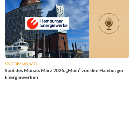
SPOT DES MONATS
Spot des Monats März 2026: „Moin“ von den Hamburger
Energiewerken