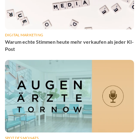
DIGITAL MARKETING
Warum echte Stimmen heute mehr verkaufen als jeder KI-
Post
SPOT DES MONATS