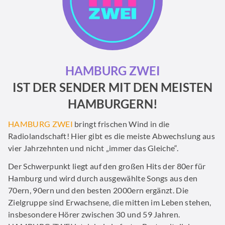
HAMBURG ZWEI
IST DER SENDER MIT DEN MEISTEN
HAMBURGERN!
HAMBURG ZWEI
bringt frischen Wind in die
Radiolandschaft! Hier gibt es die meiste Abwechslung aus
vier Jahrzehnten und nicht „immer das Gleiche“.
Der Schwerpunkt liegt auf den großen Hits der 80er für
Hamburg und wird durch ausgewählte Songs aus den
70ern, 90ern und den besten 2000ern ergänzt. Die
Zielgruppe sind Erwachsene, die mitten im Leben stehen,
insbesondere Hörer zwischen 30 und 59 Jahren.