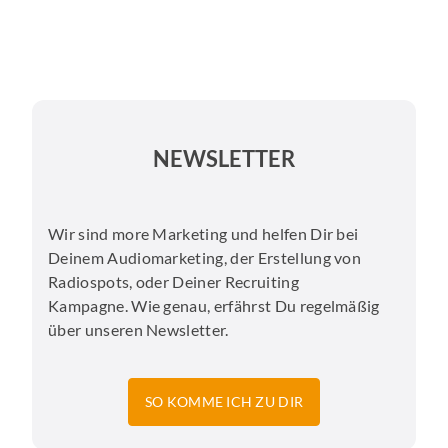
NEWSLETTER
Wir sind more Marketing und helfen Dir bei
Deinem Audiomarketing, der Erstellung von
Radiospots, oder Deiner Recruiting
Kampagne. Wie genau, erfährst Du regelmäßig
über unseren Newsletter.
SO KOMME ICH ZU DIR