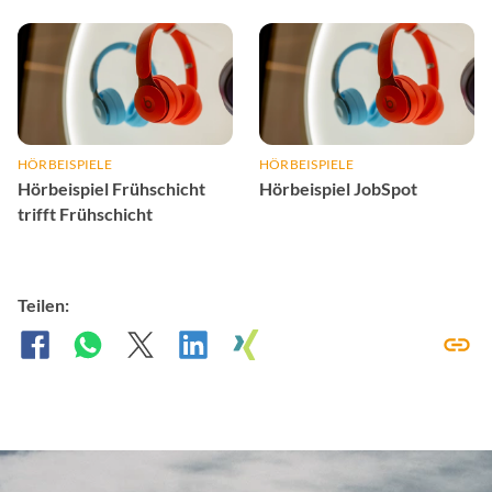
Verkehrssponsoring
HÖRBEISPIELE
HÖRBEISPIELE
Hörbeispiel Frühschicht
Hörbeispiel JobSpot
trifft Frühschicht
Teilen: