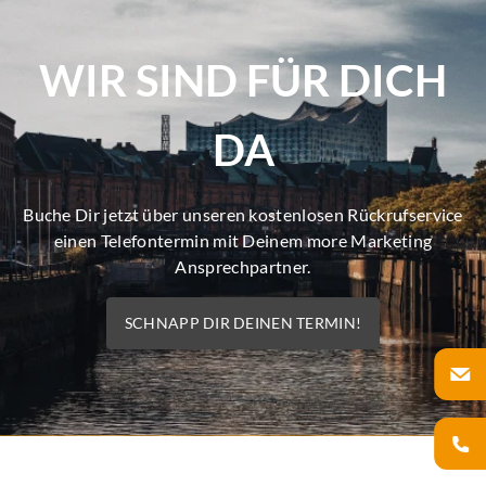
WIR SIND FÜR DICH
DA
Buche Dir jetzt über unseren kostenlosen Rückrufservice
einen Telefontermin mit Deinem more Marketing
Ansprechpartner.
SCHNAPP DIR DEINEN TERMIN!