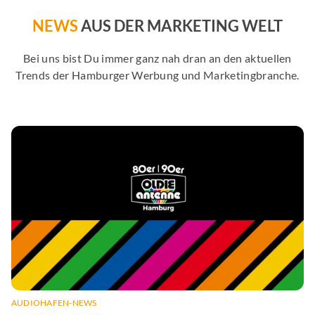
NEWS
AUS DER MARKETING WELT
Bei uns bist Du immer ganz nah dran an den aktuellen
Trends der Hamburger Werbung und Marketingbranche.
AUDIOHAFEN-NEWS