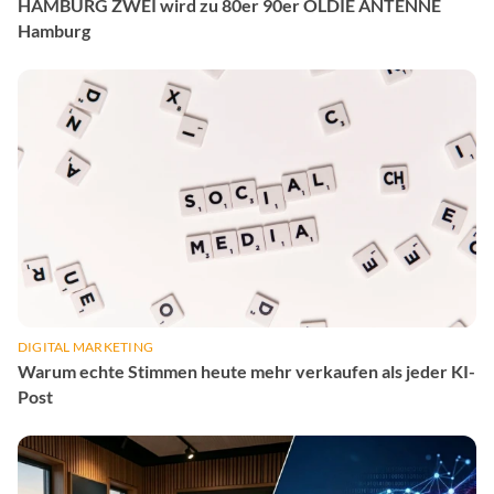
HAMBURG ZWEI wird zu 80er 90er OLDIE ANTENNE
Hamburg
DIGITAL MARKETING
Warum echte Stimmen heute mehr verkaufen als jeder KI-
Post