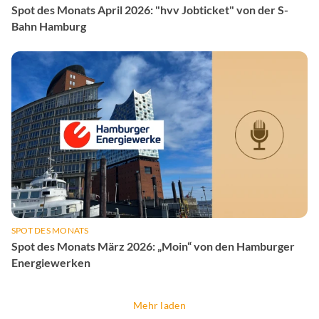
Spot des Monats April 2026: "hvv Jobticket" von der S-
Bahn Hamburg
SPOT DES MONATS
Spot des Monats März 2026: „Moin“ von den Hamburger
Energiewerken
Mehr laden