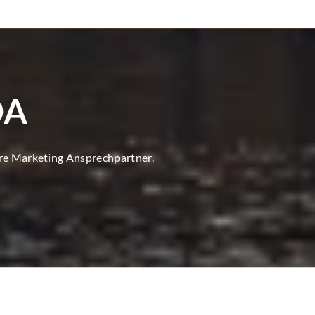
DA
ore Marketing Ansprechpartner.