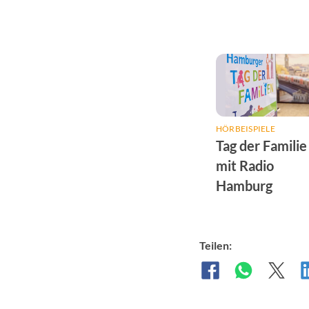
HÖRBEISPIELE
Tag der Familie
mit Radio
Hamburg
Teilen: