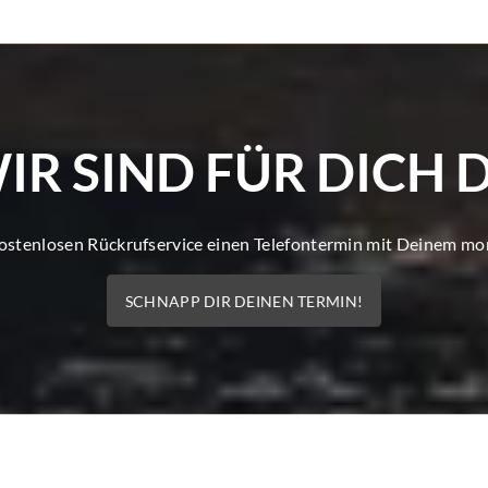
IR SIND FÜR DICH 
kostenlosen Rückrufservice einen Telefontermin mit Deinem m
SCHNAPP DIR DEINEN TERMIN!