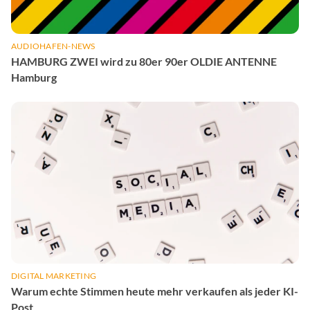
AUDIOHAFEN-NEWS
HAMBURG ZWEI wird zu 80er 90er OLDIE ANTENNE
Hamburg
DIGITAL MARKETING
Warum echte Stimmen heute mehr verkaufen als jeder KI-
Post