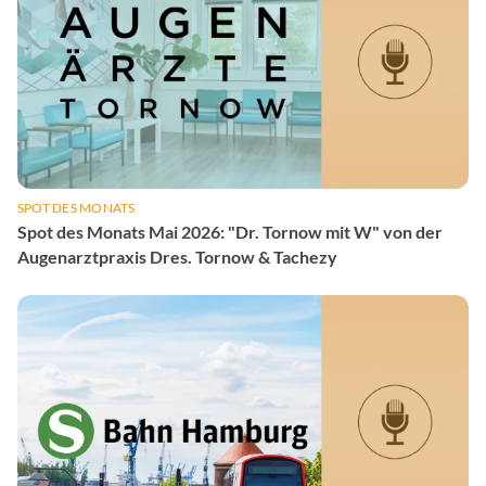
SPOT DES MONATS
Spot des Monats Mai 2026: "Dr. Tornow mit W" von der
Augenarztpraxis Dres. Tornow & Tachezy