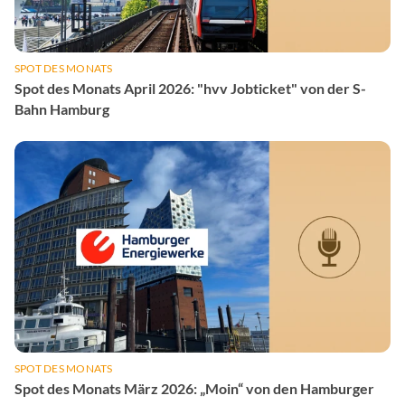
SPOT DES MONATS
Spot des Monats April 2026: "hvv Jobticket" von der S-
Bahn Hamburg
SPOT DES MONATS
Spot des Monats März 2026: „Moin“ von den Hamburger