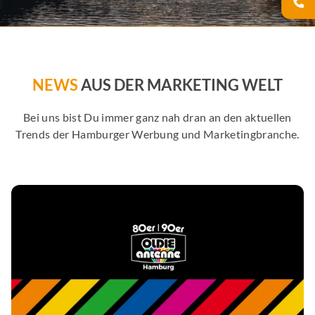
NEWS
AUS DER MARKETING WELT
Bei uns bist Du immer ganz nah dran an den aktuellen
Trends der Hamburger Werbung und Marketingbranche.