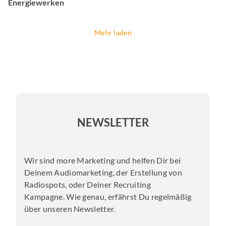
Energiewerken
Mehr laden
NEWSLETTER
Wir sind more Marketing und helfen Dir bei
Deinem Audiomarketing, der Erstellung von
Radiospots, oder Deiner Recruiting
Kampagne. Wie genau, erfährst Du regelmäßig
über unseren Newsletter.