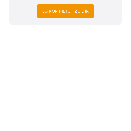
SO KOMME ICH ZU DIR