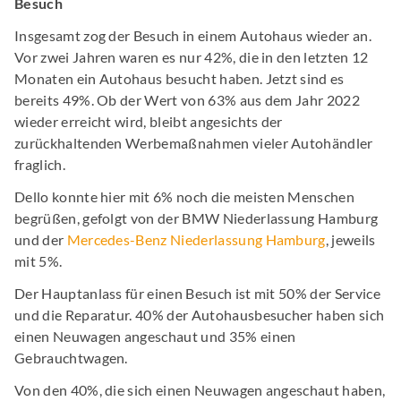
Besuch
Insgesamt zog der Besuch in einem Autohaus wieder an.
Vor zwei Jahren waren es nur 42%, die in den letzten 12
Monaten ein Autohaus besucht haben. Jetzt sind es
bereits 49%. Ob der Wert von 63% aus dem Jahr 2022
wieder erreicht wird, bleibt angesichts der
zurückhaltenden Werbemaßnahmen vieler Autohändler
fraglich.
Dello konnte hier mit 6% noch die meisten Menschen
begrüßen, gefolgt von der BMW Niederlassung Hamburg
und der
Mercedes-Benz Niederlassung Hamburg
, jeweils
mit 5%.
Der Hauptanlass für einen Besuch ist mit 50% der Service
und die Reparatur. 40% der Autohausbesucher haben sich
einen Neuwagen angeschaut und 35% einen
Gebrauchtwagen.
Von den 40%, die sich einen Neuwagen angeschaut haben,