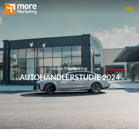
more Marketing
AUTOHÄNDLERSTUDIE 2024