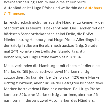
Werbeerinnerung. Der im Radio meist erinnerte
Autohändler ist Hugo Pfohe und weiterhin das
Autohaus
C. Thomsen
.
Es reicht jedoch nicht nur aus, die Händler zu kennen – der
Standort muss ebenfalls bekannt sein. Die Händler mit der
höchsten Standortbekanntheit sind Dello, die BMW
Niederlassung Hamburg und Hugo Pfohe. Allerdings ist
der Erfolg in diesem Bereich noch ausbaufähig. Gerade
mal 24% konnten bei Dello den Standort richtig
benennen, bei Hugo Pfohe waren es nur 15%.
Meist verbinden die Hamburger mit einem Händler eine
Marke. Es fällt jedoch schwer, zwei Marken richtig
zuzuordnen. So konnten bei Dello zwar 42% eine Marke
richtig zuordnen, aber nur 3% der Befragten konnten zwei
Marken korrekt dem Händler zuordnen. Bei Hugo Pfohe
konnten 32% eine Marke richtig zuordnen, aber nur 2%
nannten mindestens zwei Automarken des Händlers.