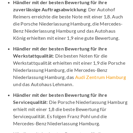
Händler mit der besten Bewertung für ihre
zuverlässige Auftragsabwicklung
: Der Autohof
Reimers erreichte die beste Note mit einer 1,8. Auch
die Porsche Niederlassung Hamburg, die Mercedes-
Benz Niederlassung Hamburg und das Autohaus
König erhielten mit einer 1,9 eine gute Bewertung.
Händler mit der besten Bewertung für ihre
Werkstattqualität
: Die besten Noten für die
Werkstattqualität erhielten mit einer 1,9 die Porsche
Niederlassung Hamburg, die Mercedes-Benz
Niederlassung Hamburg, das
Audi Zentrum Hamburg
und das Autohaus Lehmann.
Händler mit der besten Bewertung für ihre
Servicequalität
: Die Porsche Niederlassung Hamburg
erhielt mit einer 1,8 die beste Bewertung für
Servicequalität. Es folgen Franz Pohl und die
Mercedes-Benz Niederlassung Hamburg.