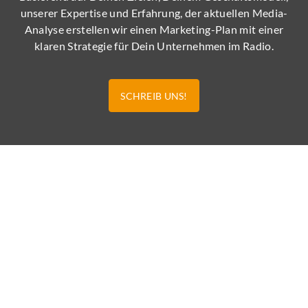
unserer Expertise und Erfahrung, der aktuellen Media-
Analyse erstellen wir einen Marketing-Plan mit einer
klaren Strategie für Dein Unternehmen im Radio.
SCHREIB UNS!