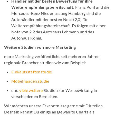
Händler mit der besten Bewertung für ihre
Weiterempfehlungsbereitschaft
: Franz Pohl und die
Mercedes-Benz Niederlassung Hamburg sind die
Autohändler mit der besten Note (2,0) für
Weiterempfehlungsbereitschaft. Es folgen mit einer
Note von 2,2 das Autohaus Lehmann und das
Autohaus König.
Weitere Studien von more Marketing
more Marketing veröffentlicht seit mehreren Jahren
regionale Branchenstudien wie zum Beispiel:
Einkaufsstättenstudie
Möbelhandelsstudie
und
viele weitere
Studien zur Werbewirkung in
verschiedenen Bereichen.
Wir möchten unsere Erkenntnisse gerne mit Dir teilen.
Deshalb kannst Du einige ausgewählte Charts als