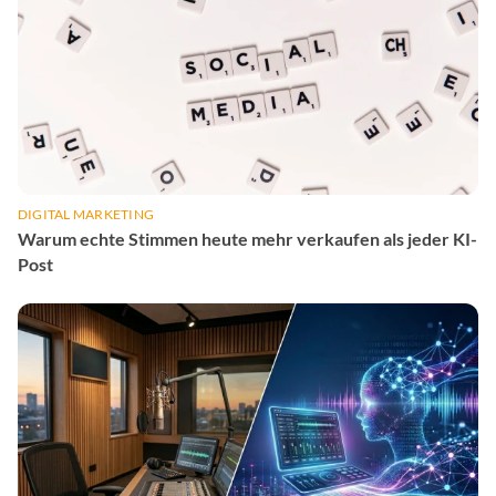
DIGITAL MARKETING
Warum echte Stimmen heute mehr verkaufen als jeder KI-
Post