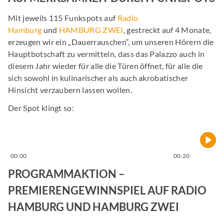
Mit jeweils 115 Funkspots auf
Radio
Hamburg
und
HAMBURG ZWEI
, gestreckt auf 4 Monate,
erzeugen wir ein „Dauerrauschen“, um unseren Hörern die
Hauptbotschaft zu vermitteln, dass das Palazzo auch in
diesem Jahr wieder für alle die Türen öffnet, für alle die
sich sowohl in kulinarischer als auch akrobatischer
Hinsicht verzaubern lassen wollen.
Der Spot klingt so:
00:00
00:20
PROGRAMMAKTION –
PREMIERENGEWINNSPIEL AUF RADIO
HAMBURG UND HAMBURG ZWEI