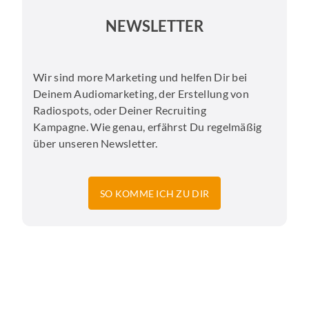
NEWSLETTER
Wir sind more Marketing und helfen Dir bei
Deinem Audiomarketing, der Erstellung von
Radiospots, oder Deiner Recruiting
Kampagne. Wie genau, erfährst Du regelmäßig
über unseren Newsletter.
SO KOMME ICH ZU DIR