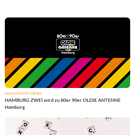
AUDIOHAFEN-NEWS
HAMBURG ZWEI wird zu 80er 90er OLDIE ANTENNE
Hamburg