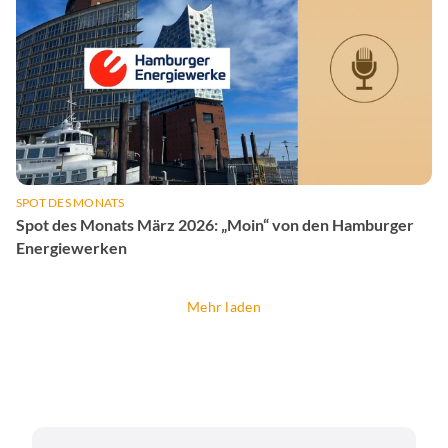
SPOT DES MONATS
Spot des Monats März 2026: „Moin“ von den Hamburger
Energiewerken
Mehr laden