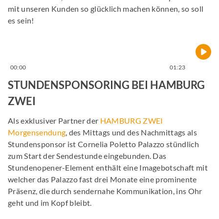
mit unseren Kunden so glücklich machen können, so soll
es sein!
00:00
01:23
STUNDENSPONSORING BEI HAMBURG
ZWEI
Als exklusiver Partner der
HAMBURG ZWEI
Morgensendung
, des Mittags und des Nachmittags als
Stundensponsor ist Cornelia Poletto Palazzo stündlich
zum Start der Sendestunde eingebunden. Das
Stundenopener-Element enthält eine Imagebotschaft mit
welcher das Palazzo fast drei Monate eine prominente
Präsenz, die durch sendernahe Kommunikation, ins Ohr
geht und im Kopf bleibt.