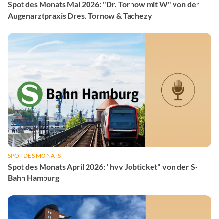
Spot des Monats Mai 2026: "Dr. Tornow mit W" von der
Augenarztpraxis Dres. Tornow & Tachezy
SPOT DES MONATS
Spot des Monats April 2026: "hvv Jobticket" von der S-
Bahn Hamburg