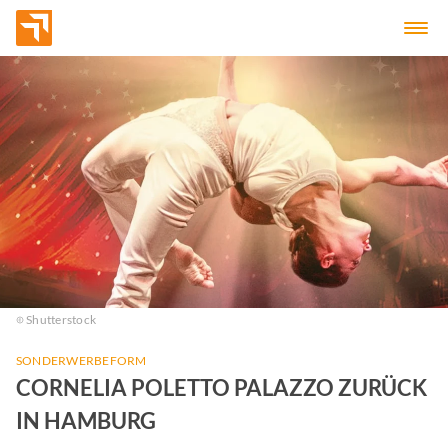
Shutterstock
SONDERWERBEFORM
CORNELIA POLETTO PALAZZO ZURÜCK
IN HAMBURG