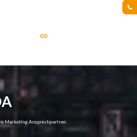
DA
ore Marketing Ansprechpartner.