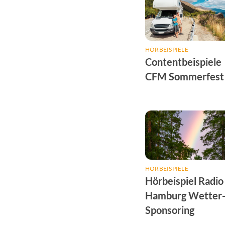
HÖRBEISPIELE
Contentbeispiele
CFM Sommerfest
HÖRBEISPIELE
Hörbeispiel Radio
Hamburg Wetter
Sponsoring