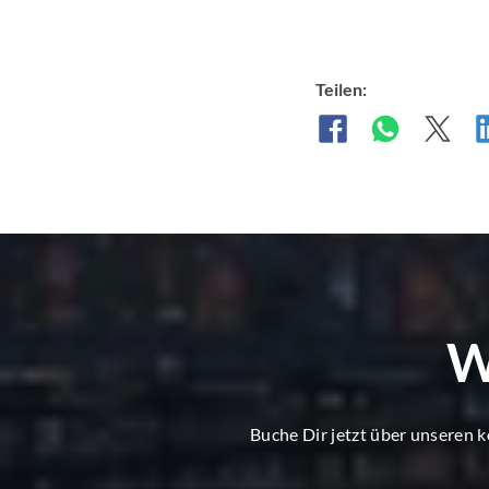
Teilen:
W
Buche Dir jetzt über unseren 