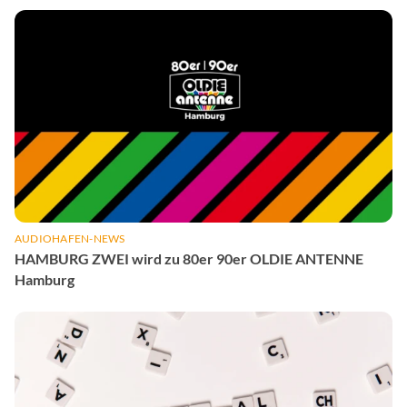
AUDIOHAFEN-NEWS
HAMBURG ZWEI wird zu 80er 90er OLDIE ANTENNE
Hamburg