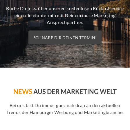
Buche Dir jetzt über unseren kostenlosen Rückrufservice
einen Telefontermin mit Deinem more Marketing
Ansprechpartner.
SCHNAPP DIR DEINEN TERMIN!
NEWS
AUS DER MARKETING WELT
Bei uns bist Du immer ganz nah dran an den aktuellen
Trends der Hamburger Werbung und Marketingbranche.