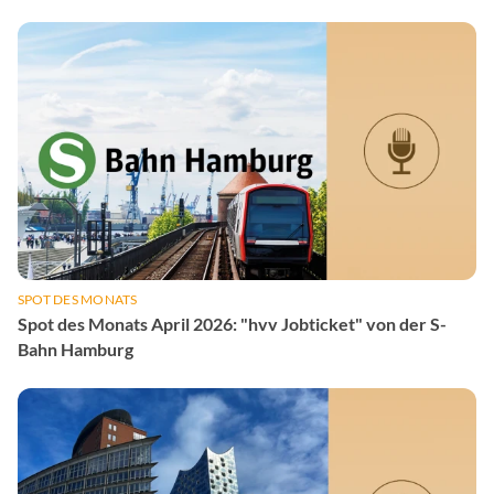
SPOT DES MONATS
Spot des Monats April 2026: "hvv Jobticket" von der S-
Bahn Hamburg