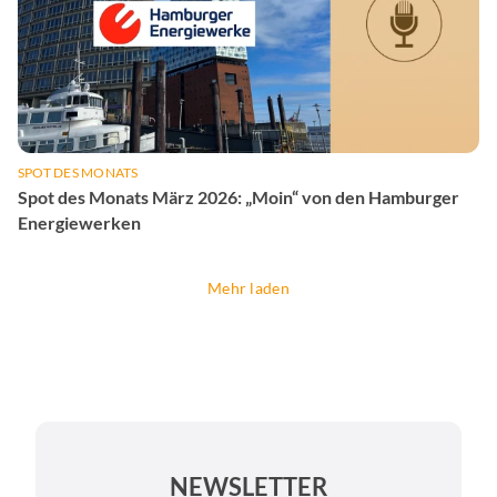
SPOT DES MONATS
Spot des Monats März 2026: „Moin“ von den Hamburger
Energiewerken
Mehr laden
NEWSLETTER