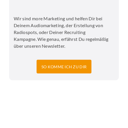
Wir sind more Marketing und helfen Dir bei
Deinem Audiomarketing, der Erstellung von
Radiospots, oder Deiner Recruiting
Kampagne. Wie genau, erfährst Du regelmäßig
über unseren Newsletter.
SO KOMME ICH ZU DIR