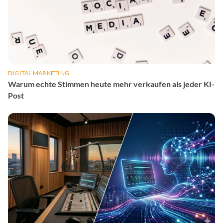
DIGITAL MARKETING
Warum echte Stimmen heute mehr verkaufen als jeder KI-
Post