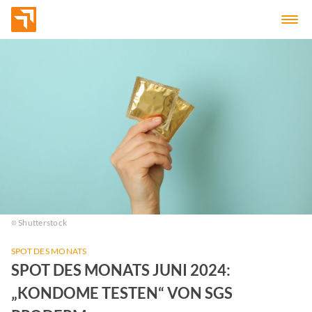
Shutterstock
SPOT DES MONATS
SPOT DES MONATS JUNI 2024:
„KONDOME TESTEN“ VON SGS