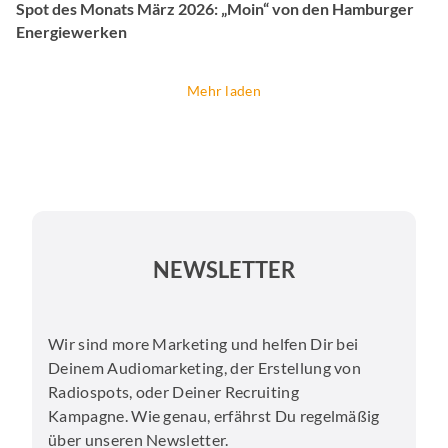
Spot des Monats März 2026: „Moin“ von den Hamburger
Energiewerken
Mehr laden
NEWSLETTER
Wir sind more Marketing und helfen Dir bei
Deinem Audiomarketing, der Erstellung von
Radiospots, oder Deiner Recruiting
Kampagne. Wie genau, erfährst Du regelmäßig
über unseren Newsletter.