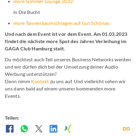
more Summer Lounge 2022
in Die Bucht
more Tannenbaumschlagen auf Gut Schönau
Und nach dem Event ist vor dem Event. Am 01.03.2023
findet die nächste more Spot des Jahres Verleihung im
GAGA Club Hamburg statt.
Du möchtest auch Teil unseres Business Networks werden
und wir dürfen dich bei der Umsetzung deiner Audio
Werbung unterstützen?
Dann nimm
Kontakt
zu uns auf. Und vielleicht sehen wir
uns dann bald auf einem unserer kommenden more
Events.
Teilen: