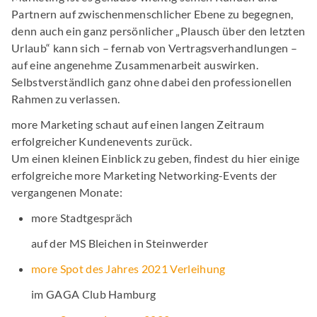
Partnern auf zwischenmenschlicher Ebene zu begegnen,
denn auch ein ganz persönlicher „Plausch über den letzten
Urlaub“ kann sich – fernab von Vertragsverhandlungen –
auf eine angenehme Zusammenarbeit auswirken.
Selbstverständlich ganz ohne dabei den professionellen
Rahmen zu verlassen.
more Marketing schaut auf einen langen Zeitraum
erfolgreicher Kundenevents zurück.
Um einen kleinen Einblick zu geben, findest du hier einige
erfolgreiche more Marketing Networking-Events der
vergangenen Monate:
more Stadtgespräch
auf der MS Bleichen in Steinwerder
more Spot des Jahres 2021 Verleihung
im GAGA Club Hamburg