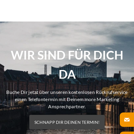
WIR SIND FÜR DICH
DA
Buche Dir jetzt über unseren kostenlosen Rückrufservice
einen Telefontermin mit Deinem more Marketing
Ansprechpartner.
SCHNAPP DIR DEINEN TERMIN!