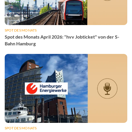
SPOT DES MONATS
Spot des Monats April 2026: "hvv Jobticket" von der S-
Bahn Hamburg
SPOT DES MONATS