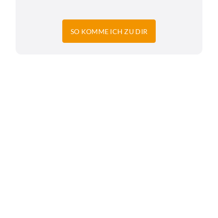
SO KOMME ICH ZU DIR