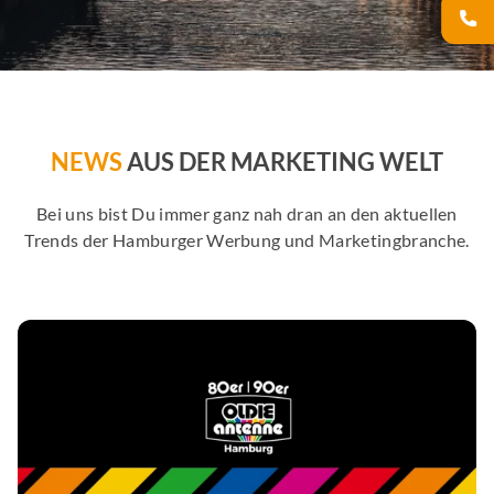
NEWS
AUS DER MARKETING WELT
Bei uns bist Du immer ganz nah dran an den aktuellen
Trends der Hamburger Werbung und Marketingbranche.