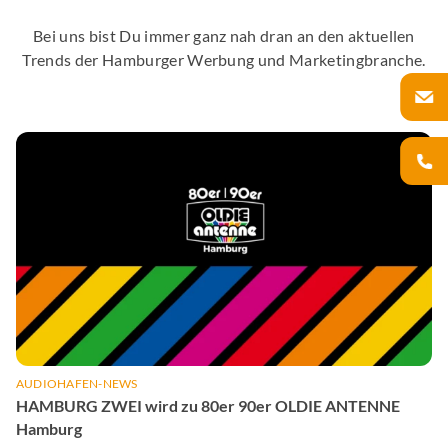
Bei uns bist Du immer ganz nah dran an den aktuellen
Trends der Hamburger Werbung und Marketingbranche.
AUDIOHAFEN-NEWS
HAMBURG ZWEI wird zu 80er 90er OLDIE ANTENNE
Hamburg