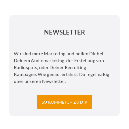
NEWSLETTER
Wir sind more Marketing und helfen Dir bei
Deinem Audiomarketing, der Erstellung von
Radiospots, oder Deiner Recruiting
Kampagne. Wie genau, erfährst Du regelmäßig
über unseren Newsletter.
SO KOMME ICH ZU DIR