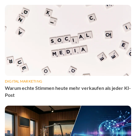
DIGITAL MARKETING
Warum echte Stimmen heute mehr verkaufen als jeder KI-
Post