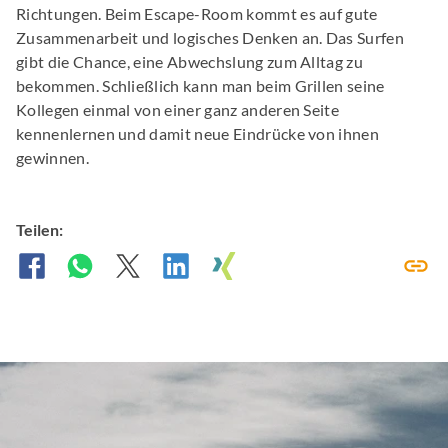
Richtungen. Beim Escape-Room kommt es auf gute
Zusammenarbeit und logisches Denken an. Das Surfen
gibt die Chance, eine Abwechslung zum Alltag zu
bekommen. Schließlich kann man beim Grillen seine
Kollegen einmal von einer ganz anderen Seite
kennenlernen und damit neue Eindrücke von ihnen
gewinnen.
Teilen: