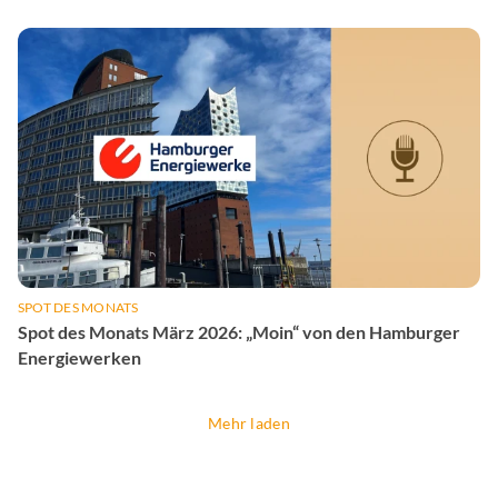
SPOT DES MONATS
Spot des Monats März 2026: „Moin“ von den Hamburger
Energiewerken
Mehr laden