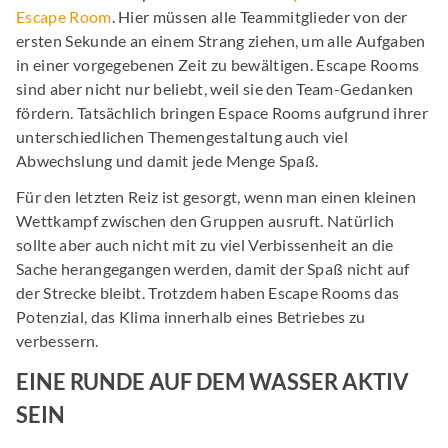
Escape Room
. Hier müssen alle Teammitglieder von der
ersten Sekunde an einem Strang ziehen, um alle Aufgaben
in einer vorgegebenen Zeit zu bewältigen. Escape Rooms
sind aber nicht nur beliebt, weil sie den Team-Gedanken
fördern. Tatsächlich bringen Espace Rooms aufgrund ihrer
unterschiedlichen Themengestaltung auch viel
Abwechslung und damit jede Menge Spaß.
Für den letzten Reiz ist gesorgt, wenn man einen kleinen
Wettkampf zwischen den Gruppen ausruft. Natürlich
sollte aber auch nicht mit zu viel Verbissenheit an die
Sache herangegangen werden, damit der Spaß nicht auf
der Strecke bleibt. Trotzdem haben Escape Rooms das
Potenzial, das Klima innerhalb eines Betriebes zu
verbessern.
EINE RUNDE AUF DEM WASSER AKTIV
SEIN