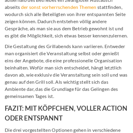
abseits
der sonst vorherrschenden Themen
stattfinden,
wodurch sich alle Beteiligten von ihrer entspannten Seite
zeigen können. Dadurch entstehen völlig andere
Gespräche, als man sie aus dem Betrieb gewohnt ist und
es gibt die Möglichkeit, sich etwas besser kennenzulernen.
Die Gestaltung des Grillabends kann variieren. Entweder
man organisiert die Veranstaltung selbst oder genießt
eins der Angebote, die eine professionelle Organisation
beinhalten. Wofür man sich entscheidet, hängt letztlich
davon ab, wie exklusiv die Veranstaltung sein soll und was
genau auf den Grill soll. Als wichtig stellt sich das
Ambiente dar, das die Grundlage für das Gelingen des
gemeinsamen Tages ist.
FAZIT: MIT KÖPFCHEN, VOLLER ACTION
ODER ENTSPANNT
Die drei vorgestellten Optionen gehen in verschiedene