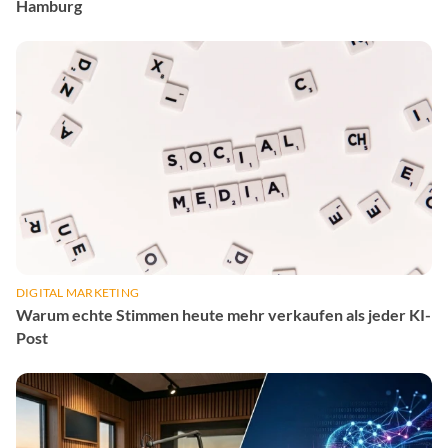
Hamburg
DIGITAL MARKETING
Warum echte Stimmen heute mehr verkaufen als jeder KI-
Post