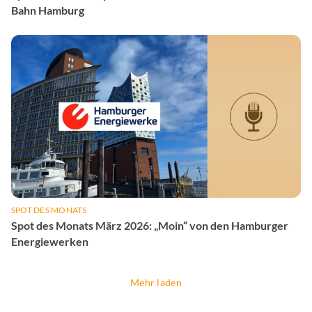
Bahn Hamburg
SPOT DES MONATS
Spot des Monats März 2026: „Moin“ von den Hamburger
Energiewerken
Mehr laden