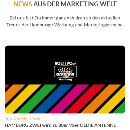
NEWS
AUS DER MARKETING WELT
Bei uns bist Du immer ganz nah dran an den aktuellen
Trends der Hamburger Werbung und Marketingbranche.
AUDIOHAFEN-NEWS
HAMBURG ZWEI wird zu 80er 90er OLDIE ANTENNE