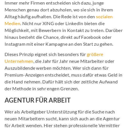
Immer mehr Firmen entscheiden sich dazu, junge
Menschen genau dort abzuholen, wo sie sich in ihrem
Alltag häufig aufhalten. Die Rede ist von den
sozialen
Medien
. Nicht nur XING oder LinkedIn bieten die
Möglichkeit, mit Bewerbern in Kontakt zu treten. Darüber
hinaus besteht die Chance, direkt auf Facebook oder
Instagram mit einer Kampagne an den Start zu gehen.
Dieses Prinzip eignet sich besonders für
größere
Unternehmen
, die Jahr für Jahr neue Mitarbeiter oder
Auszubildende werben möchten. Wer sich dann für
Premium-Anzeigen entscheidet, muss dafür etwas Geld in
die Hand nehmen. Dafür hält sich der zeitliche Aufwand
der Methode in sehr engen Grenzen.
AGENTUR FÜR ARBEIT
Wer als Arbeitgeber Unterstützung für die Suche nach
neuen Mitarbeitern sucht, kann sich auch an die Agentur
für Arbeit wenden. Hier stehen professionelle Vermittler