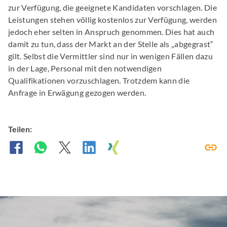
zur Verfügung, die geeignete Kandidaten vorschlagen. Die
Leistungen stehen völlig kostenlos zur Verfügung, werden
jedoch eher selten in Anspruch genommen. Dies hat auch
damit zu tun, dass der Markt an der Stelle als „abgegrast“
gilt. Selbst die Vermittler sind nur in wenigen Fällen dazu
in der Lage, Personal mit den notwendigen
Qualifikationen vorzuschlagen. Trotzdem kann die
Anfrage in Erwägung gezogen werden.
Teilen: