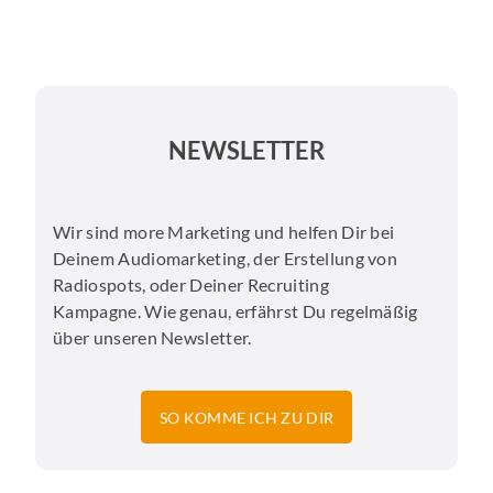
NEWSLETTER
Wir sind more Marketing und helfen Dir bei
Deinem Audiomarketing, der Erstellung von
Radiospots, oder Deiner Recruiting
Kampagne. Wie genau, erfährst Du regelmäßig
über unseren Newsletter.
SO KOMME ICH ZU DIR