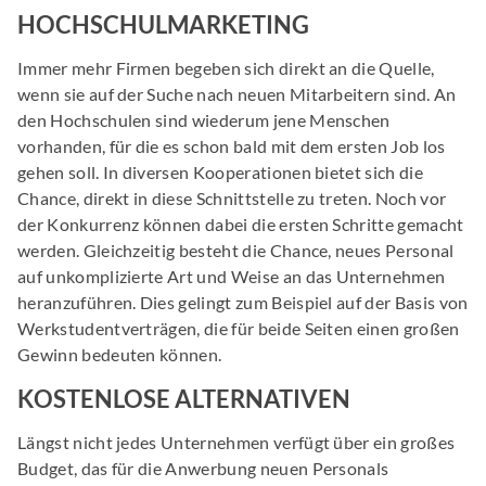
HOCHSCHULMARKETING
Immer mehr Firmen begeben sich direkt an die Quelle,
wenn sie auf der Suche nach neuen Mitarbeitern sind. An
den Hochschulen sind wiederum jene Menschen
vorhanden, für die es schon bald mit dem ersten Job los
gehen soll. In diversen Kooperationen bietet sich die
Chance, direkt in diese Schnittstelle zu treten. Noch vor
der Konkurrenz können dabei die ersten Schritte gemacht
werden. Gleichzeitig besteht die Chance, neues Personal
auf unkomplizierte Art und Weise an das Unternehmen
heranzuführen. Dies gelingt zum Beispiel auf der Basis von
Werkstudentverträgen, die für beide Seiten einen großen
Gewinn bedeuten können.
KOSTENLOSE ALTERNATIVEN
Längst nicht jedes Unternehmen verfügt über ein großes
Budget, das für die Anwerbung neuen Personals