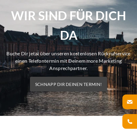
WIR SIND FÜR DICH
DA
Buche Dir jetzt über unseren kostenlosen Rückrufservice
einen Telefontermin mit Deinem more Marketing
Ansprechpartner.
SCHNAPP DIR DEINEN TERMIN!