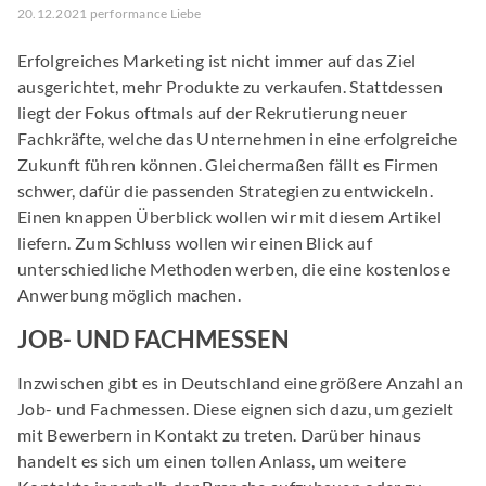
20.12.2021 performance Liebe
Erfolgreiches Marketing ist nicht immer auf das Ziel
ausgerichtet, mehr Produkte zu verkaufen. Stattdessen
liegt der Fokus oftmals auf der Rekrutierung neuer
Fachkräfte, welche das Unternehmen in eine erfolgreiche
Zukunft führen können. Gleichermaßen fällt es Firmen
schwer, dafür die passenden Strategien zu entwickeln.
Einen knappen Überblick wollen wir mit diesem Artikel
liefern. Zum Schluss wollen wir einen Blick auf
unterschiedliche Methoden werben, die eine kostenlose
Anwerbung möglich machen.
JOB- UND FACHMESSEN
Inzwischen gibt es in Deutschland eine größere Anzahl an
Job- und Fachmessen. Diese eignen sich dazu, um gezielt
mit Bewerbern in Kontakt zu treten. Darüber hinaus
handelt es sich um einen tollen Anlass, um weitere