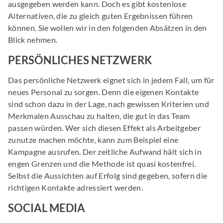
ausgegeben werden kann. Doch es gibt kostenlose
Alternativen, die zu gleich guten Ergebnissen führen
können. Sie wollen wir in den folgenden Absätzen in den
Blick nehmen.
PERSÖNLICHES NETZWERK
Das persönliche Netzwerk eignet sich in jedem Fall, um für
neues Personal zu sorgen. Denn die eigenen Kontakte
sind schon dazu in der Lage, nach gewissen Kriterien und
Merkmalen Ausschau zu halten, die gut in das Team
passen würden. Wer sich diesen Effekt als Arbeitgeber
zunutze machen möchte, kann zum Beispiel eine
Kampagne ausrufen. Der zeitliche Aufwand hält sich in
engen Grenzen und die Methode ist quasi kostenfrei.
Selbst die Aussichten auf Erfolg sind gegeben, sofern die
richtigen Kontakte adressiert werden.
SOCIAL MEDIA