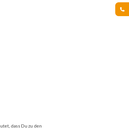
utet, dass Du zu den