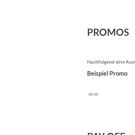
PROMOS
Nachfolgend eine Aus
Beispiel Promo
00:00