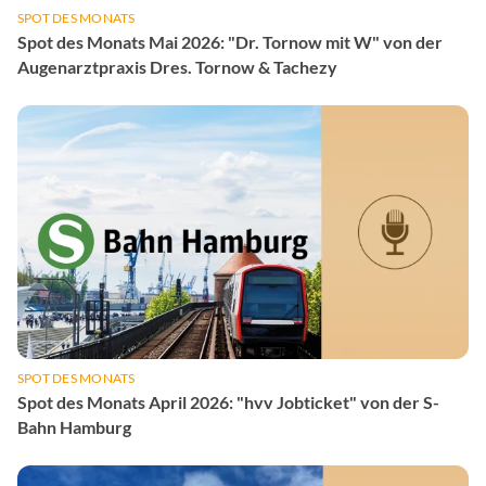
SPOT DES MONATS
Spot des Monats Mai 2026: "Dr. Tornow mit W" von der
Augenarztpraxis Dres. Tornow & Tachezy
SPOT DES MONATS
Spot des Monats April 2026: "hvv Jobticket" von der S-
Bahn Hamburg