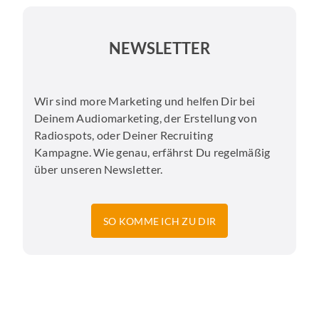
NEWSLETTER
Wir sind more Marketing und helfen Dir bei
Deinem Audiomarketing, der Erstellung von
Radiospots, oder Deiner Recruiting
Kampagne. Wie genau, erfährst Du regelmäßig
über unseren Newsletter.
SO KOMME ICH ZU DIR