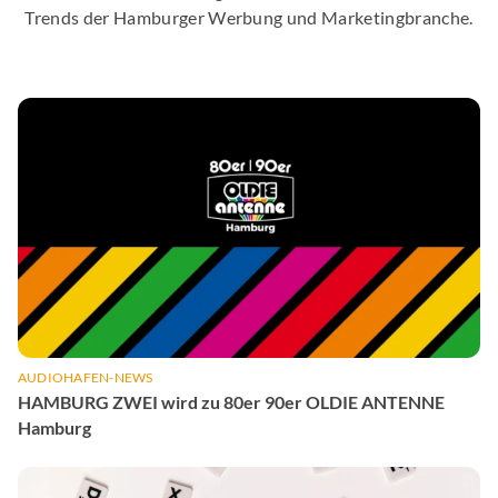
Trends der Hamburger Werbung und Marketingbranche.
AUDIOHAFEN-NEWS
HAMBURG ZWEI wird zu 80er 90er OLDIE ANTENNE
Hamburg