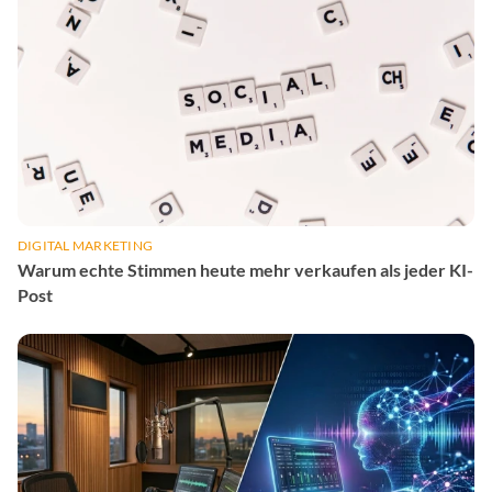
DIGITAL MARKETING
Warum echte Stimmen heute mehr verkaufen als jeder KI-
Post