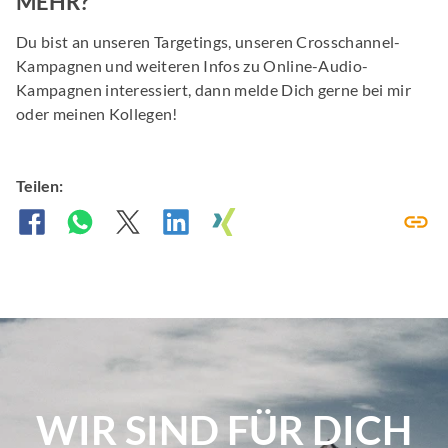
MEHR?
Du bist an unseren Targetings, unseren Crosschannel-
Kampagnen und weiteren Infos zu Online-Audio-
Kampagnen interessiert, dann melde Dich gerne bei mir
oder meinen Kollegen!
Teilen:
WIR SIND FÜR DICH