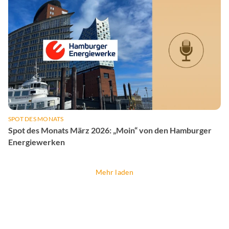
SPOT DES MONATS
Spot des Monats März 2026: „Moin“ von den Hamburger
Energiewerken
Mehr laden